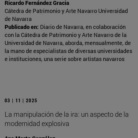
Ricardo Fernández Gracia
Cátedra de Patrimonio y Arte Navarro Universidad
de Navarra
Publicado en:
Diario de Navarra, en colaboración
con la Cátedra de Patrimonio y Arte Navarro de la
Universidad de Navarra, aborda, mensualmente, de
la mano de especialistas de diversas universidades
e instituciones, una serie sobre artistas navarros
03 | 11 | 2025
La manipulación de la ira: un aspecto de la
modernidad explosiva