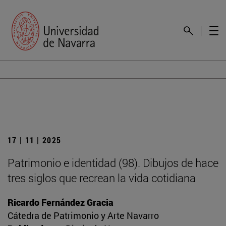
17 | 11 | 2025
Patrimonio e identidad (98). Dibujos de hace
tres siglos que recrean la vida cotidiana
Ricardo Fernández Gracia
Cátedra de Patrimonio y Arte Navarro