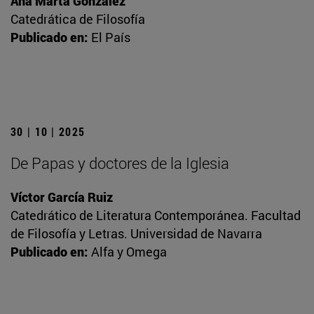
Ana Marta González
Catedrática de Filosofía
Publicado en:
El País
30 | 10 | 2025
De Papas y doctores de la Iglesia
Víctor García Ruiz
Catedrático de Literatura Contemporánea. Facultad
de Filosofía y Letras. Universidad de Navarra
Publicado en:
Alfa y Omega