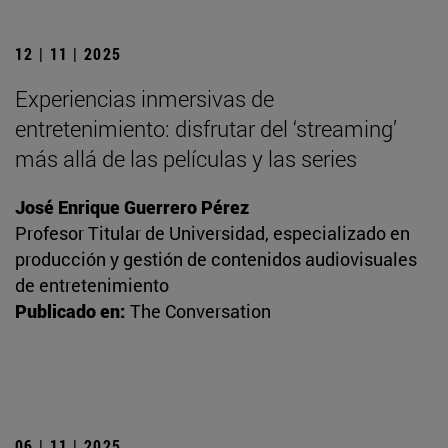
12 | 11 | 2025
Experiencias inmersivas de
entretenimiento: disfrutar del ‘streaming’
más allá de las películas y las series
José Enrique Guerrero Pérez
Profesor Titular de Universidad, especializado en
producción y gestión de contenidos audiovisuales
de entretenimiento
Publicado en:
The Conversation
06 | 11 | 2025