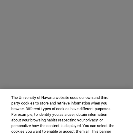
The University of Navarra website uses our own and third-
party cookies to store and retrieve information when you
browse. Different types of cookies have different purposes.
For example, to identify you as a user, obtain information
about your browsing habits respecting your privacy, or
personalize how the content is displayed. You can select the
cookies you want to enable or accept them all. This banner