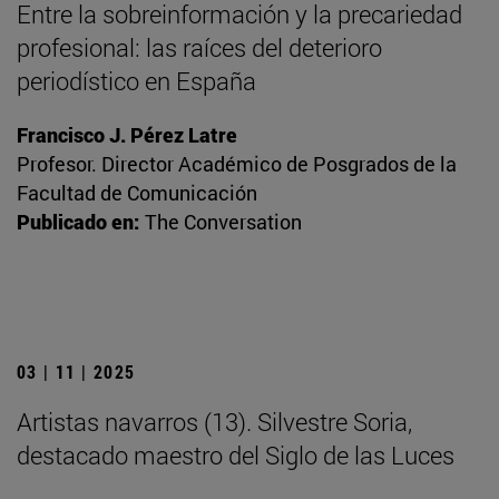
Entre la sobreinformación y la precariedad
profesional: las raíces del deterioro
periodístico en España
Francisco J. Pérez Latre
Profesor. Director Académico de Posgrados de la
Facultad de Comunicación
Publicado en:
The Conversation
03 | 11 | 2025
Artistas navarros (13). Silvestre Soria,
destacado maestro del Siglo de las Luces