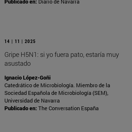
Publicado en:
Diario de Navarra
14 | 11 | 2025
Gripe H5N1: si yo fuera pato, estaría muy
asustado
Ignacio López-Goñi
Catedrático de Microbiología. Miembro de la
Sociedad Española de Microbiología (SEM),
Universidad de Navarra
Publicado en:
The Conversation España