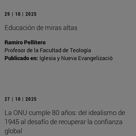
29 | 10 | 2025
Educación de miras altas
Ramiro Pellitero
Profesor de la Facultad de Teología
Publicado en:
Iglesia y Nueva Evangelizació
27 | 10 | 2025
La ONU cumple 80 años: del idealismo de
1945 al desafío de recuperar la confianza
global