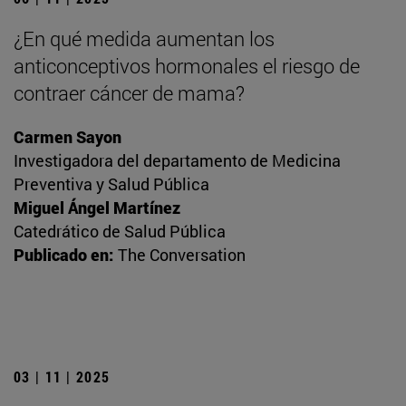
¿En qué medida aumentan los
anticonceptivos hormonales el riesgo de
contraer cáncer de mama?
Carmen Sayon
Investigadora del departamento de Medicina
Preventiva y Salud Pública
Miguel Ángel Martínez
Catedrático de Salud Pública
Publicado en:
The Conversation
03 | 11 | 2025