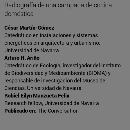
Radiografía de una campana de cocina
doméstica
César Martín-Gómez
Catedrático en instalaciones y sistemas
energéticos en arquitectura y urbanismo,
Universidad de Navarra
Arturo H. Ariño
Catedrático de Ecología, investigador del Instituto
de Biodiversidad y Medioambiente (BIOMA) y
responsable de investigación del Museo de
Ciencias, Universidad de Navarra
Robiel Eilyn Manzueta Felix
Research fellow, Universidad de Navarra
Publicado en:
The Conversation