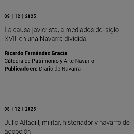
09 | 12 | 2025
La causa javierista, a mediados del siglo
XVII, en una Navarra dividida
Ricardo Fernández Gracia
Cátedra de Patrimonio y Arte Navarro
Publicado en:
Diario de Navarra
08 | 12 | 2025
Julio Altadill, militar, historiador y navarro de
adopción