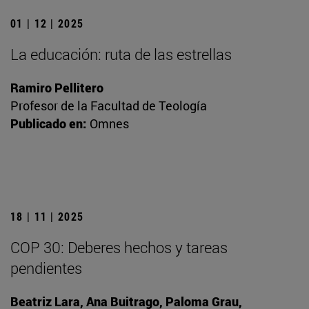
01 | 12 | 2025
La educación: ruta de las estrellas
Ramiro Pellitero
Profesor de la Facultad de Teología
Publicado en:
Omnes
18 | 11 | 2025
COP 30: Deberes hechos y tareas
pendientes
Beatriz Lara, Ana Buitrago, Paloma Grau,