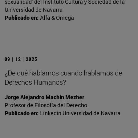
sexualidad’ del Instituto Cultura y Sociedad de la
Universidad de Navarra
Publicado en:
Alfa & Omega
09 | 12 | 2025
¿De qué hablamos cuando hablamos de
Derechos Humanos?
Jorge Alejandro Machín Mezher
Profesor de Filosofía del Derecho
Publicado en:
Linkedin Universidad de Navarra