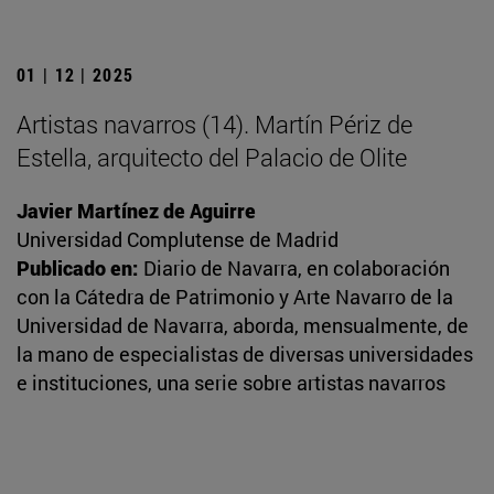
01 | 12 | 2025
Artistas navarros (14). Martín Périz de
Estella, arquitecto del Palacio de Olite
Javier Martínez de Aguirre
Universidad Complutense de Madrid
Publicado en:
Diario de Navarra, en colaboración
con la Cátedra de Patrimonio y Arte Navarro de la
Universidad de Navarra, aborda, mensualmente, de
la mano de especialistas de diversas universidades
e instituciones, una serie sobre artistas navarros