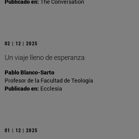
Publicado en:
The Conversation
02 | 12 | 2025
Un viaje lleno de esperanza
Pablo Blanco-Sarto
Profesor de la Facultad de Teología
Publicado en:
Ecclesia
01 | 12 | 2025