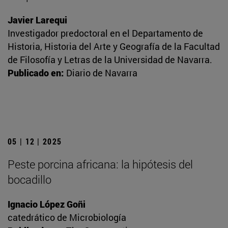
Javier Larequi
Investigador predoctoral en el Departamento de
Historia, Historia del Arte y Geografía de la Facultad
de Filosofía y Letras de la Universidad de Navarra.
Publicado en:
Diario de Navarra
05 | 12 | 2025
Peste porcina africana: la hipótesis del
bocadillo
Ignacio López Goñi
catedrático de Microbiología