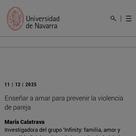
11 | 12 | 2025
Enseñar a amar para prevenir la violencia
de pareja
María Calatrava
Investigadora del grupo ‘Infinity: familia, amor y