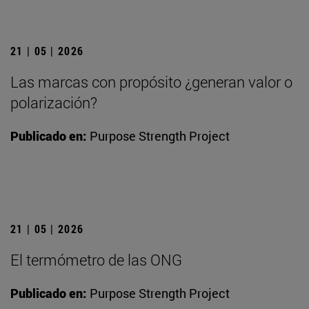
21 | 05 | 2026
Las marcas con propósito ¿generan valor o
polarización?
Publicado en:
Purpose Strength Project
21 | 05 | 2026
El termómetro de las ONG
Publicado en:
Purpose Strength Project