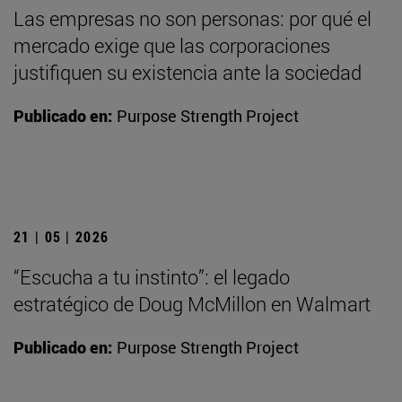
Las empresas no son personas: por qué el
mercado exige que las corporaciones
justifiquen su existencia ante la sociedad
Publicado en:
Purpose Strength Project
21 | 05 | 2026
“Escucha a tu instinto”: el legado
estratégico de Doug McMillon en Walmart
Publicado en:
Purpose Strength Project