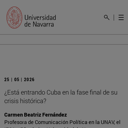
25 | 05 | 2026
¿Está entrando Cuba en la fase final de su
crisis histórica?
Carmen Beatriz Fernández
Profesora de Comunicación Política en la UNAV, el