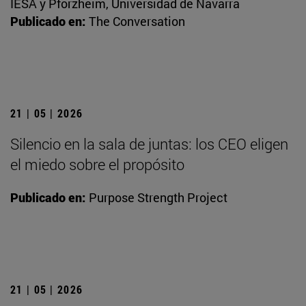
IESA y Pforzheim, Universidad de Navarra
Publicado en:
The Conversation
21 | 05 | 2026
Silencio en la sala de juntas: los CEO eligen
el miedo sobre el propósito
Publicado en:
Purpose Strength Project
21 | 05 | 2026