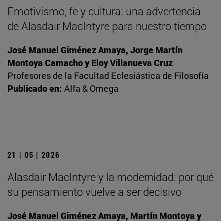
Emotivismo, fe y cultura: una advertencia
de Alasdair MacIntyre para nuestro tiempo
José Manuel Giménez Amaya, Jorge Martín
Montoya Camacho y Eloy Villanueva Cruz
Profesores de la Facultad Eclesiástica de Filosofía
Publicado en:
Alfa & Omega
21 | 05 | 2026
Alasdair MacIntyre y la modernidad: por qué
su pensamiento vuelve a ser decisivo
José Manuel Giménez Amaya, Martín Montoya y