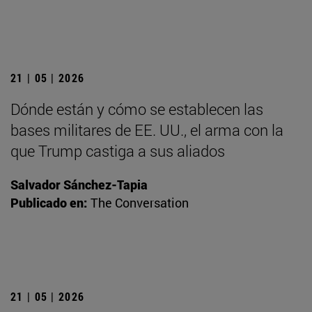
21 | 05 | 2026
Dónde están y cómo se establecen las
bases militares de EE. UU., el arma con la
que Trump castiga a sus aliados
Salvador Sánchez-Tapia
Publicado en:
The Conversation
21 | 05 | 2026