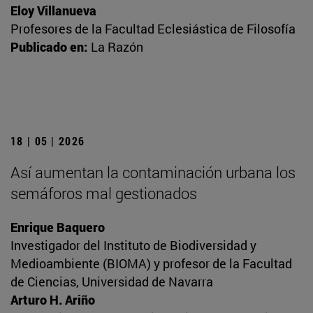
Eloy Villanueva
Profesores de la Facultad Eclesiástica de Filosofía
Publicado en:
La Razón
18 | 05 | 2026
Así aumentan la contaminación urbana los
semáforos mal gestionados
Enrique Baquero
Investigador del Instituto de Biodiversidad y
Medioambiente (BIOMA) y profesor de la Facultad
de Ciencias, Universidad de Navarra
Arturo H. Ariño