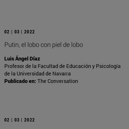
02 | 03 | 2022
Putin, el lobo con piel de lobo
Luis Ángel Díaz
Profesor de la Facultad de Educación y Psicología
de la Universidad de Navarra
Publicado en:
The Conversation
02 | 03 | 2022