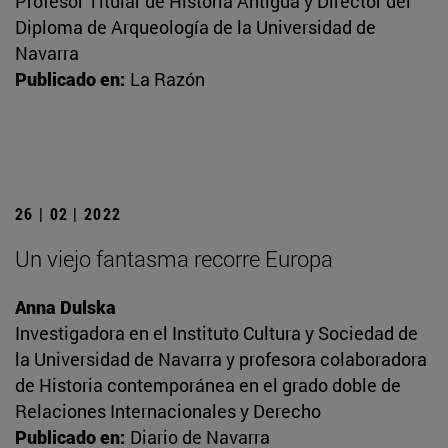
Profesor Titular de Historia Antigua y Director del
Diploma de Arqueología de la Universidad de
Navarra
Publicado en:
La Razón
26 | 02 | 2022
Un viejo fantasma recorre Europa
Anna Dulska
Investigadora en el Instituto Cultura y Sociedad de
la Universidad de Navarra y profesora colaboradora
de Historia contemporánea en el grado doble de
Relaciones Internacionales y Derecho
Publicado en:
Diario de Navarra