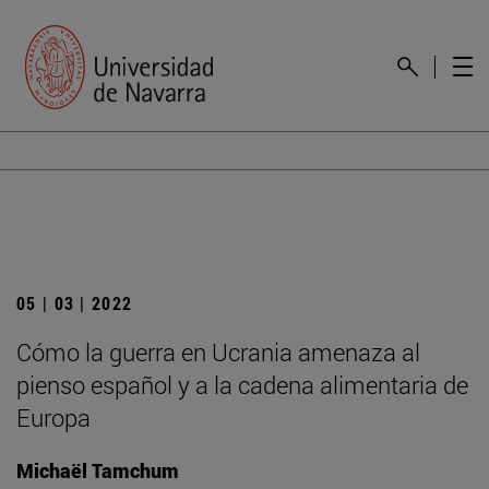
05 | 03 | 2022
Cómo la guerra en Ucrania amenaza al
pienso español y a la cadena alimentaria de
Europa
Michaël Tamchum