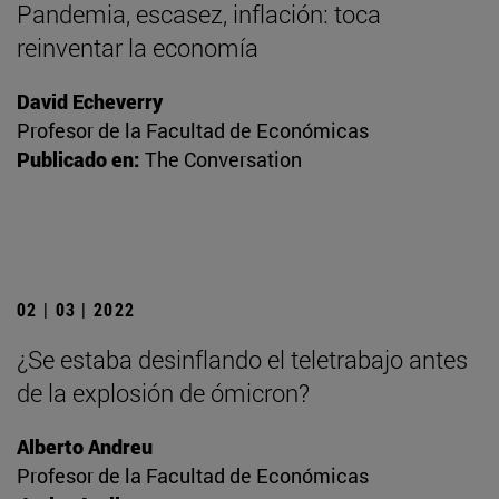
Pandemia, escasez, inflación: toca
reinventar la economía
David Echeverry
Profesor de la Facultad de Económicas
Publicado en:
The Conversation
02 | 03 | 2022
¿Se estaba desinflando el teletrabajo antes
de la explosión de ómicron?
Alberto Andreu
Profesor de la Facultad de Económicas