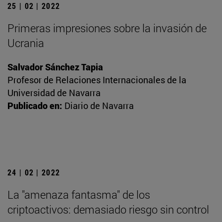
25 | 02 | 2022
Primeras impresiones sobre la invasión de
Ucrania
Salvador Sánchez Tapia
Profesor de Relaciones Internacionales de la
Universidad de Navarra
Publicado en:
Diario de Navarra
24 | 02 | 2022
La "amenaza fantasma" de los
criptoactivos: demasiado riesgo sin control