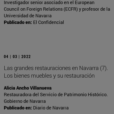
Investigador senior asociado en el European
Council on Foreign Relations (ECFR) y profesor de la
Universidad de Navarra
Publicado en:
El Confidencial
04 | 03 | 2022
Las grandes restauraciones en Navarra (7).
Los bienes muebles y su restauración
Alicia Ancho Villanueva
Restauradora del Servicio de Patrimonio Histórico.
Gobierno de Navarra
Publicado en:
Diario de Navarra