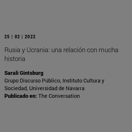
25 | 02 | 2022
Rusia y Ucrania: una relación con mucha
historia
Sarali Gintsburg
Grupo Discurso Público, Instituto Cultura y
Sociedad, Universidad de Navarra
Publicado en:
The Conversation