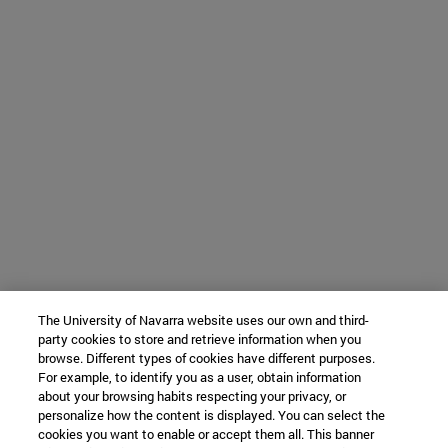
The University of Navarra website uses our own and third-
party cookies to store and retrieve information when you
browse. Different types of cookies have different purposes.
For example, to identify you as a user, obtain information
about your browsing habits respecting your privacy, or
personalize how the content is displayed. You can select the
cookies you want to enable or accept them all. This banner