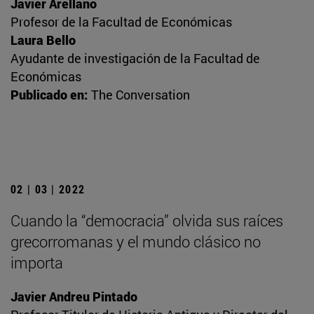
Javier Arellano
Profesor de la Facultad de Económicas
Laura Bello
Ayudante de investigación de la Facultad de
Económicas
Publicado en:
The Conversation
02 | 03 | 2022
Cuando la “democracia” olvida sus raíces
grecorromanas y el mundo clásico no
importa
Javier Andreu Pintado