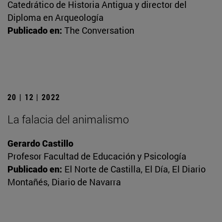
Catedrático de Historia Antigua y director del
Diploma en Arqueología
Publicado en:
The Conversation
20 | 12 | 2022
La falacia del animalismo
Gerardo Castillo
Profesor Facultad de Educación y Psicología
Publicado en:
El Norte de Castilla, El Día, El Diario
Montañés, Diario de Navarra