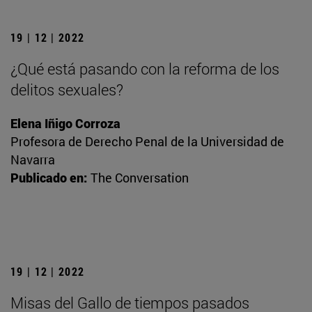
19 | 12 | 2022
¿Qué está pasando con la reforma de los
delitos sexuales?
Elena Iñigo Corroza
Profesora de Derecho Penal de la Universidad de
Navarra
Publicado en:
The Conversation
19 | 12 | 2022
Misas del Gallo de tiempos pasados