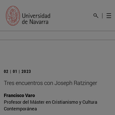
02 | 01 | 2023
Tres encuentros con Joseph Ratzinger
Francisco Varo
Profesor del Máster en Cristianismo y Cultura
Contemporánea