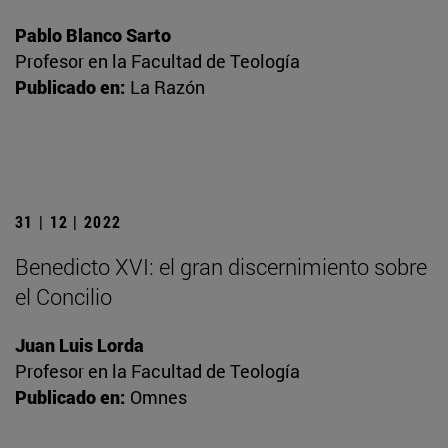
Pablo Blanco Sarto
Profesor en la Facultad de Teología
Publicado en:
La Razón
31 | 12 | 2022
Benedicto XVI: el gran discernimiento sobre
el Concilio
Juan Luis Lorda
Profesor en la Facultad de Teología
Publicado en:
Omnes