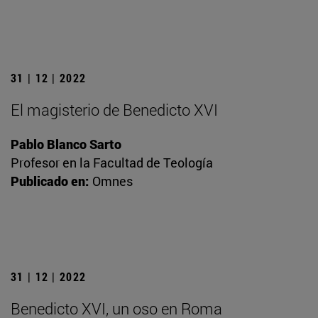
31 | 12 | 2022
El magisterio de Benedicto XVI
Pablo Blanco Sarto
Profesor en la Facultad de Teología
Publicado en:
Omnes
31 | 12 | 2022
Benedicto XVI, un oso en Roma