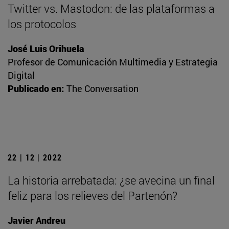
Twitter vs. Mastodon: de las plataformas a
los protocolos
José Luis Orihuela
Profesor de Comunicación Multimedia y Estrategia
Digital
Publicado en:
The Conversation
22 | 12 | 2022
La historia arrebatada: ¿se avecina un final
feliz para los relieves del Partenón?
Javier Andreu