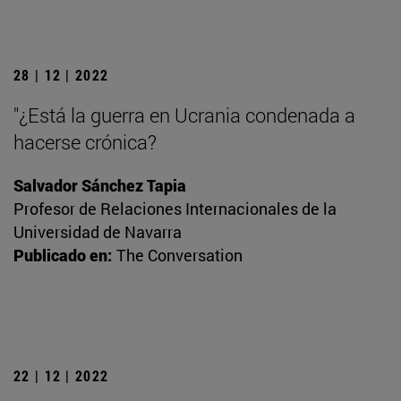
28 | 12 | 2022
"¿Está la guerra en Ucrania condenada a
hacerse crónica?
Salvador Sánchez Tapia
Profesor de Relaciones Internacionales de la
Universidad de Navarra
Publicado en:
The Conversation
22 | 12 | 2022