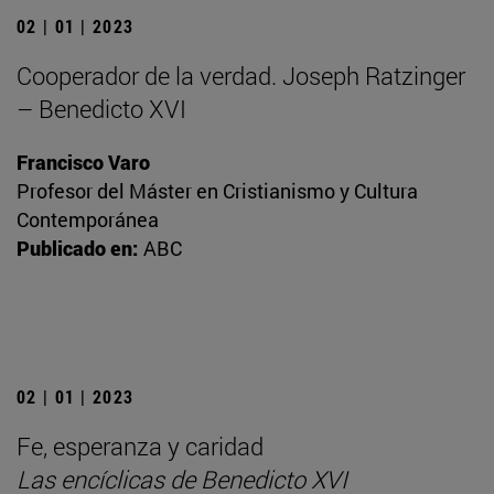
02 | 01 | 2023
Cooperador de la verdad. Joseph Ratzinger
– Benedicto XVI
Francisco Varo
Profesor del Máster en Cristianismo y Cultura
Contemporánea
Publicado en:
ABC
02 | 01 | 2023
Fe, esperanza y caridad
Las encíclicas de Benedicto XVI