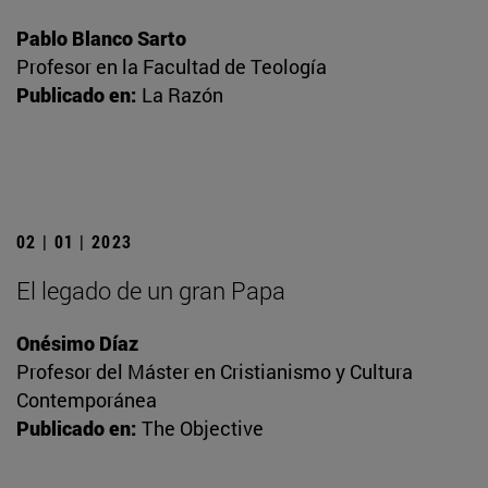
Pablo Blanco Sarto
Profesor en la Facultad de Teología
Publicado en:
La Razón
02 | 01 | 2023
El legado de un gran Papa
Onésimo Díaz
Profesor del Máster en Cristianismo y Cultura
Contemporánea
Publicado en:
The Objective