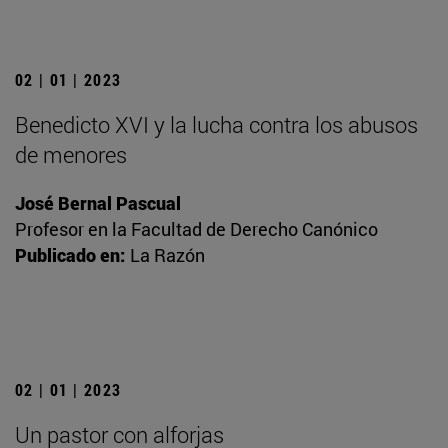
02 | 01 | 2023
Benedicto XVI y la lucha contra los abusos
de menores
José Bernal Pascual
Profesor en la Facultad de Derecho Canónico
Publicado en:
La Razón
02 | 01 | 2023
Un pastor con alforjas