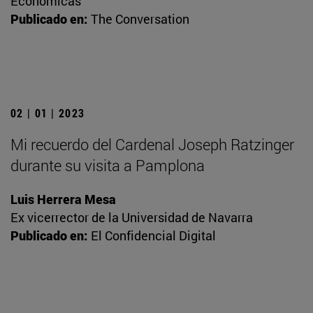
Económicas
Publicado en:
The Conversation
02 | 01 | 2023
Mi recuerdo del Cardenal Joseph Ratzinger
durante su visita a Pamplona
Luis Herrera Mesa
Ex vicerrector de la Universidad de Navarra
Publicado en:
El Confidencial Digital