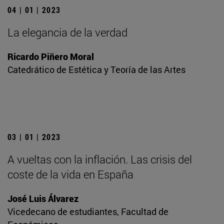
04 | 01 | 2023
La elegancia de la verdad
Ricardo Piñero Moral
Catedrático de Estética y Teoría de las Artes
03 | 01 | 2023
A vueltas con la inflación. Las crisis del
coste de la vida en España
José Luis Álvarez
Vicedecano de estudiantes, Facultad de