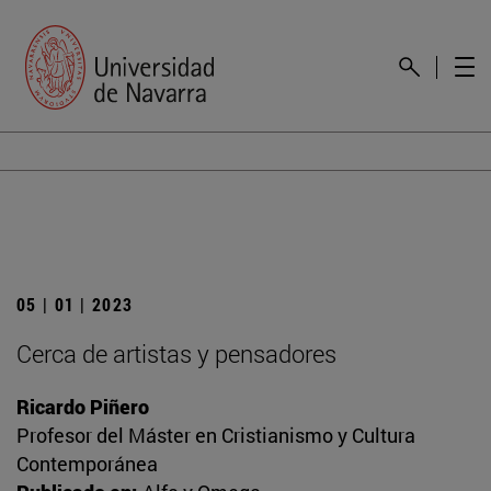
05 | 01 | 2023
Cerca de artistas y pensadores
Ricardo Piñero
Profesor del Máster en Cristianismo y Cultura
Contemporánea