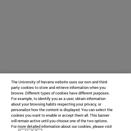
The University of Navarra website uses our own and third-
party cookies to store and retrieve information when you
browse. Different types of cookies have different purposes.
For example, to identify you as a user, obtain information
about your browsing habits respecting your privacy, or
personalize how the content is displayed. You can select the
cookies you want to enable or accept them all. This banner
will remain active until you choose one of the two options.
For more detailed information about our cookies, please visit