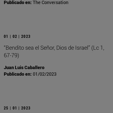
Publicado en:
The Conversation
01 | 02 | 2023
“Bendito sea el Señor, Dios de Israel” (Lc 1,
67-79)
Juan Luis Caballero
Publicado en:
01/02/2023
25 | 01 | 2023