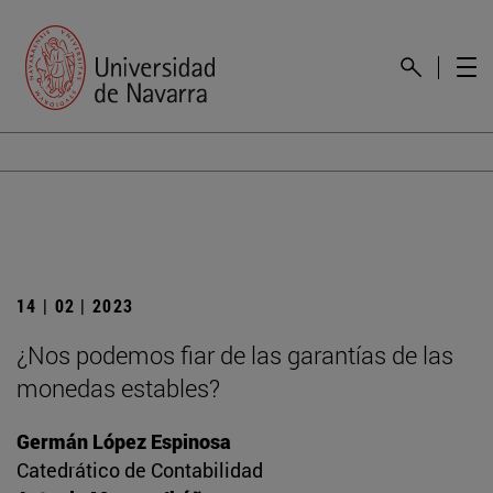
14 | 02 | 2023
¿Nos podemos fiar de las garantías de las
monedas estables?
Germán López Espinosa
Catedrático de Contabilidad