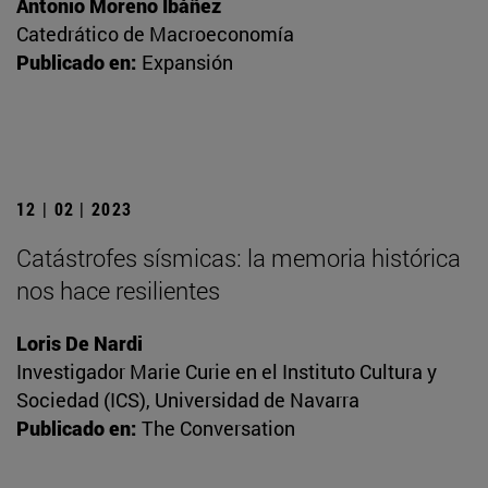
Antonio Moreno Ibáñez
Catedrático de Macroeconomía
Publicado en:
Expansión
12 | 02 | 2023
Catástrofes sísmicas: la memoria histórica
nos hace resilientes
Loris De Nardi
Investigador Marie Curie en el Instituto Cultura y
Sociedad (ICS), Universidad de Navarra
Publicado en:
The Conversation