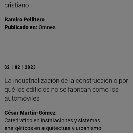
cristiano
Ramiro Pellitero
Publicado en:
Omnes
02 | 02 | 2023
La industrialización de la construcción o por
qué los edificios no se fabrican como los
automóviles
César Martín-Gómez
Catedrático en instalaciones y sistemas
energéticos en arquitectura y urbanismo