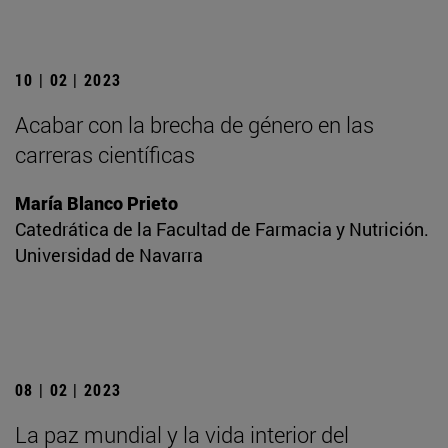
10 | 02 | 2023
Acabar con la brecha de género en las
carreras científicas
María Blanco Prieto
Catedrática de la Facultad de Farmacia y Nutrición.
Universidad de Navarra
08 | 02 | 2023
La paz mundial y la vida interior del