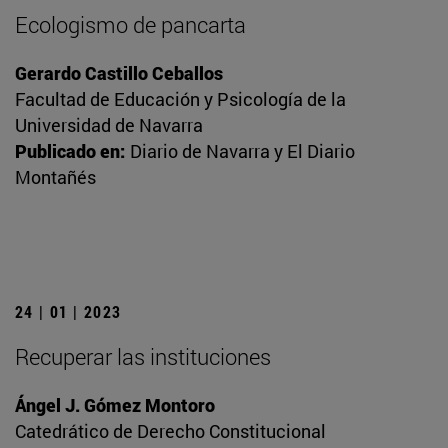
Ecologismo de pancarta
Gerardo Castillo Ceballos
Facultad de Educación y Psicología de la
Universidad de Navarra
Publicado en:
Diario de Navarra y El Diario
Montañés
24 | 01 | 2023
Recuperar las instituciones
Ángel J. Gómez Montoro
Catedrático de Derecho Constitucional