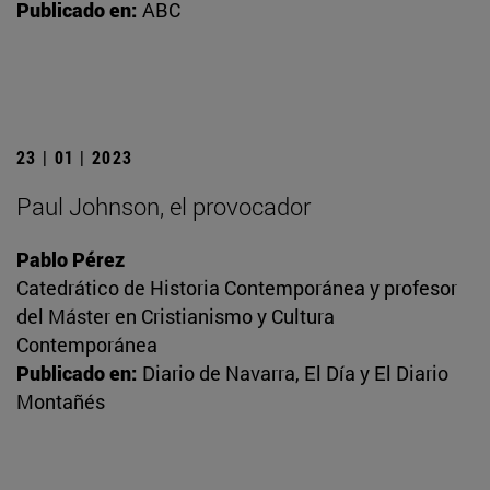
Publicado en:
ABC
23 | 01 | 2023
Paul Johnson, el provocador
Pablo Pérez
Catedrático de Historia Contemporánea y profesor
del Máster en Cristianismo y Cultura
Contemporánea
Publicado en:
Diario de Navarra, El Día y El Diario
Montañés