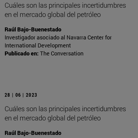
Cuáles son las principales incertidumbres
en el mercado global del petróleo
Raúl Bajo-Buenestado
Investigador asociado al Navarra Center for
International Development
Publicado en:
The Conversation
28 | 06 | 2023
Cuáles son las principales incertidumbres
en el mercado global del petróleo
Raúl Bajo-Buenestado