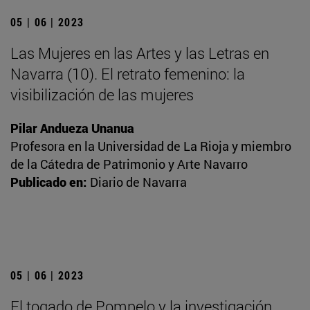
05 | 06 | 2023
Las Mujeres en las Artes y las Letras en
Navarra (10). El retrato femenino: la
visibilización de las mujeres
Pilar Andueza Unanua
Profesora en la Universidad de La Rioja y miembro
de la Cátedra de Patrimonio y Arte Navarro
Publicado en:
Diario de Navarra
05 | 06 | 2023
El togado de Pompelo y la investigación