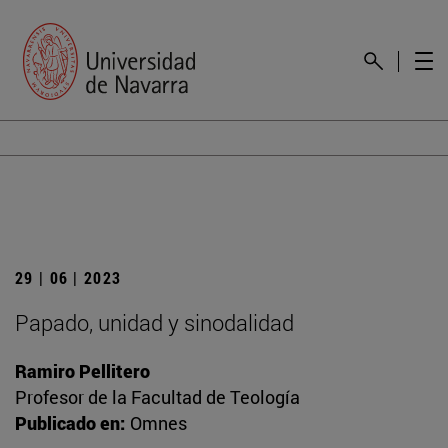
29 | 06 | 2023
Papado, unidad y sinodalidad
Ramiro Pellitero
Profesor de la Facultad de Teología
Publicado en:
Omnes