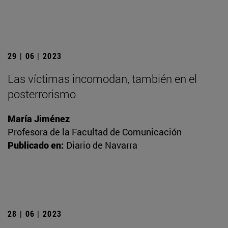
29 | 06 | 2023
Las víctimas incomodan, también en el
posterrorismo
María Jiménez
Profesora de la Facultad de Comunicación
Publicado en:
Diario de Navarra
28 | 06 | 2023