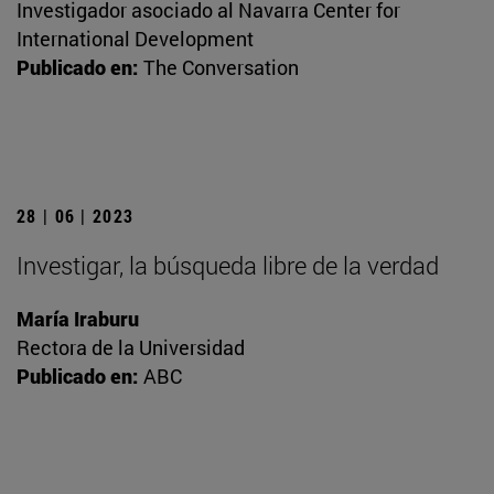
Investigador asociado al Navarra Center for
International Development
Publicado en:
The Conversation
28 | 06 | 2023
Investigar, la búsqueda libre de la verdad
María Iraburu
Rectora de la Universidad
Publicado en:
ABC