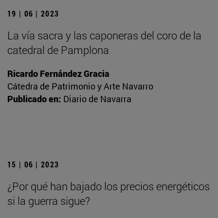
19 | 06 | 2023
La vía sacra y las caponeras del coro de la
catedral de Pamplona
Ricardo Fernández Gracia
Cátedra de Patrimonio y Arte Navarro
Publicado en:
Diario de Navarra
15 | 06 | 2023
¿Por qué han bajado los precios energéticos
si la guerra sigue?