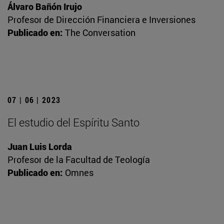
Álvaro Bañón Irujo
Profesor de Dirección Financiera e Inversiones
Publicado en:
The Conversation
07 | 06 | 2023
El estudio del Espíritu Santo
Juan Luis Lorda
Profesor de la Facultad de Teología
Publicado en:
Omnes