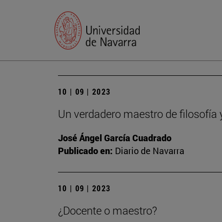
10 | 09 | 2023
Un verdadero maestro de filosofía 
José Ángel García Cuadrado
Publicado en:
Diario de Navarra
10 | 09 | 2023
¿Docente o maestro?