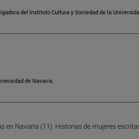
igadora del Instituto Cultura y Sociedad de la Universid
niversidad de Navarra.
as en Navarra (11). Historias de mujeres escrita