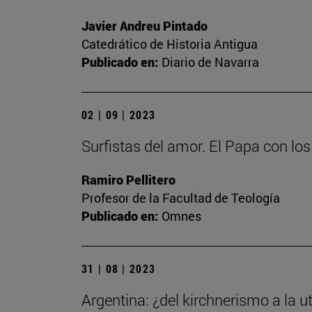
Javier Andreu Pintado
Catedrático de Historia Antigua
Publicado en:
Diario de Navarra
02 | 09 | 2023
Surfistas del amor. El Papa con lo
Ramiro Pellitero
Profesor de la Facultad de Teología
Publicado en:
Omnes
31 | 08 | 2023
Argentina: ¿del kirchnerismo a la ut