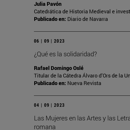
Julia Pavón
Catedrática de Historia Medieval e invest
Publicado en:
Diario de Navarra
06 | 09 | 2023
¿Qué es la solidaridad?
Rafael Domingo Oslé
Titular de la Cátedra Álvaro d’Ors de la U
Publicado en:
Nueva Revista
04 | 09 | 2023
Las Mujeres en las Artes y las Letr
romana