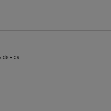
y de vida