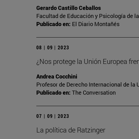
Gerardo Castillo Ceballos
Facultad de Educación y Psicología de l
Publicado en:
El Diario Montañés
08 | 09 | 2023
¿Nos protege la Unión Europea frent
Andrea Cocchini
Profesor de Derecho Internacional de la 
Publicado en:
The Conversation
07 | 09 | 2023
La política de Ratzinger