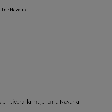
ad de Navarra
s en piedra: la mujer en la Navarra