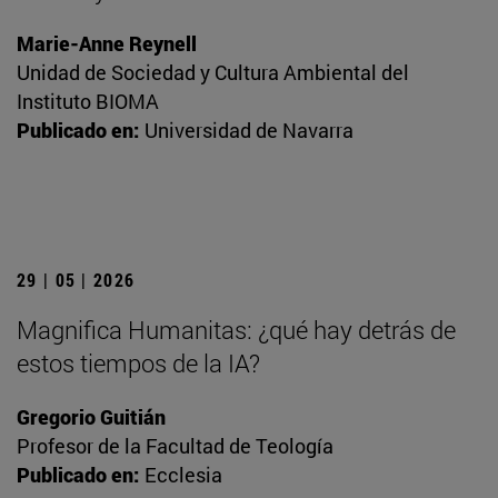
Marie-Anne Reynell
Unidad de Sociedad y Cultura Ambiental del
Instituto BIOMA
Publicado en:
Universidad de Navarra
29 | 05 | 2026
Magnifica Humanitas: ¿qué hay detrás de
estos tiempos de la IA?
Gregorio Guitián
Profesor de la Facultad de Teología
Publicado en:
Ecclesia