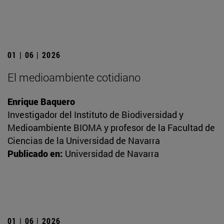
01 | 06 | 2026
El medioambiente cotidiano
Enrique Baquero
Investigador del Instituto de Biodiversidad y
Medioambiente BIOMA y profesor de la Facultad de
Ciencias de la Universidad de Navarra
Publicado en:
Universidad de Navarra
01 | 06 | 2026