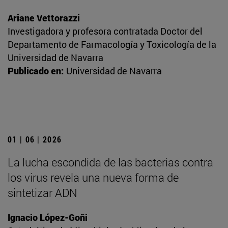
Ariane Vettorazzi
Investigadora y profesora contratada Doctor del
Departamento de Farmacología y Toxicología de la
Universidad de Navarra
Publicado en:
Universidad de Navarra
01 | 06 | 2026
La lucha escondida de las bacterias contra
los virus revela una nueva forma de
sintetizar ADN
Ignacio López-Goñi