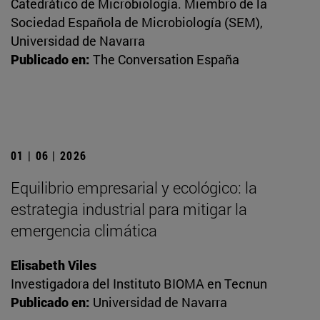
Catedrático de Microbiología. Miembro de la
Sociedad Española de Microbiología (SEM),
Universidad de Navarra
Publicado en:
The Conversation España
01 | 06 | 2026
Equilibrio empresarial y ecológico: la
estrategia industrial para mitigar la
emergencia climática
Elisabeth Viles
Investigadora del Instituto BIOMA en Tecnun
Publicado en:
Universidad de Navarra