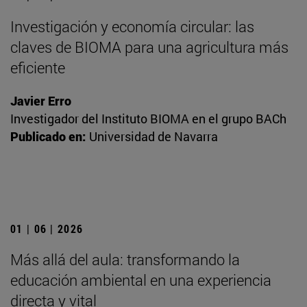
Investigación y economía circular: las
claves de BIOMA para una agricultura más
eficiente
Javier Erro
Investigador del Instituto BIOMA en el grupo BACh
Publicado en:
Universidad de Navarra
01 | 06 | 2026
Más allá del aula: transformando la
educación ambiental en una experiencia
directa y vital