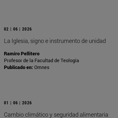
02 | 06 | 2026
La Iglesia, signo e instrumento de unidad
Ramiro Pellitero
Profesor de la Facultad de Teología
Publicado en:
Omnes
01 | 06 | 2026
Cambio climático y seguridad alimentaria