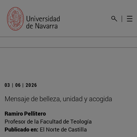
03 | 06 | 2026
Mensaje de belleza, unidad y acogida
Ramiro Pellitero
Profesor de la Facultad de Teología
Publicado en:
El Norte de Castilla