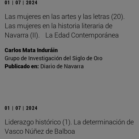
01 | 07 | 2024
Las mujeres en las artes y las letras (20).
Las mujeres en la historia literaria de
Navarra (II). La Edad Contemporánea
Carlos Mata Induráin
Grupo de Investigación del Siglo de Oro
Publicado en:
Diario de Navarra
01 | 07 | 2024
Liderazgo histórico (1). La determinación de
Vasco Núñez de Balboa