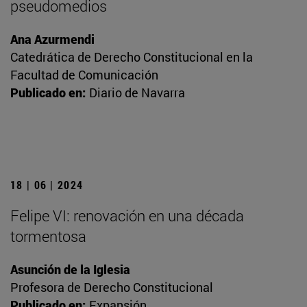
pseudomedios
Ana Azurmendi
Catedrática de Derecho Constitucional en la
Facultad de Comunicación
Publicado en:
Diario de Navarra
18 | 06 | 2024
Felipe VI: renovación en una década
tormentosa
Asunción de la Iglesia
Profesora de Derecho Constitucional
Publicado en:
Expansión