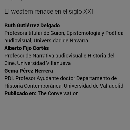
El western renace en el siglo XXI
Ruth Gutiérrez Delgado
Profesora titular de Guion, Epistemología y Poética
audiovisual, Universidad de Navarra
Alberto Fijo Cortés
Profesor de Narrativa audiovisual e Historia del
Cine, Universidad Villanueva
Gema Pérez Herrera
PDI. Profesor Ayudante doctor Departamento de
Historia Contemporánea, Universidad de Valladolid
Publicado en:
The Conversation