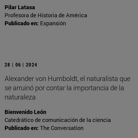
Pilar Latasa
Profesora de Historia de América
Publicado en:
Expansión
28 | 06 | 2024
Alexander von Humboldt, el naturalista que
se arruinó por contar la importancia de la
naturaleza
Bienvenido León
Catedrático de comunicación de la ciencia
Publicado en:
The Conversation