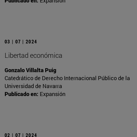
Publicado en:
Expansión
03 | 07 | 2024
Libertad económica
Gonzalo Villalta Puig
Catedrático de Derecho Internacional Público de la
Universidad de Navarra
Publicado en:
Expansión
02 | 07 | 2024