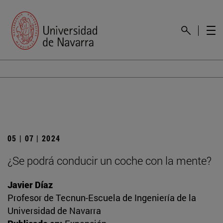
05 | 07 | 2024
¿Se podrá conducir un coche con la mente?
Javier Díaz
Profesor de Tecnun-Escuela de Ingeniería de la
Universidad de Navarra