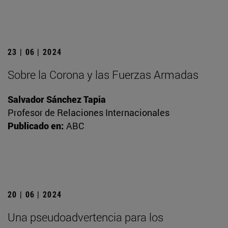
23 | 06 | 2024
Sobre la Corona y las Fuerzas Armadas
Salvador Sánchez Tapia
Profesor de Relaciones Internacionales
Publicado en:
ABC
20 | 06 | 2024
Una pseudoadvertencia para los