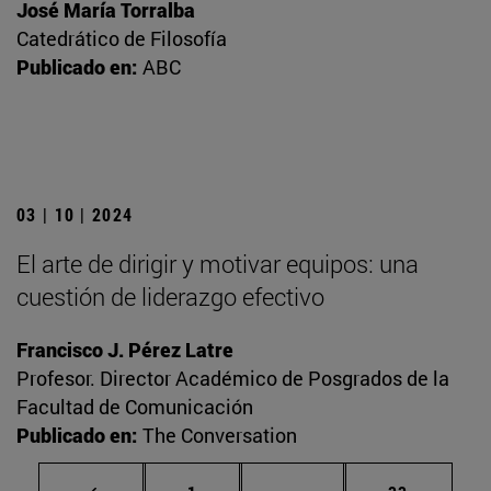
José María Torralba
Catedrático de Filosofía
Publicado en:
ABC
03 | 10 | 2024
El arte de dirigir y motivar equipos: una
cuestión de liderazgo efectivo
Francisco J. Pérez Latre
Profesor. Director Académico de Posgrados de la
Facultad de Comunicación
Publicado en:
The Conversation