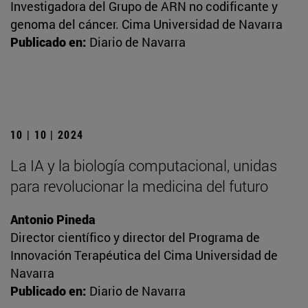
Investigadora del Grupo de ARN no codificante y
genoma del cáncer. Cima Universidad de Navarra
Publicado en:
Diario de Navarra
10 | 10 | 2024
La IA y la biología computacional, unidas
para revolucionar la medicina del futuro
Antonio Pineda
Director científico y director del Programa de
Innovación Terapéutica del Cima Universidad de
Navarra
Publicado en:
Diario de Navarra