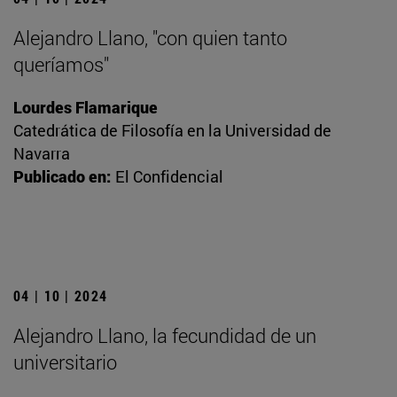
Alejandro Llano, "con quien tanto
queríamos"
Lourdes Flamarique
Catedrática de Filosofía en la Universidad de
Navarra
Publicado en:
El Confidencial
04 | 10 | 2024
Alejandro Llano, la fecundidad de un
universitario