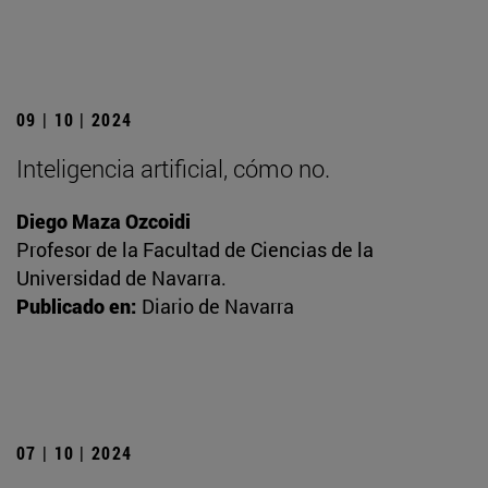
09 | 10 | 2024
Inteligencia artificial, cómo no.
Diego Maza Ozcoidi
Profesor de la Facultad de Ciencias de la
Universidad de Navarra.
Publicado en:
Diario de Navarra
07 | 10 | 2024