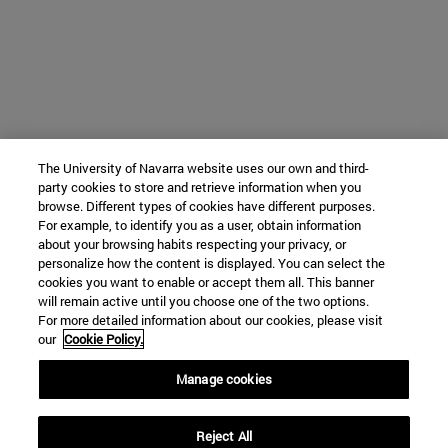
The University of Navarra website uses our own and third-
party cookies to store and retrieve information when you
browse. Different types of cookies have different purposes.
For example, to identify you as a user, obtain information
about your browsing habits respecting your privacy, or
personalize how the content is displayed. You can select the
cookies you want to enable or accept them all. This banner
will remain active until you choose one of the two options.
For more detailed information about our cookies, please visit
our
Cookie Policy.
Manage cookies
Reject All