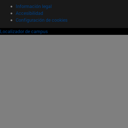
Información legal
Accesibilidad
Configuración de cookies
Localizador de campus