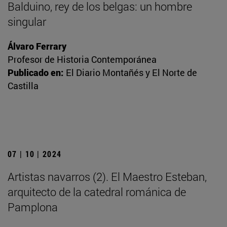
Balduino, rey de los belgas: un hombre
singular
Álvaro Ferrary
Profesor de Historia Contemporánea
Publicado en:
El Diario Montañés y El Norte de
Castilla
07 | 10 | 2024
Artistas navarros (2). El Maestro Esteban,
arquitecto de la catedral románica de
Pamplona