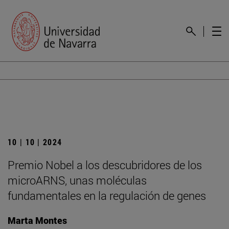
10 | 10 | 2024
Premio Nobel a los descubridores de los
microARNS, unas moléculas
fundamentales en la regulación de genes
Marta Montes