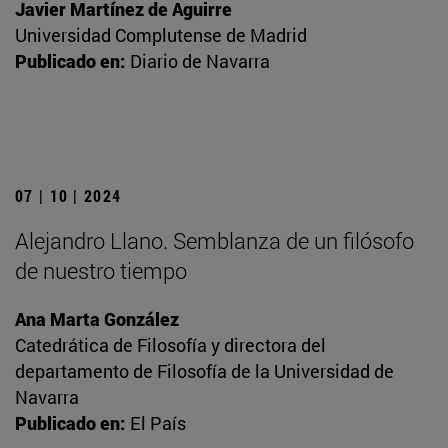
Javier Martínez de Aguirre
Universidad Complutense de Madrid
Publicado en:
Diario de Navarra
07 | 10 | 2024
Alejandro Llano. Semblanza de un filósofo
de nuestro tiempo
Ana Marta González
Catedrática de Filosofía y directora del
departamento de Filosofía de la Universidad de
Navarra
Publicado en:
El País