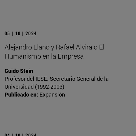
05 | 10 | 2024
Alejandro Llano y Rafael Alvira o El
Humanismo en la Empresa
Guido Stein
Profesor del IESE. Secretario General de la
Universidad (1992-2003)
Publicado en:
Expansión
04 | 10 | 2024