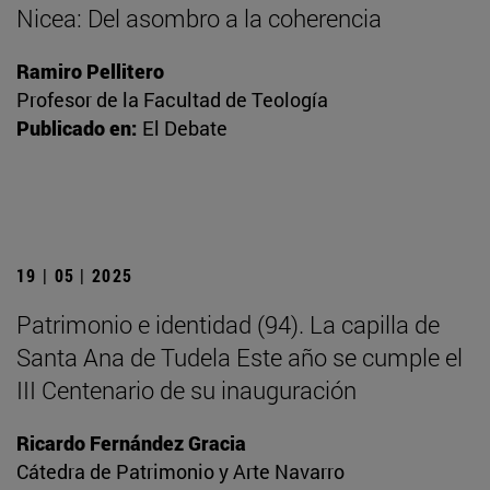
Nicea: Del asombro a la coherencia
Ramiro Pellitero
Profesor de la Facultad de Teología
Publicado en:
El Debate
19 | 05 | 2025
Patrimonio e identidad (94). La capilla de
Santa Ana de Tudela Este año se cumple el
III Centenario de su inauguración
Ricardo Fernández Gracia
Cátedra de Patrimonio y Arte Navarro