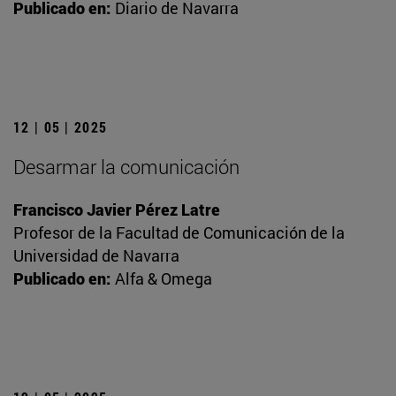
Publicado en:
Diario de Navarra
12 | 05 | 2025
Desarmar la comunicación
Francisco Javier Pérez Latre
Profesor de la Facultad de Comunicación de la
Universidad de Navarra
Publicado en:
Alfa & Omega