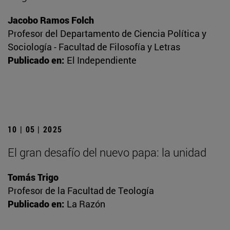
Jacobo Ramos Folch
Profesor del Departamento de Ciencia Política y
Sociología - Facultad de Filosofía y Letras
Publicado en:
El Independiente
10 | 05 | 2025
El gran desafío del nuevo papa: la unidad
Tomás Trigo
Profesor de la Facultad de Teología
Publicado en:
La Razón