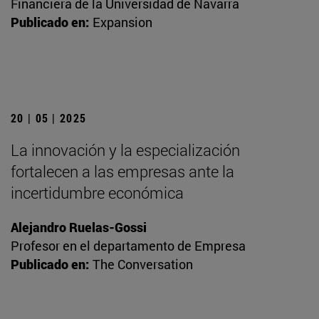
Financiera de la Universidad de Navarra
Publicado en:
Expansion
20 | 05 | 2025
La innovación y la especialización
fortalecen a las empresas ante la
incertidumbre económica
Alejandro Ruelas-Gossi
Profesor en el departamento de Empresa
Publicado en:
The Conversation