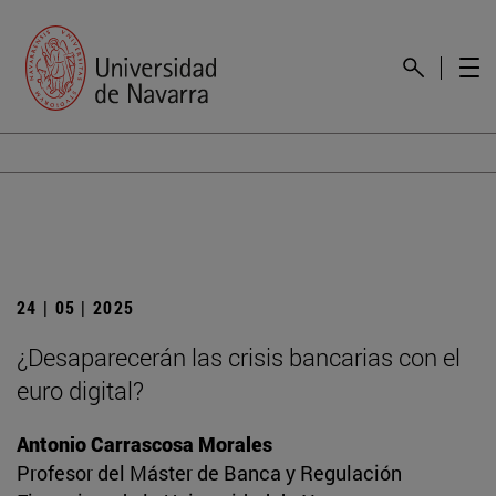
24 | 05 | 2025
¿Desaparecerán las crisis bancarias con el
euro digital?
Antonio Carrascosa Morales
Profesor del Máster de Banca y Regulación