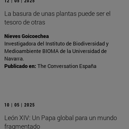
12 | 05 | 2025
La basura de unas plantas puede ser el
tesoro de otras
Nieves Goicoechea
Investigadora del Instituto de Biodiversidad y
Medioambiente BIOMA de la Universidad de
Navarra.
Publicado en:
The Conversation España
10 | 05 | 2025
León XIV: Un Papa global para un mundo
fragmentado