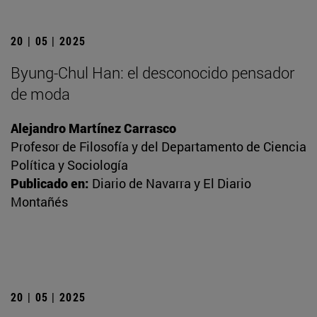
20 | 05 | 2025
Byung-Chul Han: el desconocido pensador
de moda
Alejandro Martínez Carrasco
Profesor de Filosofía y del Departamento de Ciencia
Política y Sociología
Publicado en:
Diario de Navarra y El Diario
Montañés
20 | 05 | 2025