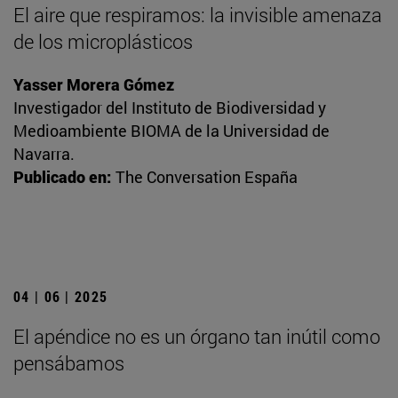
El aire que respiramos: la invisible amenaza
de los microplásticos
Yasser Morera Gómez
Investigador del Instituto de Biodiversidad y
Medioambiente BIOMA de la Universidad de
Navarra.
Publicado en:
The Conversation España
04 | 06 | 2025
El apéndice no es un órgano tan inútil como
pensábamos