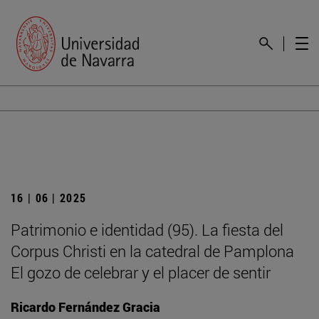
16 | 06 | 2025
Patrimonio e identidad (95). La fiesta del
Corpus Christi en la catedral de Pamplona
El gozo de celebrar y el placer de sentir
Ricardo Fernández Gracia