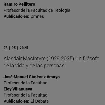
Ramiro Pellitero
Profesor de la Facultad de Teología
Publicado en:
Omnes
28 | 05 | 2025
Alasdair MacIntyre (1929-2025) Un filósofo
de la vida y de las personas
José Manuel Giménez Amaya
Profesor de la Facultad
Eloy Villanueva
Profesor de la Facultad
Publicado en:
El Debate