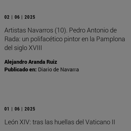
02 | 06 | 2025
Artistas Navarros (10). Pedro Antonio de
Rada: un polifacético pintor en la Pamplona
del siglo XVIII
Alejandro Aranda Ruiz
Publicado en:
Diario de Navarra
01 | 06 | 2025
León XIV: tras las huellas del Vaticano II