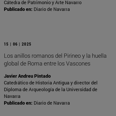
Cátedra de Patrimonio y Arte Navarro
Publicado en:
Diario de Navarra
15 | 06 | 2025
Los anillos romanos del Pirineo y la huella
global de Roma entre los Vascones
Javier Andreu Pintado
Catedrático de Historia Antigua y director del
Diploma de Arqueología de la Universidad de
Navarra
Publicado en:
Diario de Navarra