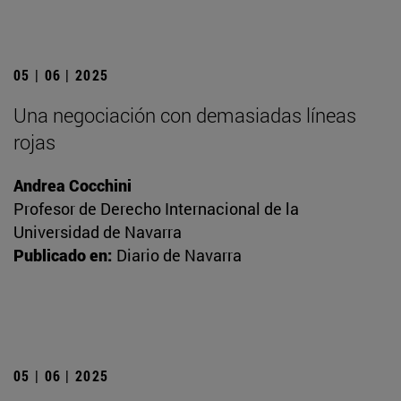
05 | 06 | 2025
Una negociación con demasiadas líneas
rojas
Andrea Cocchini
Profesor de Derecho Internacional de la
Universidad de Navarra
Publicado en:
Diario de Navarra
05 | 06 | 2025