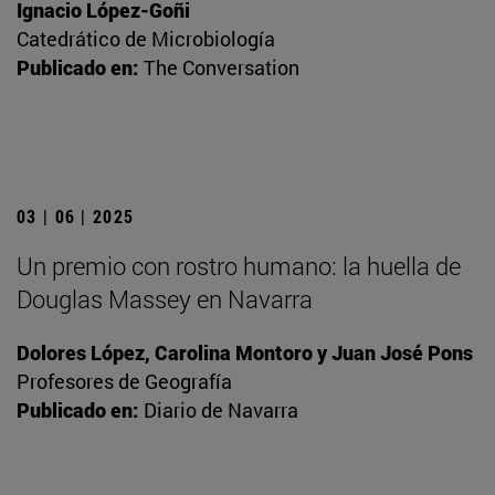
Ignacio López-Goñi
Catedrático de Microbiología
Publicado en:
The Conversation
03 | 06 | 2025
Un premio con rostro humano: la huella de
Douglas Massey en Navarra
Dolores López, Carolina Montoro y Juan José Pons
Profesores de Geografía
Publicado en:
Diario de Navarra