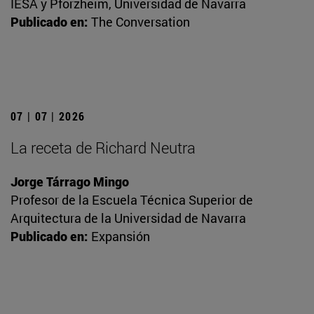
IESA y Pforzheim, Universidad de Navarra
Publicado en:
The Conversation
07 | 07 | 2026
La receta de Richard Neutra
Jorge Tárrago Mingo
Profesor de la Escuela Técnica Superior de
Arquitectura de la Universidad de Navarra
Publicado en:
Expansión