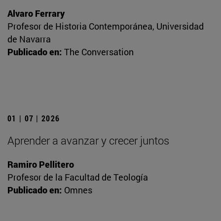
Alvaro Ferrary
Profesor de Historia Contemporánea, Universidad
de Navarra
Publicado en:
The Conversation
01 | 07 | 2026
Aprender a avanzar y crecer juntos
Ramiro Pellitero
Profesor de la Facultad de Teología
Publicado en:
Omnes