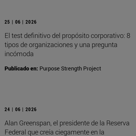
25 | 06 | 2026
El test definitivo del propósito corporativo: 8
tipos de organizaciones y una pregunta
incómoda
Publicado en:
Purpose Strength Project
24 | 06 | 2026
Alan Greenspan, el presidente de la Reserva
Federal que creía ciegamente en la