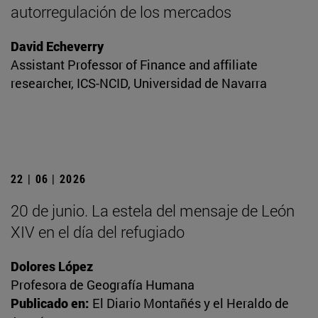
autorregulación de los mercados
David Echeverry
Assistant Professor of Finance and affiliate
researcher, ICS-NCID, Universidad de Navarra
22 | 06 | 2026
20 de junio. La estela del mensaje de León
XIV en el día del refugiado
Dolores López
Profesora de Geografía Humana
Publicado en:
El Diario Montañés y el Heraldo de