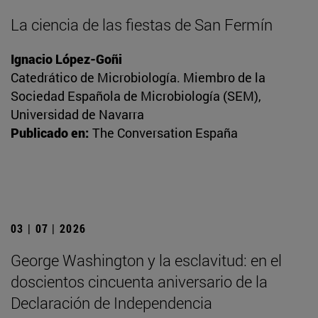
La ciencia de las fiestas de San Fermín
Ignacio López-Goñi
Catedrático de Microbiología. Miembro de la
Sociedad Española de Microbiología (SEM),
Universidad de Navarra
Publicado en:
The Conversation España
03 | 07 | 2026
George Washington y la esclavitud: en el
doscientos cincuenta aniversario de la
Declaración de Independencia