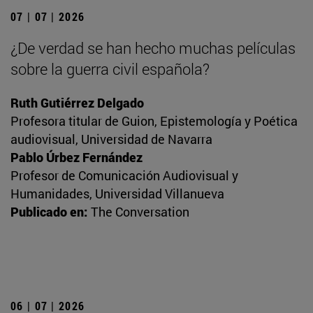
07 | 07 | 2026
¿De verdad se han hecho muchas películas
sobre la guerra civil española?
Ruth Gutiérrez Delgado
Profesora titular de Guion, Epistemología y Poética
audiovisual, Universidad de Navarra
Pablo Úrbez Fernández
Profesor de Comunicación Audiovisual y
Humanidades, Universidad Villanueva
Publicado en:
The Conversation
06 | 07 | 2026