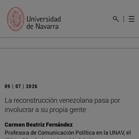
09 | 07 | 2026
La reconstrucción venezolana pasa por
involucrar a su propia gente
Carmen Beatriz Fernández
Profesora de Comunicación Política en la UNAV, el