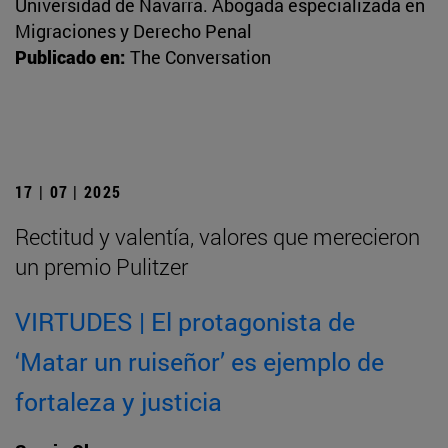
Universidad de Navarra. Abogada especializada en
Migraciones y Derecho Penal
Publicado en:
The Conversation
17 | 07 | 2025
Rectitud y valentía, valores que merecieron
un premio Pulitzer
VIRTUDES | El protagonista de
‘Matar un ruiseñor’ es ejemplo de
fortaleza y justicia