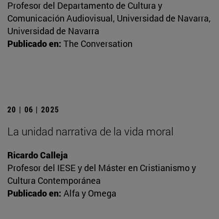
Profesor del Departamento de Cultura y
Comunicación Audiovisual, Universidad de Navarra,
Universidad de Navarra
Publicado en:
The Conversation
20 | 06 | 2025
La unidad narrativa de la vida moral
Ricardo Calleja
Profesor del IESE y del Máster en Cristianismo y
Cultura Contemporánea
Publicado en:
Alfa y Omega