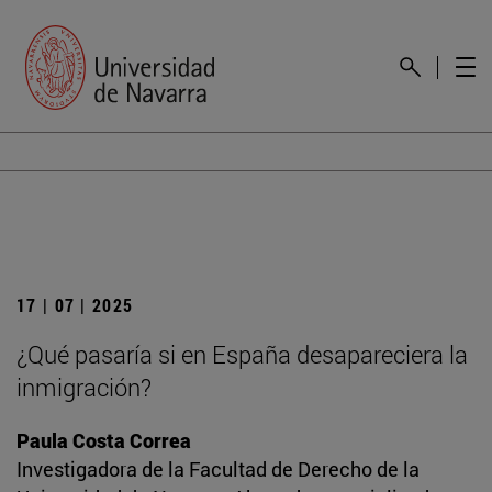
17 | 07 | 2025
¿Qué pasaría si en España desapareciera la
inmigración?
Paula Costa Correa
Investigadora de la Facultad de Derecho de la