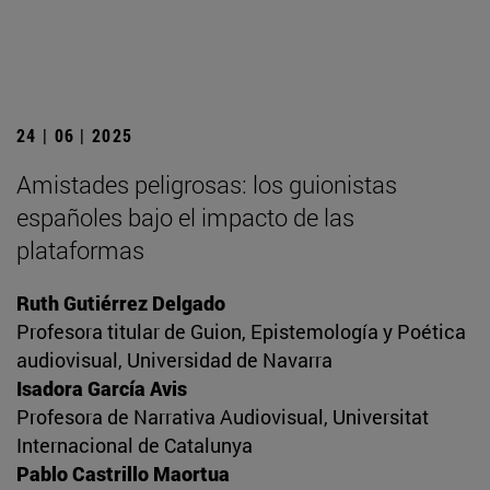
24 | 06 | 2025
Amistades peligrosas: los guionistas
españoles bajo el impacto de las
plataformas
Ruth Gutiérrez Delgado
Profesora titular de Guion, Epistemología y Poética
audiovisual, Universidad de Navarra
Isadora García Avis
Profesora de Narrativa Audiovisual, Universitat
Internacional de Catalunya
Pablo Castrillo Maortua