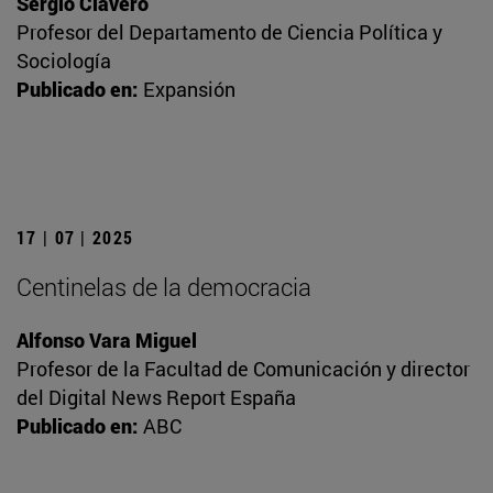
Sergio Clavero
Profesor del Departamento de Ciencia Política y
Sociología
Publicado en:
Expansión
17 | 07 | 2025
Centinelas de la democracia
Alfonso Vara Miguel
Profesor de la Facultad de Comunicación y director
del Digital News Report España
Publicado en:
ABC