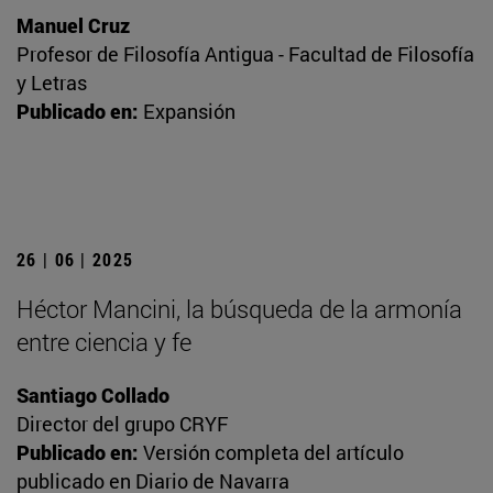
Manuel Cruz
Profesor de Filosofía Antigua - Facultad de Filosofía
y Letras
Publicado en:
Expansión
26 | 06 | 2025
Héctor Mancini, la búsqueda de la armonía
entre ciencia y fe
Santiago Collado
Director del grupo CRYF
Publicado en:
Versión completa del artículo
publicado en Diario de Navarra