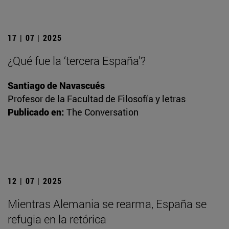
17 | 07 | 2025
¿Qué fue la ‘tercera España’?
Santiago de Navascués
Profesor de la Facultad de Filosofía y letras
Publicado en:
The Conversation
12 | 07 | 2025
Mientras Alemania se rearma, España se
refugia en la retórica