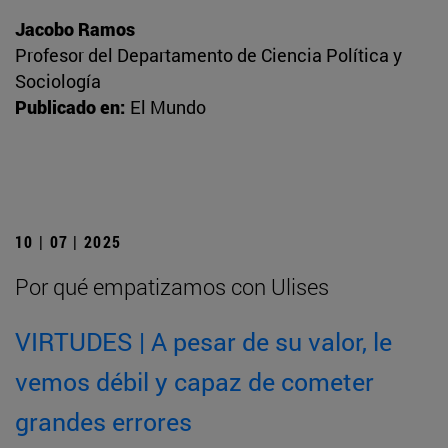
Jacobo Ramos
Profesor del Departamento de Ciencia Política y
Sociología
Publicado en:
El Mundo
10 | 07 | 2025
Por qué empatizamos con Ulises
VIRTUDES | A pesar de su valor, le
vemos débil y capaz de cometer
grandes errores