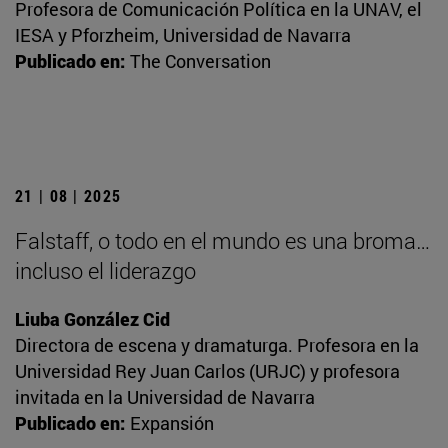
Profesora de Comunicación Política en la UNAV, el
IESA y Pforzheim, Universidad de Navarra
Publicado en:
The Conversation
21 | 08 | 2025
Falstaff, o todo en el mundo es una broma…
incluso el liderazgo
Liuba González Cid
Directora de escena y dramaturga. Profesora en la
Universidad Rey Juan Carlos (URJC) y profesora
invitada en la Universidad de Navarra
Publicado en:
Expansión