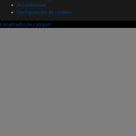
Accesibilidad
Configuración de cookies
Localizador de campus