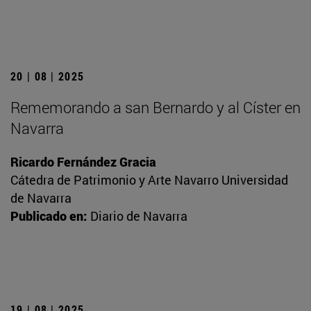
20 | 08 | 2025
Rememorando a san Bernardo y al Císter en
Navarra
Ricardo Fernández Gracia
Cátedra de Patrimonio y Arte Navarro Universidad
de Navarra
Publicado en:
Diario de Navarra
19 | 08 | 2025