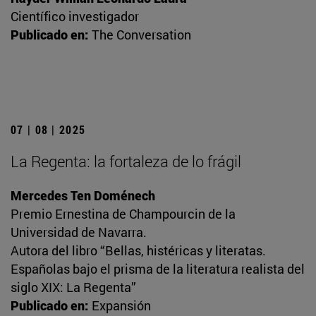
Científico investigador
Publicado en:
The Conversation
07 | 08 | 2025
La Regenta: la fortaleza de lo frágil
Mercedes Ten Doménech
Premio Ernestina de Champourcin de la
Universidad de Navarra.
Autora del libro “Bellas, histéricas y literatas.
Españolas bajo el prisma de la literatura realista del
siglo XIX: La Regenta”
Publicado en:
Expansión