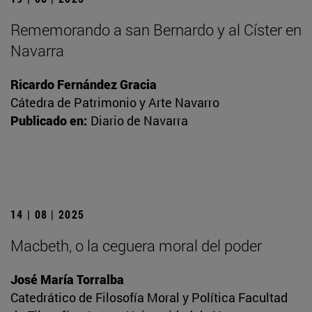
Rememorando a san Bernardo y al Císter en
Navarra
Ricardo Fernández Gracia
Cátedra de Patrimonio y Arte Navarro
Publicado en:
Diario de Navarra
14 | 08 | 2025
Macbeth, o la ceguera moral del poder
José María Torralba
Catedrático de Filosofía Moral y Política Facultad