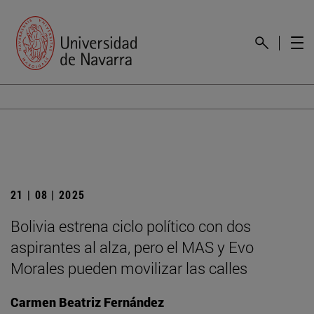
21 | 08 | 2025
Bolivia estrena ciclo político con dos
aspirantes al alza, pero el MAS y Evo
Morales pueden movilizar las calles
Carmen Beatriz Fernández