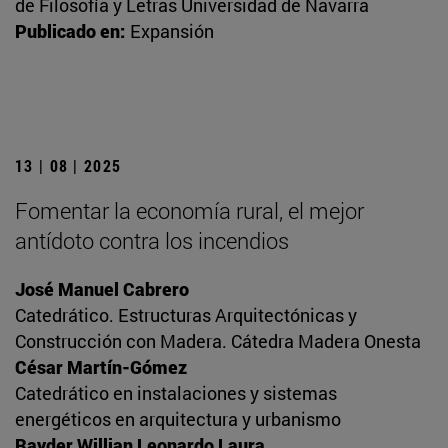
de Filosofía y Letras Universidad de Navarra
Publicado en:
Expansión
13 | 08 | 2025
Fomentar la economía rural, el mejor
antídoto contra los incendios
José Manuel Cabrero
Catedrático. Estructuras Arquitectónicas y
Construcción con Madera. Cátedra Madera Onesta
César Martín-Gómez
Catedrático en instalaciones y sistemas
energéticos en arquitectura y urbanismo
Rayder Willian Leonardo Laura