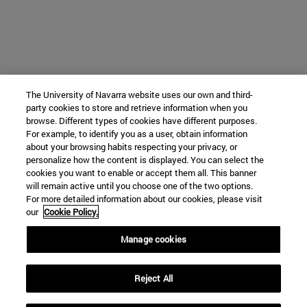
The University of Navarra website uses our own and third-
party cookies to store and retrieve information when you
browse. Different types of cookies have different purposes.
For example, to identify you as a user, obtain information
about your browsing habits respecting your privacy, or
personalize how the content is displayed. You can select the
cookies you want to enable or accept them all. This banner
will remain active until you choose one of the two options.
For more detailed information about our cookies, please visit
our
Cookie Policy.
Manage cookies
Reject All