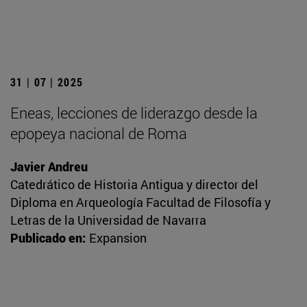
31 | 07 | 2025
Eneas, lecciones de liderazgo desde la
epopeya nacional de Roma
Javier Andreu
Catedrático de Historia Antigua y director del
Diploma en Arqueología Facultad de Filosofía y
Letras de la Universidad de Navarra
Publicado en:
Expansion