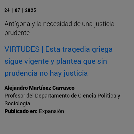
24 | 07 | 2025
Antígona y la necesidad de una justicia
prudente
VIRTUDES | Esta tragedia griega
sigue vigente y plantea que sin
prudencia no hay justicia
Alejandro Martínez Carrasco
Profesor del Departamento de Ciencia Política y
Sociología
Publicado en:
Expansión