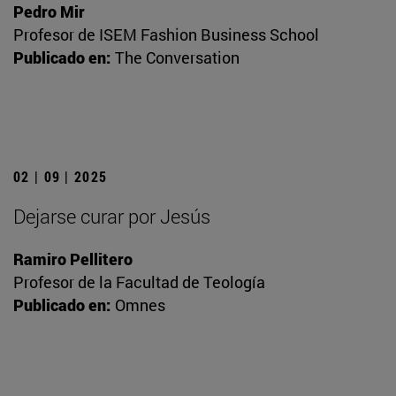
Pedro Mir
Profesor de ISEM Fashion Business School
Publicado en:
The Conversation
02 | 09 | 2025
Dejarse curar por Jesús
Ramiro Pellitero
Profesor de la Facultad de Teología
Publicado en:
Omnes