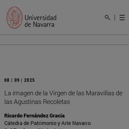
08 | 09 | 2025
La imagen de la Virgen de las Maravillas de
las Agustinas Recoletas
Ricardo Fernández Gracia
Cátedra de Patrimonio y Arte Navarro