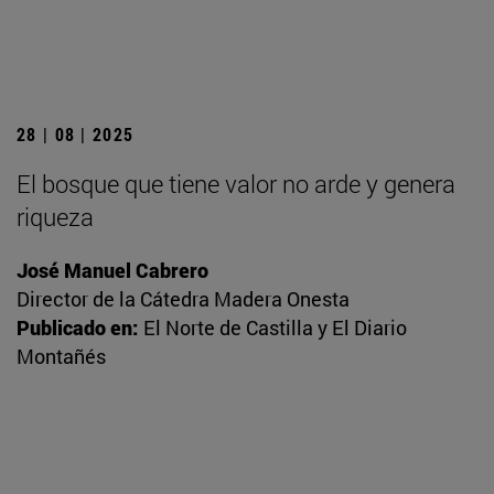
28 | 08 | 2025
El bosque que tiene valor no arde y genera
riqueza
José Manuel Cabrero
Director de la Cátedra Madera Onesta
Publicado en:
El Norte de Castilla y El Diario
Montañés