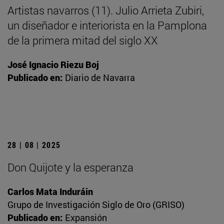
Artistas navarros (11). Julio Arrieta Zubiri,
un diseñador e interiorista en la Pamplona
de la primera mitad del siglo XX
José Ignacio Riezu Boj
Publicado en:
Diario de Navarra
28 | 08 | 2025
Don Quijote y la esperanza
Carlos Mata Induráin
Grupo de Investigación Siglo de Oro (GRISO)
Publicado en:
Expansión