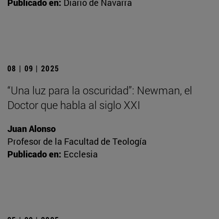
Publicado en:
Diario de Navarra
08 | 09 | 2025
“Una luz para la oscuridad”: Newman, el
Doctor que habla al siglo XXI
Juan Alonso
Profesor de la Facultad de Teología
Publicado en:
Ecclesia