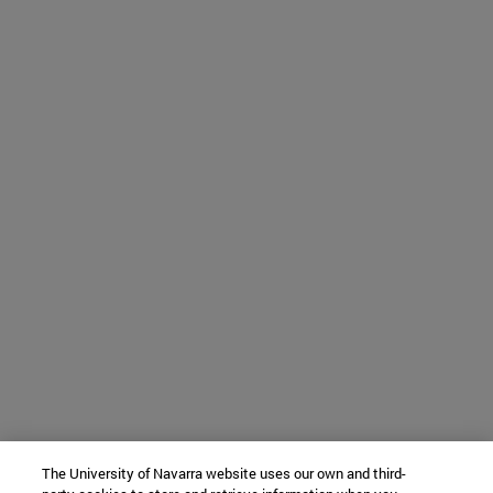
The University of Navarra website uses our own and third-