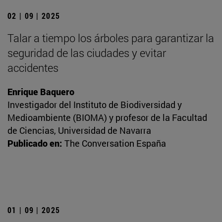
02 | 09 | 2025
Talar a tiempo los árboles para garantizar la
seguridad de las ciudades y evitar
accidentes
Enrique Baquero
Investigador del Instituto de Biodiversidad y
Medioambiente (BIOMA) y profesor de la Facultad
de Ciencias, Universidad de Navarra
Publicado en:
The Conversation España
01 | 09 | 2025