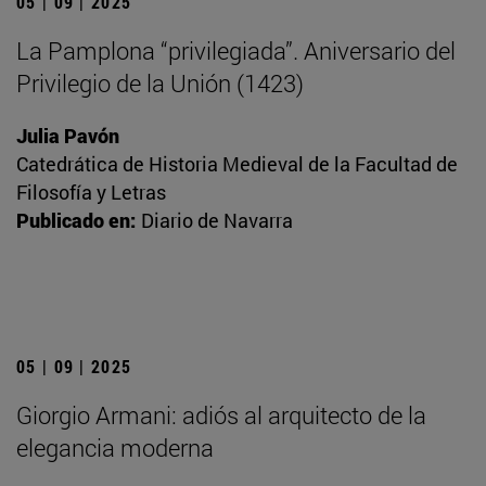
05 | 09 | 2025
La Pamplona “privilegiada”. Aniversario del
Privilegio de la Unión (1423)
Julia Pavón
Catedrática de Historia Medieval de la Facultad de
Filosofía y Letras
Publicado en:
Diario de Navarra
05 | 09 | 2025
Giorgio Armani: adiós al arquitecto de la
elegancia moderna