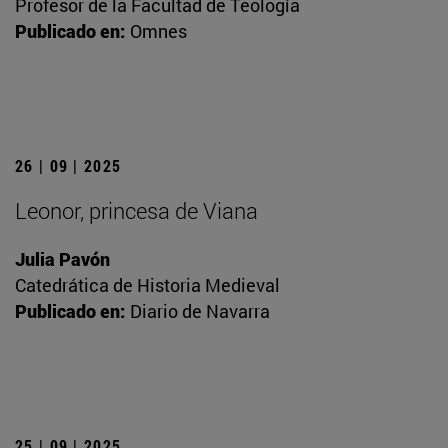
Profesor de la Facultad de Teología
Publicado en:
Omnes
26 | 09 | 2025
Leonor, princesa de Viana
Julia Pavón
Catedrática de Historia Medieval
Publicado en:
Diario de Navarra
25 | 09 | 2025