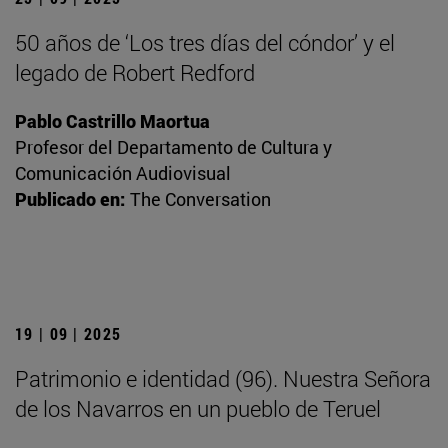
50 años de ‘Los tres días del cóndor’ y el
legado de Robert Redford
Pablo Castrillo Maortua
Profesor del Departamento de Cultura y
Comunicación Audiovisual
Publicado en:
The Conversation
19 | 09 | 2025
Patrimonio e identidad (96). Nuestra Señora
de los Navarros en un pueblo de Teruel