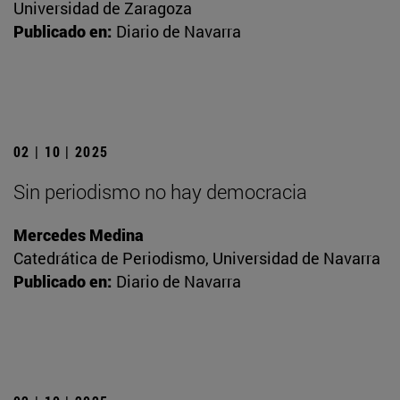
Universidad de Zaragoza
Publicado en:
Diario de Navarra
02 | 10 | 2025
Sin periodismo no hay democracia
Mercedes Medina
Catedrática de Periodismo, Universidad de Navarra
Publicado en:
Diario de Navarra