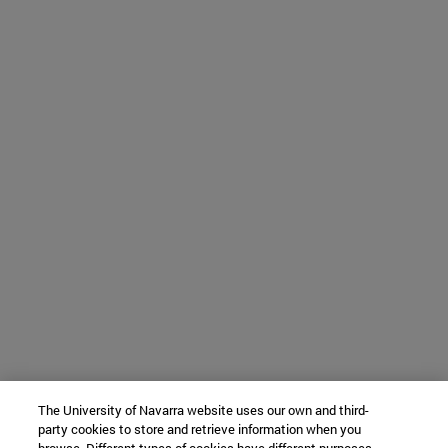
The University of Navarra website uses our own and third-
party cookies to store and retrieve information when you