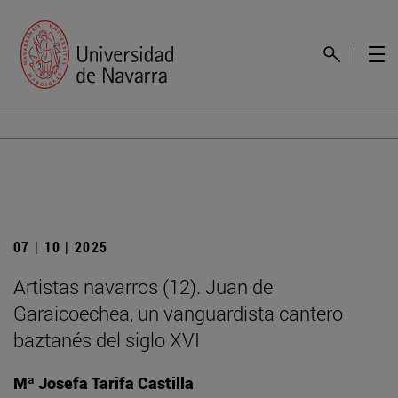
07 | 10 | 2025
Artistas navarros (12). Juan de
Garaicoechea, un vanguardista cantero
baztanés del siglo XVI
Mª Josefa Tarifa Castilla