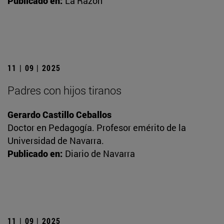
Publicado en:
La Razón
11 | 09 | 2025
Padres con hijos tiranos
Gerardo Castillo Ceballos
Doctor en Pedagogía. Profesor emérito de la
Universidad de Navarra.
Publicado en:
Diario de Navarra
11 | 09 | 2025