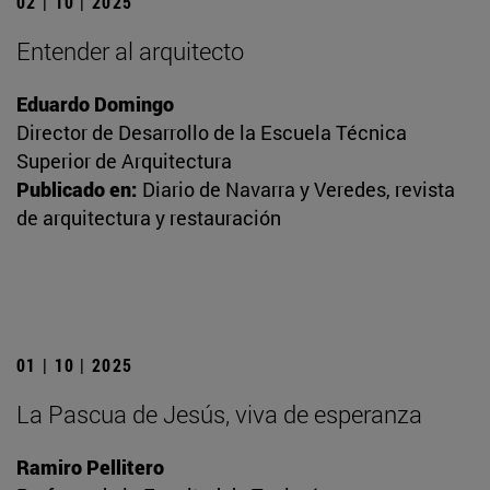
02 | 10 | 2025
Entender al arquitecto
Eduardo Domingo
Director de Desarrollo de la Escuela Técnica
Superior de Arquitectura
Publicado en:
Diario de Navarra y Veredes, revista
de arquitectura y restauración
01 | 10 | 2025
La Pascua de Jesús, viva de esperanza
Ramiro Pellitero