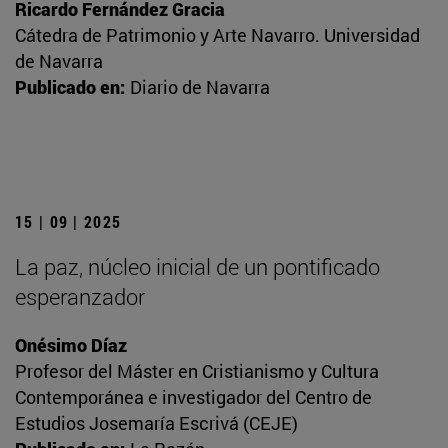
Ricardo Fernández Gracia
Cátedra de Patrimonio y Arte Navarro. Universidad
de Navarra
Publicado en:
Diario de Navarra
15 | 09 | 2025
La paz, núcleo inicial de un pontificado
esperanzador
Onésimo Díaz
Profesor del Máster en Cristianismo y Cultura
Contemporánea e investigador del Centro de
Estudios Josemaría Escrivá (CEJE)