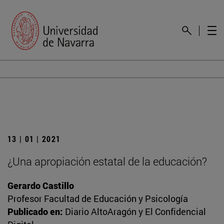
13 | 01 | 2021
¿Una apropiación estatal de la educación?
Gerardo Castillo
Profesor Facultad de Educación y Psicología
Publicado en:
Diario AltoAragón y El Confidencial