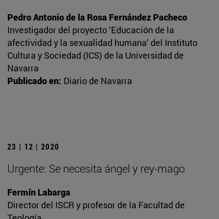
Pedro Antonio de la Rosa Fernández Pacheco
Investigador del proyecto ‘Educación de la
afectividad y la sexualidad humana’ del Instituto
Cultura y Sociedad (ICS) de la Universidad de
Navarra
Publicado en:
Diario de Navarra
23 | 12 | 2020
Urgente: Se necesita ángel y rey-mago
Fermín Labarga
Director del ISCR y profesor de la Facultad de
Teología