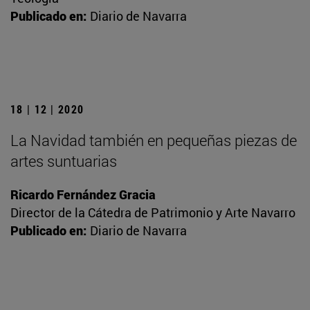
Publicado en:
Diario de Navarra
18 | 12 | 2020
La Navidad también en pequeñas piezas de
artes suntuarias
Ricardo Fernández Gracia
Director de la Cátedra de Patrimonio y Arte Navarro
Publicado en:
Diario de Navarra