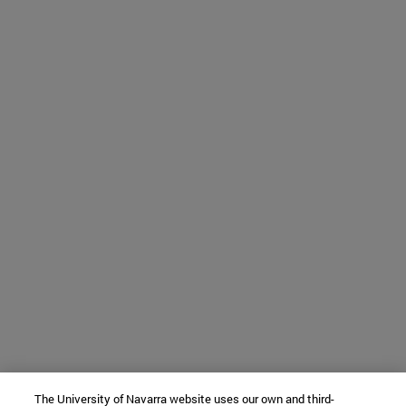
The University of Navarra website uses our own and third-