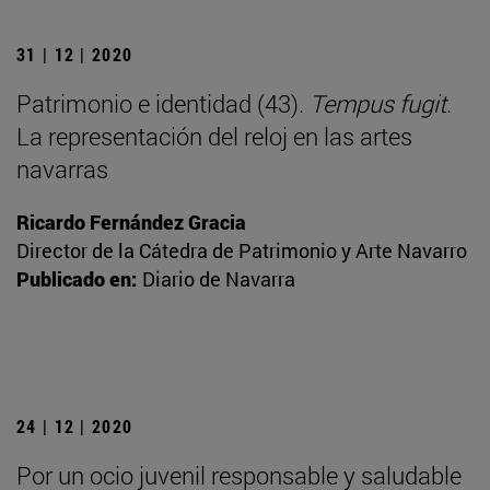
31 | 12 | 2020
Patrimonio e identidad (43).
Tempus fugit
.
La representación del reloj en las artes
navarras
Ricardo Fernández Gracia
Director de la Cátedra de Patrimonio y Arte Navarro
Publicado en:
Diario de Navarra
24 | 12 | 2020
Por un ocio juvenil responsable y saludable