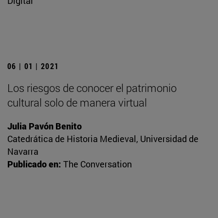
Digital
06 | 01 | 2021
Los riesgos de conocer el patrimonio
cultural solo de manera virtual
Julia Pavón Benito
Catedrática de Historia Medieval, Universidad de
Navarra
Publicado en:
The Conversation