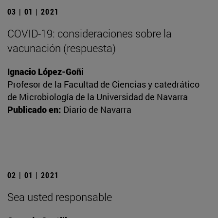
03 | 01 | 2021
COVID-19: consideraciones sobre la
vacunación (respuesta)
Ignacio López-Goñi
Profesor de la Facultad de Ciencias y catedrático
de Microbiología de la Universidad de Navarra
Publicado en:
Diario de Navarra
02 | 01 | 2021
Sea usted responsable