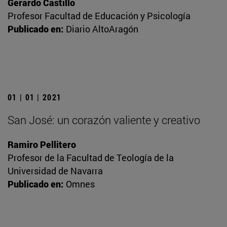
Gerardo Castillo
Profesor Facultad de Educación y Psicología
Publicado en:
Diario AltoAragón
01 | 01 | 2021
San José: un corazón valiente y creativo
Ramiro Pellitero
Profesor de la Facultad de Teología de la
Universidad de Navarra
Publicado en:
Omnes