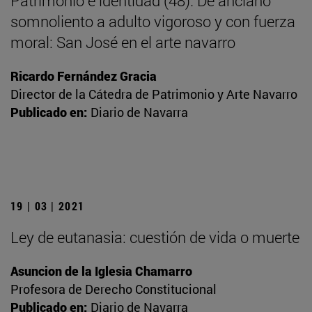
Patrimonio e identidad (48). De anciano
somnoliento a adulto vigoroso y con fuerza
moral: San José en el arte navarro
Ricardo Fernández Gracia
Director de la Cátedra de Patrimonio y Arte Navarro
Publicado en:
Diario de Navarra
19 | 03 | 2021
Ley de eutanasia: cuestión de vida o muerte
Asuncion de la Iglesia Chamarro
Profesora de Derecho Constitucional
Publicado en:
Diario de Navarra