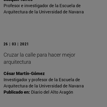
Profesor e investigador de la Escuela de
Arquitectura de la Universidad de Navarra
26 | 03 | 2021
Cruzar la calle para hacer mejor
arquitectura
César Martín-Gómez
Investigador y profesor de la Escuela de
Arquitectura de la Universidad de Navarra
Publicado en:
Diario del Alto Aragón