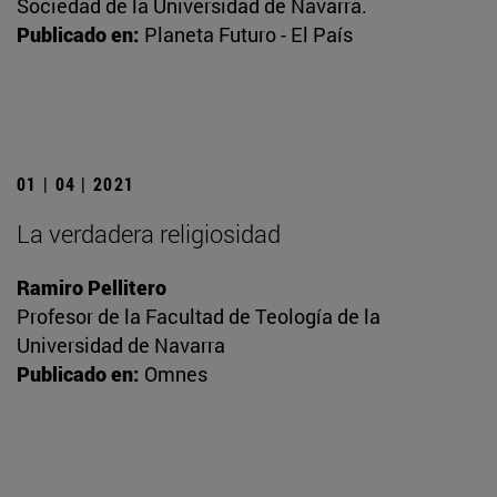
Sociedad de la Universidad de Navarra.
Publicado en:
Planeta Futuro - El País
01 | 04 | 2021
La verdadera religiosidad
Ramiro Pellitero
Profesor de la Facultad de Teología de la
Universidad de Navarra
Publicado en:
Omnes