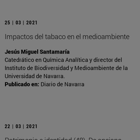
25 | 03 | 2021
Impactos del tabaco en el medioambiente
Jesús Miguel Santamaría
Catedrático en Química Analítica y director del
Instituto de Biodiversidad y Medioambiente de la
Universidad de Navarra.
Publicado en:
Diario de Navarra
22 | 03 | 2021