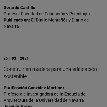
Gerardo Castillo
Profesor Facultad de Educación y Psicología
Publicado en:
El Diario Montañés y Diario de
Navarra
26 | 03 | 2021
Construir en madera para una edificación
sostenible
Purificación González Martínez
Profesora e investigadora de la Escuela de
Arquitectura de la Universidad de Navarra
Joaquín Torres