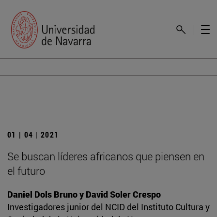
01 | 04 | 2021
Se buscan líderes africanos que piensen en
el futuro
Daniel Dols Bruno y David Soler Crespo
Investigadores junior del NCID del Instituto Cultura y