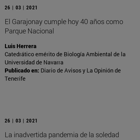
26 | 03 | 2021
El Garajonay cumple hoy 40 años como
Parque Nacional
Luis Herrera
Catedrático emérito de Biología Ambiental de la
Universidad de Navarra
Publicado en:
Diario de Avisos y La Opinión de
Tenerife
26 | 03 | 2021
La inadvertida pandemia de la soledad