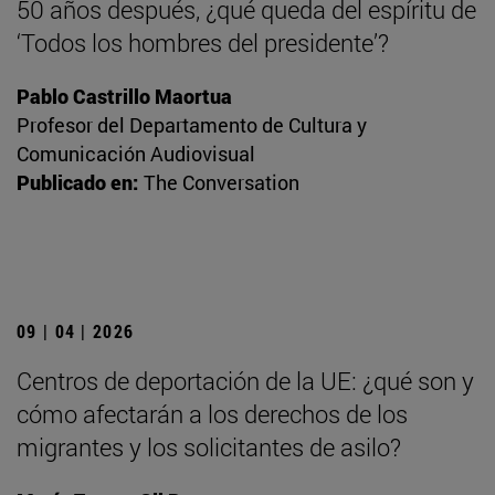
50 años después, ¿qué queda del espíritu de
‘Todos los hombres del presidente’?
Pablo Castrillo Maortua
Profesor del Departamento de Cultura y
Comunicación Audiovisual
Publicado en:
The Conversation
09 | 04 | 2026
Centros de deportación de la UE: ¿qué son y
cómo afectarán a los derechos de los
migrantes y los solicitantes de asilo?