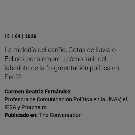
15 | 04 | 2026
La melodía del cariño, Gotas de lluvia o
Felices por siempre: ¿cómo salir del
laberinto de la fragmentación política en
Perú?
Carmen Beatriz Fernández
Profesora de Comunicación Política en la UNAV, el
IESA y Pforzheim
Publicado en:
The Conversation