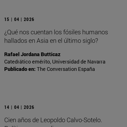
15 | 04 | 2026
¿Qué nos cuentan los fósiles humanos
hallados en Asia en el último siglo?
Rafael Jordana Butticaz
Catedrático emérito, Universidad de Navarra
Publicado en:
The Conversation España
14 | 04 | 2026
Cien años de Leopoldo Calvo-Sotelo.