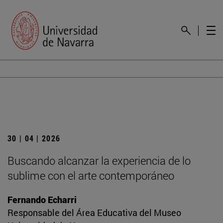
30 | 04 | 2026
Buscando alcanzar la experiencia de lo
sublime con el arte contemporáneo
Fernando Echarri
Responsable del Área Educativa del Museo