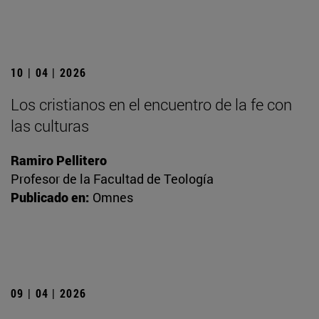
10 | 04 | 2026
Los cristianos en el encuentro de la fe con
las culturas
Ramiro Pellitero
Profesor de la Facultad de Teología
Publicado en:
Omnes
09 | 04 | 2026