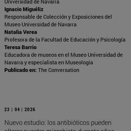
Universidad de Navarra
Ignacio Miguéliz
Responsable de Colección y Exposiciones del
Museo Universidad de Navarra
Natalia Verea
Profesora de la Facultad de Educación y Psicología
Teresa Barrio
Educadora de museos en el Museo Universidad de
Navarra y especialista en Museología
Publicado en:
The Conversation
23 | 04 | 2026
Nuevo estudio: los antibióticos pueden