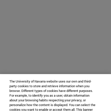
The University of Navarra website uses our own and third-
party cookies to store and retrieve information when you
browse. Different types of cookies have different purposes.
For example, to identify you as a user, obtain information
about your browsing habits respecting your privacy, or
personalize how the content is displayed. You can select the
cookies you want to enable or accept them all. This banner