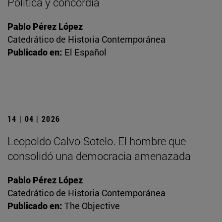
Política y concordia
Pablo Pérez López
Catedrático de Historia Contemporánea
Publicado en:
El Español
14 | 04 | 2026
Leopoldo Calvo-Sotelo. El hombre que
consolidó una democracia amenazada
Pablo Pérez López
Catedrático de Historia Contemporánea
Publicado en:
The Objective