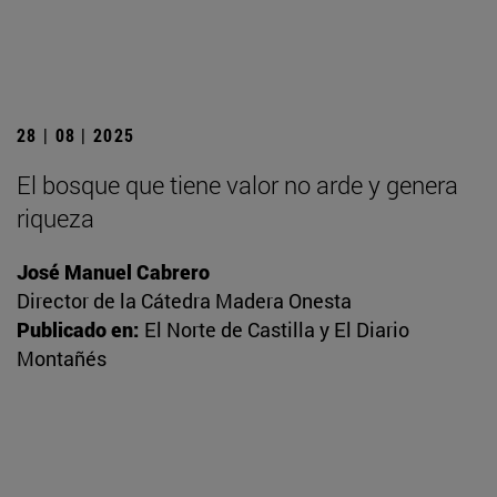
28 | 08 | 2025
El bosque que tiene valor no arde y genera
riqueza
José Manuel Cabrero
Director de la Cátedra Madera Onesta
Publicado en:
El Norte de Castilla y El Diario
Montañés