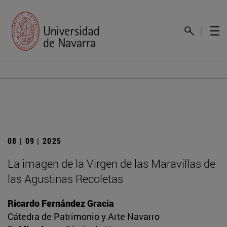
08 | 09 | 2025
La imagen de la Virgen de las Maravillas de
las Agustinas Recoletas
Ricardo Fernández Gracia
Cátedra de Patrimonio y Arte Navarro