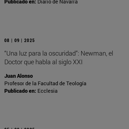
Publicado en:
Diario de Navarra
08 | 09 | 2025
“Una luz para la oscuridad”: Newman, el
Doctor que habla al siglo XXI
Juan Alonso
Profesor de la Facultad de Teología
Publicado en:
Ecclesia