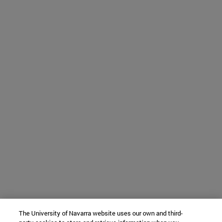
The University of Navarra website uses our own and third-