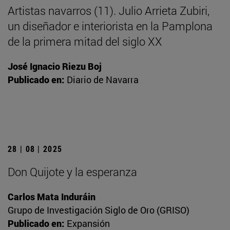
Artistas navarros (11). Julio Arrieta Zubiri,
un diseñador e interiorista en la Pamplona
de la primera mitad del siglo XX
José Ignacio Riezu Boj
Publicado en:
Diario de Navarra
28 | 08 | 2025
Don Quijote y la esperanza
Carlos Mata Induráin
Grupo de Investigación Siglo de Oro (GRISO)
Publicado en:
Expansión