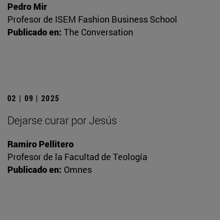
Pedro Mir
Profesor de ISEM Fashion Business School
Publicado en:
The Conversation
02 | 09 | 2025
Dejarse curar por Jesús
Ramiro Pellitero
Profesor de la Facultad de Teología
Publicado en:
Omnes