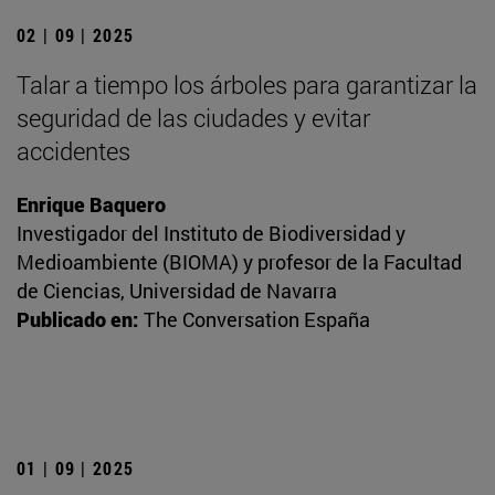
02 | 09 | 2025
Talar a tiempo los árboles para garantizar la
seguridad de las ciudades y evitar
accidentes
Enrique Baquero
Investigador del Instituto de Biodiversidad y
Medioambiente (BIOMA) y profesor de la Facultad
de Ciencias, Universidad de Navarra
Publicado en:
The Conversation España
01 | 09 | 2025