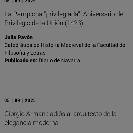
05 | 09 | 2025
La Pamplona “privilegiada”. Aniversario del
Privilegio de la Unión (1423)
Julia Pavón
Catedrática de Historia Medieval de la Facultad de
Filosofía y Letras
Publicado en:
Diario de Navarra
05 | 09 | 2025
Giorgio Armani: adiós al arquitecto de la
elegancia moderna