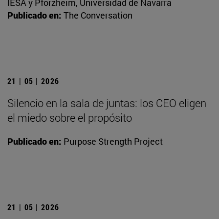
IESA y Pforzheim, Universidad de Navarra
Publicado en:
The Conversation
21 | 05 | 2026
Silencio en la sala de juntas: los CEO eligen
el miedo sobre el propósito
Publicado en:
Purpose Strength Project
21 | 05 | 2026