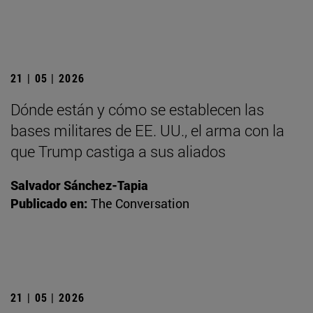
21 | 05 | 2026
Dónde están y cómo se establecen las
bases militares de EE. UU., el arma con la
que Trump castiga a sus aliados
Salvador Sánchez-Tapia
Publicado en:
The Conversation
21 | 05 | 2026