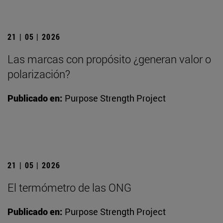
21 | 05 | 2026
Las marcas con propósito ¿generan valor o
polarización?
Publicado en:
Purpose Strength Project
21 | 05 | 2026
El termómetro de las ONG
Publicado en:
Purpose Strength Project