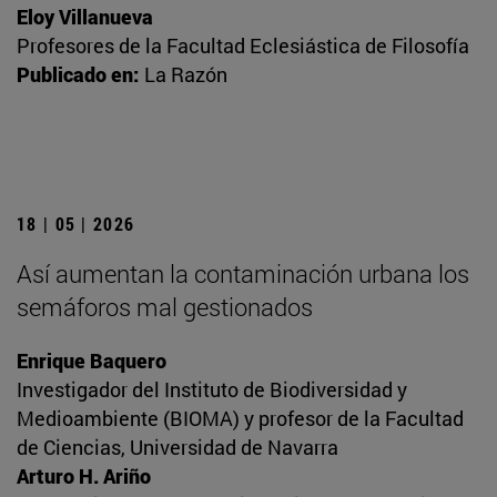
Eloy Villanueva
Profesores de la Facultad Eclesiástica de Filosofía
Publicado en:
La Razón
18 | 05 | 2026
Así aumentan la contaminación urbana los
semáforos mal gestionados
Enrique Baquero
Investigador del Instituto de Biodiversidad y
Medioambiente (BIOMA) y profesor de la Facultad
de Ciencias, Universidad de Navarra
Arturo H. Ariño