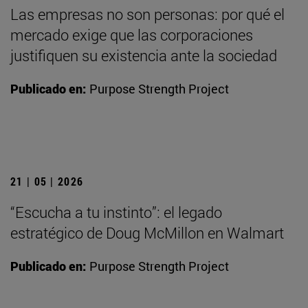
Las empresas no son personas: por qué el
mercado exige que las corporaciones
justifiquen su existencia ante la sociedad
Publicado en:
Purpose Strength Project
21 | 05 | 2026
“Escucha a tu instinto”: el legado
estratégico de Doug McMillon en Walmart
Publicado en:
Purpose Strength Project