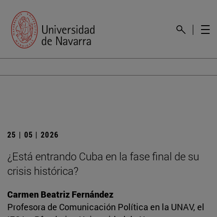
25 | 05 | 2026
¿Está entrando Cuba en la fase final de su
crisis histórica?
Carmen Beatriz Fernández
Profesora de Comunicación Política en la UNAV, el