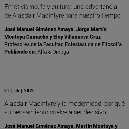
Emotivismo, fe y cultura: una advertencia
de Alasdair MacIntyre para nuestro tiempo
José Manuel Giménez Amaya, Jorge Martín
Montoya Camacho y Eloy Villanueva Cruz
Profesores de la Facultad Eclesiástica de Filosofía
Publicado en:
Alfa & Omega
21 | 05 | 2026
Alasdair MacIntyre y la modernidad: por qué
su pensamiento vuelve a ser decisivo
José Manuel Giménez Amaya, Martín Montoya y