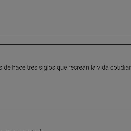
s de hace tres siglos que recrean la vida cotidia