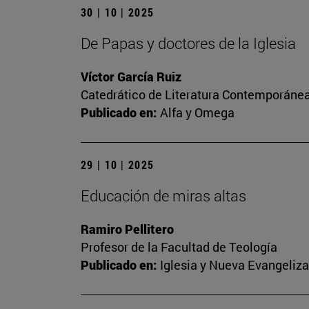
30 | 10 | 2025
De Papas y doctores de la Iglesia
Víctor García Ruiz
Catedrático de Literatura Contemporánea.
Publicado en:
Alfa y Omega
29 | 10 | 2025
Educación de miras altas
Ramiro Pellitero
Profesor de la Facultad de Teología
Publicado en:
Iglesia y Nueva Evangeliz