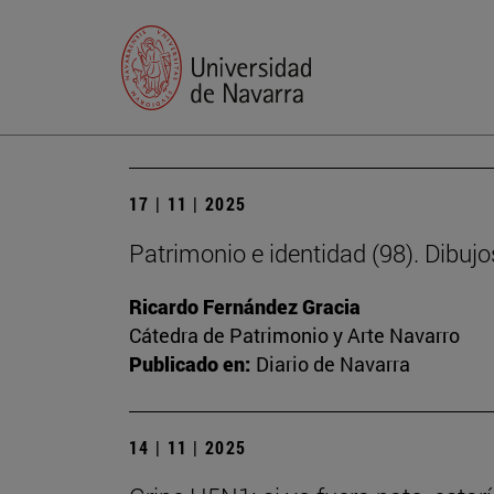
17 | 11 | 2025
Patrimonio e identidad (98). Dibujo
Ricardo Fernández Gracia
Cátedra de Patrimonio y Arte Navarro
Publicado en:
Diario de Navarra
14 | 11 | 2025