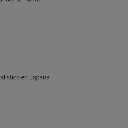
iodístico en España