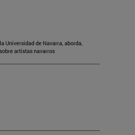
la Universidad de Navarra, aborda,
sobre artistas navarros