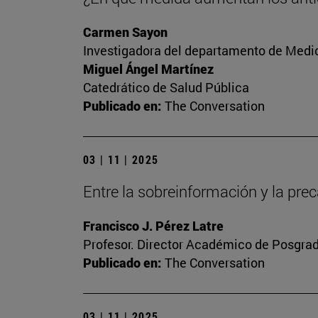
Carmen Sayon
Investigadora del departamento de Medic
Miguel Ángel Martínez
Catedrático de Salud Pública
Publicado en:
The Conversation
03 | 11 | 2025
Entre la sobreinformación y la prec
Francisco J. Pérez Latre
Profesor. Director Académico de Posgra
Publicado en:
The Conversation
03 | 11 | 2025