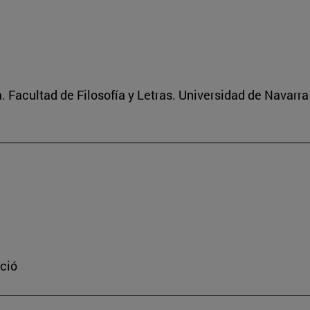
 Facultad de Filosofía y Letras. Universidad de Navarra
ació