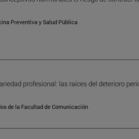
ina Preventiva y Salud Pública
ariedad profesional: las raíces del deterioro per
dos de la Facultad de Comunicación