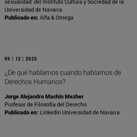
sexualidad’ del Instituto Cultura y Sociedad de la
Universidad de Navarra
Publicado en:
Alfa & Omega
09 | 12 | 2025
¿De qué hablamos cuando hablamos de
Derechos Humanos?
Jorge Alejandro Machín Mezher
Profesor de Filosofía del Derecho
Publicado en:
Linkedin Universidad de Navarra