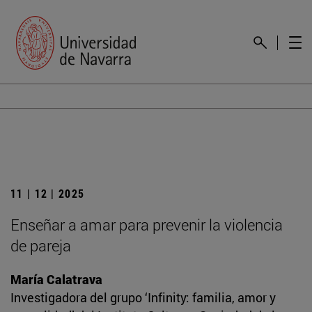
11 | 12 | 2025
Enseñar a amar para prevenir la violencia
de pareja
María Calatrava
Investigadora del grupo ‘Infinity: familia, amor y