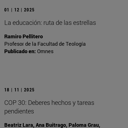
01 | 12 | 2025
La educación: ruta de las estrellas
Ramiro Pellitero
Profesor de la Facultad de Teología
Publicado en:
Omnes
18 | 11 | 2025
COP 30: Deberes hechos y tareas
pendientes
Beatriz Lara, Ana Buitrago, Paloma Grau,