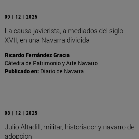
09 | 12 | 2025
La causa javierista, a mediados del siglo
XVII, en una Navarra dividida
Ricardo Fernández Gracia
Cátedra de Patrimonio y Arte Navarro
Publicado en:
Diario de Navarra
08 | 12 | 2025
Julio Altadill, militar, historiador y navarro de
adopción