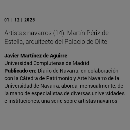
01 | 12 | 2025
Artistas navarros (14). Martín Périz de
Estella, arquitecto del Palacio de Olite
Javier Martínez de Aguirre
Universidad Complutense de Madrid
Publicado en:
Diario de Navarra, en colaboración
con la Cátedra de Patrimonio y Arte Navarro de la
Universidad de Navarra, aborda, mensualmente, de
la mano de especialistas de diversas universidades
e instituciones, una serie sobre artistas navarros