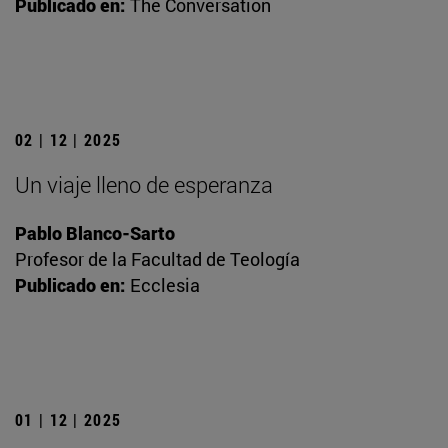
Publicado en:
The Conversation
02 | 12 | 2025
Un viaje lleno de esperanza
Pablo Blanco-Sarto
Profesor de la Facultad de Teología
Publicado en:
Ecclesia
01 | 12 | 2025