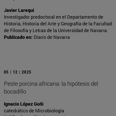
Javier Larequi
Investigador predoctoral en el Departamento de
Historia, Historia del Arte y Geografía de la Facultad
de Filosofía y Letras de la Universidad de Navarra.
Publicado en:
Diario de Navarra
05 | 12 | 2025
Peste porcina africana: la hipótesis del
bocadillo
Ignacio López Goñi
catedrático de Microbiología