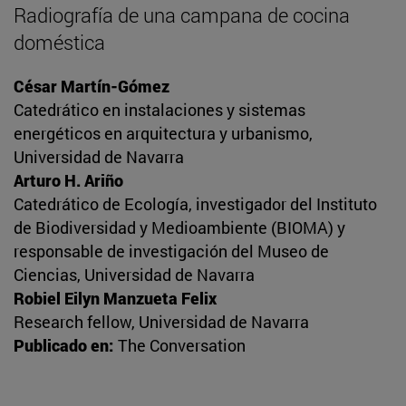
Radiografía de una campana de cocina
doméstica
César Martín-Gómez
Catedrático en instalaciones y sistemas
energéticos en arquitectura y urbanismo,
Universidad de Navarra
Arturo H. Ariño
Catedrático de Ecología, investigador del Instituto
de Biodiversidad y Medioambiente (BIOMA) y
responsable de investigación del Museo de
Ciencias, Universidad de Navarra
Robiel Eilyn Manzueta Felix
Research fellow, Universidad de Navarra
Publicado en:
The Conversation