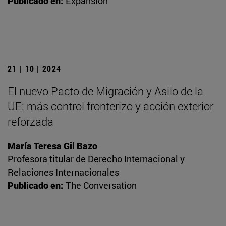
Publicado en:
Expansión
21 | 10 | 2024
El nuevo Pacto de Migración y Asilo de la
UE: más control fronterizo y acción exterior
reforzada
María Teresa Gil Bazo
Profesora titular de Derecho Internacional y
Relaciones Internacionales
Publicado en:
The Conversation