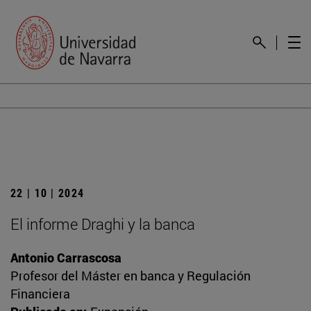
22 | 10 | 2024
El informe Draghi y la banca
Antonio Carrascosa
Profesor del Máster en banca y Regulación
Financiera