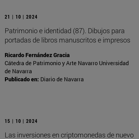
21 | 10 | 2024
Patrimonio e identidad (87). Dibujos para
portadas de libros manuscritos e impresos
Ricardo Fernández Gracia
Cátedra de Patrimonio y Arte Navarro Universidad
de Navarra
Publicado en:
Diario de Navarra
15 | 10 | 2024
Las inversiones en criptomonedas de nuevo