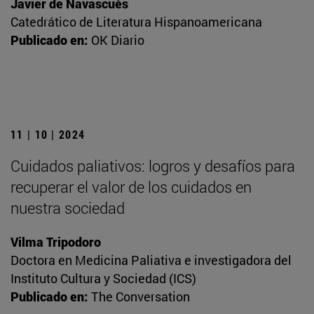
Javier de Navascués
Catedrático de Literatura Hispanoamericana
Publicado en:
OK Diario
11 | 10 | 2024
Cuidados paliativos: logros y desafíos para
recuperar el valor de los cuidados en
nuestra sociedad
Vilma Tripodoro
Doctora en Medicina Paliativa e investigadora del
Instituto Cultura y Sociedad (ICS)
Publicado en:
The Conversation