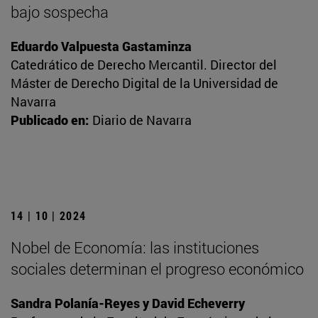
bajo sospecha
Eduardo Valpuesta Gastaminza
Catedrático de Derecho Mercantil. Director del
Máster de Derecho Digital de la Universidad de
Navarra
Publicado en:
Diario de Navarra
14 | 10 | 2024
Nobel de Economía: las instituciones
sociales determinan el progreso económico
Sandra Polanía-Reyes y David Echeverry