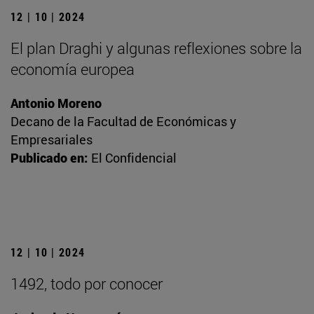
12 | 10 | 2024
El plan Draghi y algunas reflexiones sobre la
economía europea
Antonio Moreno
Decano de la Facultad de Económicas y
Empresariales
Publicado en:
El Confidencial
12 | 10 | 2024
1492, todo por conocer