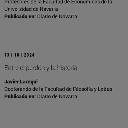
Profesores de la Facultad de Económicas de la
Universidad de Navarra
Publicado en:
Diario de Navarra
13 | 10 | 2024
Entre el perdón y la historia
Javier Larequi
Doctorando de la Facultad de Filosofía y Letras
Publicado en:
Diario de Navarra