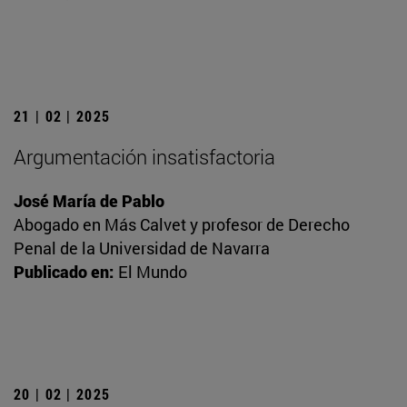
21 | 02 | 2025
Argumentación insatisfactoria
José María de Pablo
Abogado en Más Calvet y profesor de Derecho
Penal de la Universidad de Navarra
Publicado en:
El Mundo
20 | 02 | 2025