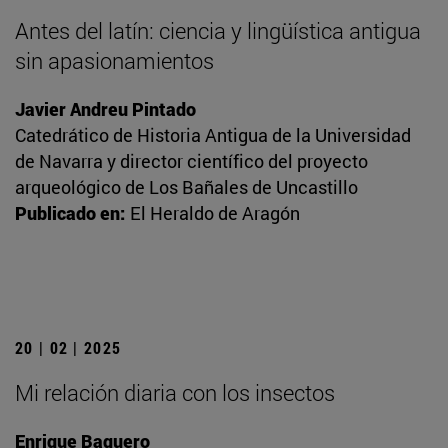
Antes del latín: ciencia y lingüística antigua
sin apasionamientos
Javier Andreu Pintado
Catedrático de Historia Antigua de la Universidad
de Navarra y director científico del proyecto
arqueológico de Los Bañales de Uncastillo
Publicado en:
El Heraldo de Aragón
20 | 02 | 2025
Mi relación diaria con los insectos
Enrique Baquero