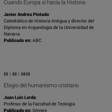
Cuando Europa sí hacía la Historia
Javier Andreu Pintado
Catedrático de Historia Antigua y director del
Diploma en Arqueología de la Universidad de
Navarra.
Publicado en:
ABC
25 | 02 | 2025
Elogio del humanismo cristiano
Juan Luis Lorda
Profesor de la Facultad de Teología
Publicado en:
Omnes