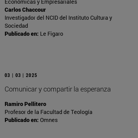
Económicas y Empresariales
Carlos Chaccour
Investigador del NCID del Instituto Cultura y
Sociedad
Publicado en:
Le Figaro
03 | 03 | 2025
Comunicar y compartir la esperanza
Ramiro Pellitero
Profesor de la Facultad de Teología
Publicado en:
Omnes