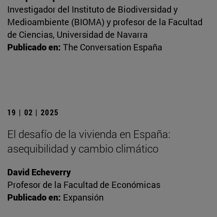
Investigador del Instituto de Biodiversidad y
Medioambiente (BIOMA) y profesor de la Facultad
de Ciencias, Universidad de Navarra
Publicado en:
The Conversation España
19 | 02 | 2025
El desafío de la vivienda en España:
asequibilidad y cambio climático
David Echeverry
Profesor de la Facultad de Económicas
Publicado en:
Expansión