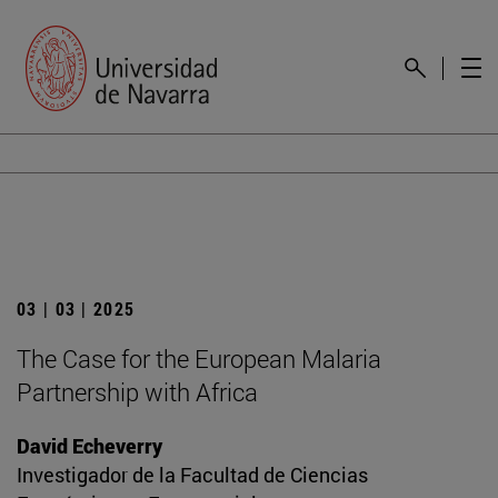
03 | 03 | 2025
The Case for the European Malaria
Partnership with Africa
David Echeverry
Investigador de la Facultad de Ciencias