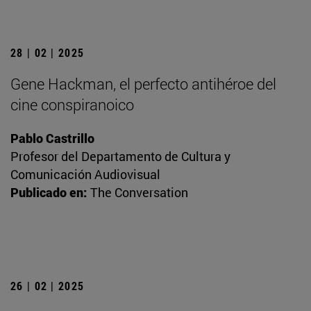
28 | 02 | 2025
Gene Hackman, el perfecto antihéroe del
cine conspiranoico
Pablo Castrillo
Profesor del Departamento de Cultura y
Comunicación Audiovisual
Publicado en:
The Conversation
26 | 02 | 2025