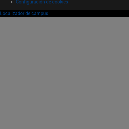
Configuración de cookies
Localizador de campus