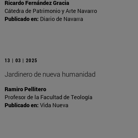
Ricardo Fernández Gracia
Cátedra de Patrimonio y Arte Navarro
Publicado en:
Diario de Navarra
13 | 03 | 2025
Jardinero de nueva humanidad
Ramiro Pellitero
Profesor de la Facultad de Teología
Publicado en:
Vida Nueva