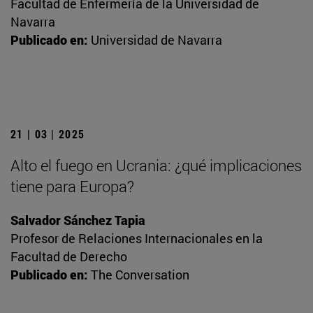
Facultad de Enfermería de la Universidad de
Navarra
Publicado en:
Universidad de Navarra
21 | 03 | 2025
Alto el fuego en Ucrania: ¿qué implicaciones
tiene para Europa?
Salvador Sánchez Tapia
Profesor de Relaciones Internacionales en la
Facultad de Derecho
Publicado en:
The Conversation