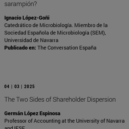
sarampión?
Ignacio López-Goñi
Catedrático de Microbiología. Miembro de la
Sociedad Española de Microbiología (SEM),
Universidad de Navarra
Publicado en:
The Conversation España
04 | 03 | 2025
The Two Sides of Shareholder Dispersion
Germán López Espinosa
Professor of Accounting at the University of Navarra
and IESE