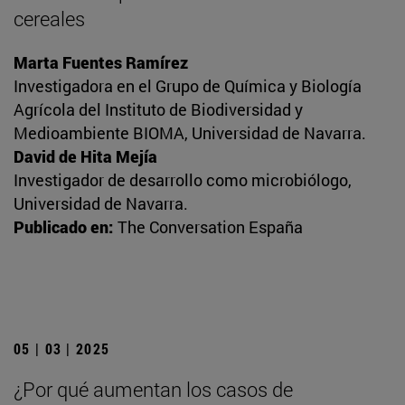
cereales
Marta Fuentes Ramírez
Investigadora en el Grupo de Química y Biología
Agrícola del Instituto de Biodiversidad y
Medioambiente BIOMA, Universidad de Navarra.
David de Hita Mejía
Investigador de desarrollo como microbiólogo,
Universidad de Navarra.
Publicado en:
The Conversation España
05 | 03 | 2025
¿Por qué aumentan los casos de