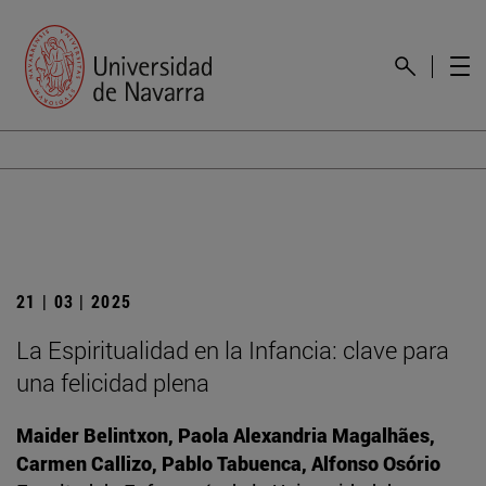
21 | 03 | 2025
La Espiritualidad en la Infancia: clave para
una felicidad plena
Maider Belintxon, Paola Alexandria Magalhães,
Carmen Callizo, Pablo Tabuenca, Alfonso Osório