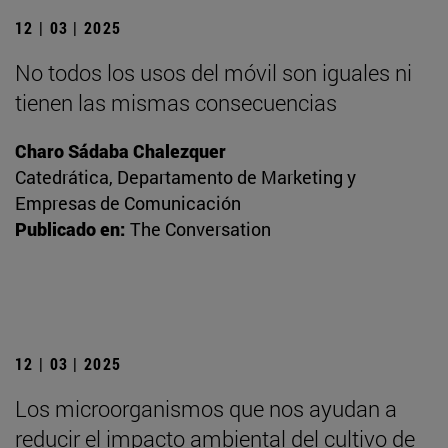
12 | 03 | 2025
No todos los usos del móvil son iguales ni
tienen las mismas consecuencias
Charo Sádaba Chalezquer
Catedrática, Departamento de Marketing y
Empresas de Comunicación
Publicado en:
The Conversation
12 | 03 | 2025
Los microorganismos que nos ayudan a
reducir el impacto ambiental del cultivo de