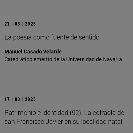
21 | 03 | 2025
La poesía como fuente de sentido
Manuel Casado Velarde
Catedrático emérito de la Universidad de Navarra
17 | 03 | 2025
Patrimonio e identidad (92). La cofradía de
san Francisco Javier en su localidad natal