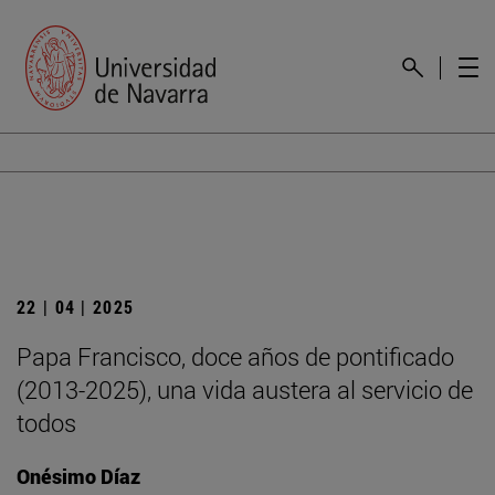
22 | 04 | 2025
Papa Francisco, doce años de pontificado
(2013-2025), una vida austera al servicio de
todos
Onésimo Díaz