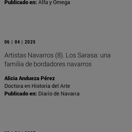
Publicado en:
Alfa y Omega
06 | 04 | 2025
Artistas Navarros (8). Los Sarasa: una
familia de bordadores navarros
Alicia Andueza Pérez
Doctora en Historia del Arte
Publicado en:
Diario de Navarra