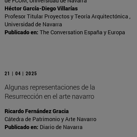
de FCOM, Universidad de Navarra
Héctor García-Diego Villarías
Profesor Titular Proyectos y Teoría Arquitectónica ,
Universidad de Navarra
Publicado en:
The Conversation España y Europa
21 | 04 | 2025
Algunas representaciones de la
Resurrección en el arte navarro
Ricardo Fernández Gracia
Cátedra de Patrimonio y Arte Navarro
Publicado en:
Diario de Navarra