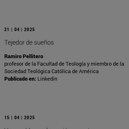
21 | 04 | 2025
Tejedor de sueños
Ramiro Pellitero
profesor de la Facultad de Teología y miembro de la
Sociedad Teológica Católica de América
Publicado en:
Linkedin
15 | 04 | 2025