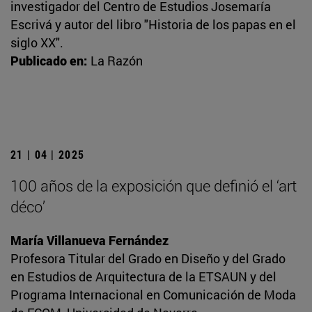
investigador del Centro de Estudios Josemaría
Escrivá y autor del libro "Historia de los papas en el
siglo XX".
Publicado en:
La Razón
21 | 04 | 2025
100 años de la exposición que definió el ‘art
déco’
María Villanueva Fernández
Profesora Titular del Grado en Diseño y del Grado
en Estudios de Arquitectura de la ETSAUN y del
Programa Internacional en Comunicación de Moda