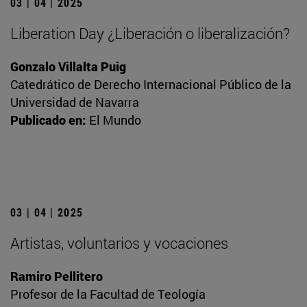
03 | 04 | 2025
Liberation Day ¿Liberación o liberalización?
Gonzalo Villalta Puig
Catedrático de Derecho Internacional Público de la
Universidad de Navarra
Publicado en:
El Mundo
03 | 04 | 2025
Artistas, voluntarios y vocaciones
Ramiro Pellitero
Profesor de la Facultad de Teología