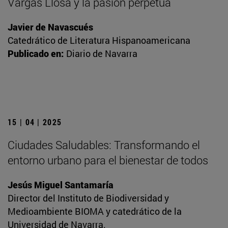
Vargas Llosa y la pasión perpetua
Javier de Navascués
Catedrático de Literatura Hispanoamericana
Publicado en:
Diario de Navarra
15 | 04 | 2025
Ciudades Saludables: Transformando el
entorno urbano para el bienestar de todos
Jesús Miguel Santamaría
Director del Instituto de Biodiversidad y
Medioambiente BIOMA y catedrático de la
Universidad de Navarra.