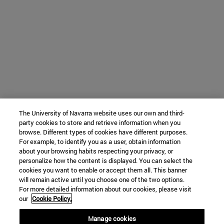
The University of Navarra website uses our own and third-
party cookies to store and retrieve information when you
browse. Different types of cookies have different purposes.
For example, to identify you as a user, obtain information
about your browsing habits respecting your privacy, or
personalize how the content is displayed. You can select the
cookies you want to enable or accept them all. This banner
will remain active until you choose one of the two options.
For more detailed information about our cookies, please visit
our
Cookie Policy.
Manage cookies