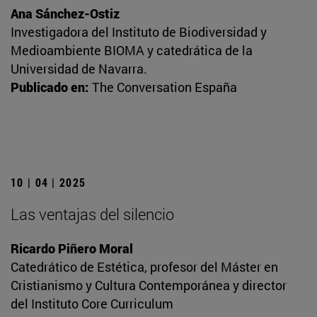
Ana Sánchez-Ostiz
Investigadora del Instituto de Biodiversidad y
Medioambiente BIOMA y catedrática de la
Universidad de Navarra.
Publicado en:
The Conversation España
10 | 04 | 2025
Las ventajas del silencio
Ricardo Piñero Moral
Catedrático de Estética, profesor del Máster en
Cristianismo y Cultura Contemporánea y director
del Instituto Core Curriculum