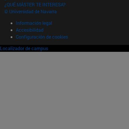
¿QUÉ MÁSTER TE INTERESA?
© Universidad de Navarra
Información legal
Accesibilidad
Configuración de cookies
Localizador de campus