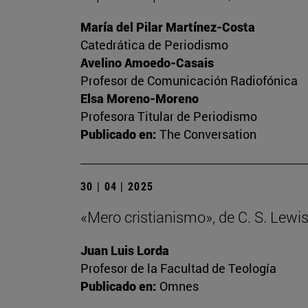
María del Pilar Martínez-Costa
Catedrática de Periodismo
Avelino Amoedo-Casais
Profesor de Comunicación Radiofónica
Elsa Moreno-Moreno
Profesora Titular de Periodismo
Publicado en:
The Conversation
30 | 04 | 2025
«Mero cristianismo», de C. S. Lewi
Juan Luis Lorda
Profesor de la Facultad de Teología
Publicado en:
Omnes