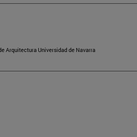
de Arquitectura Universidad de Navarra