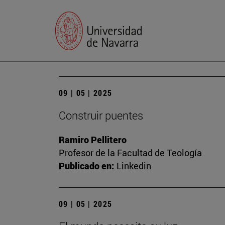
09 | 05 | 2025
Construir puentes
Ramiro Pellitero
Profesor de la Facultad de Teología
Publicado en:
Linkedin
09 | 05 | 2025