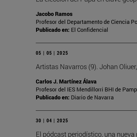
Jacobo Ramos
Profesor del Departamento de Ciencia Polí
Publicado en:
El Confidencial
05 | 05 | 2025
Artistas Navarros (9). Johan Oliue
Carlos J. Martínez Álava
Profesor del IES Mendillorri BHI de Pam
Publicado en:
Diario de Navarra
30 | 04 | 2025
El pódcast periodístico, una nueva 