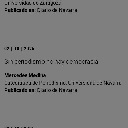
Universidad de Zaragoza
Publicado en:
Diario de Navarra
02 | 10 | 2025
Sin periodismo no hay democracia
Mercedes Medina
Catedrática de Periodismo, Universidad de Navarra
Publicado en:
Diario de Navarra