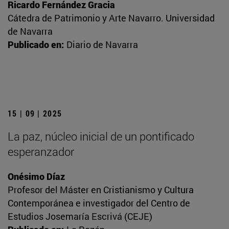
Ricardo Fernández Gracia
Cátedra de Patrimonio y Arte Navarro. Universidad
de Navarra
Publicado en:
Diario de Navarra
15 | 09 | 2025
La paz, núcleo inicial de un pontificado
esperanzador
Onésimo Díaz
Profesor del Máster en Cristianismo y Cultura
Contemporánea e investigador del Centro de
Estudios Josemaría Escrivá (CEJE)