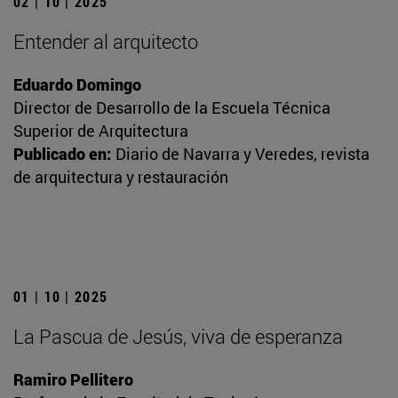
02 | 10 | 2025
Entender al arquitecto
Eduardo Domingo
Director de Desarrollo de la Escuela Técnica
Superior de Arquitectura
Publicado en:
Diario de Navarra y Veredes, revista
de arquitectura y restauración
01 | 10 | 2025
La Pascua de Jesús, viva de esperanza
Ramiro Pellitero