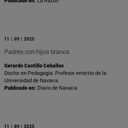
Publicado en:
La Razón
11 | 09 | 2025
Padres con hijos tiranos
Gerardo Castillo Ceballos
Doctor en Pedagogía. Profesor emérito de la
Universidad de Navarra.
Publicado en:
Diario de Navarra
11 | 09 | 2025