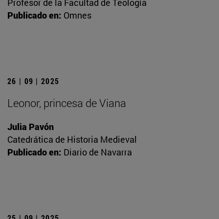
Profesor de la Facultad de Teología
Publicado en:
Omnes
26 | 09 | 2025
Leonor, princesa de Viana
Julia Pavón
Catedrática de Historia Medieval
Publicado en:
Diario de Navarra
25 | 09 | 2025