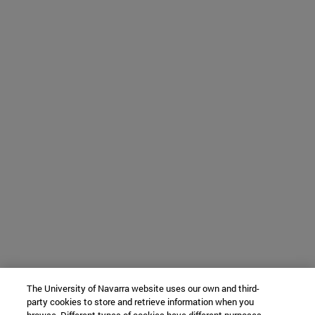
The University of Navarra website uses our own and third-
party cookies to store and retrieve information when you