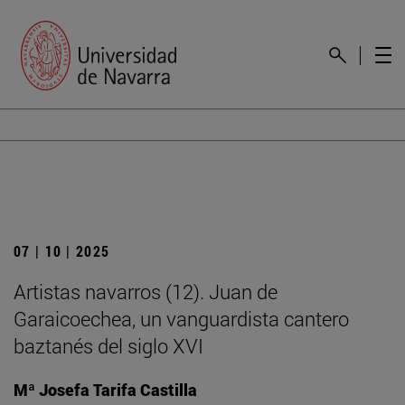
07 | 10 | 2025
Artistas navarros (12). Juan de
Garaicoechea, un vanguardista cantero
baztanés del siglo XVI
Mª Josefa Tarifa Castilla