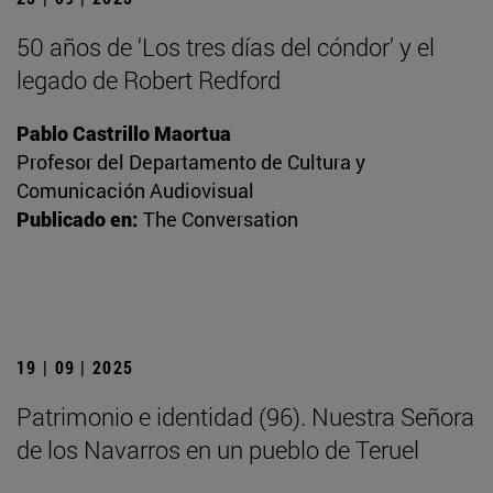
50 años de ‘Los tres días del cóndor’ y el
legado de Robert Redford
Pablo Castrillo Maortua
Profesor del Departamento de Cultura y
Comunicación Audiovisual
Publicado en:
The Conversation
19 | 09 | 2025
Patrimonio e identidad (96). Nuestra Señora
de los Navarros en un pueblo de Teruel