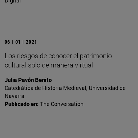
Digital
06 | 01 | 2021
Los riesgos de conocer el patrimonio
cultural solo de manera virtual
Julia Pavón Benito
Catedrática de Historia Medieval, Universidad de
Navarra
Publicado en:
The Conversation