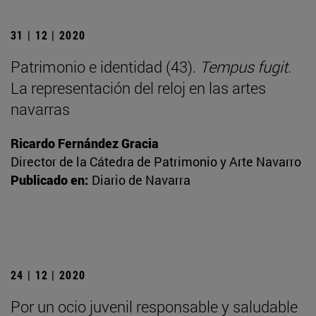
31 | 12 | 2020
Patrimonio e identidad (43).
Tempus fugit
.
La representación del reloj en las artes
navarras
Ricardo Fernández Gracia
Director de la Cátedra de Patrimonio y Arte Navarro
Publicado en:
Diario de Navarra
24 | 12 | 2020
Por un ocio juvenil responsable y saludable