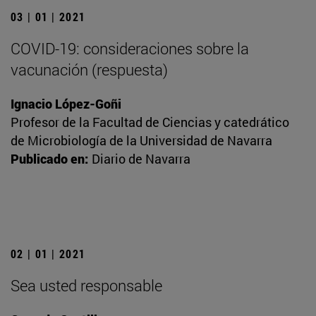
03 | 01 | 2021
COVID-19: consideraciones sobre la
vacunación (respuesta)
Ignacio López-Goñi
Profesor de la Facultad de Ciencias y catedrático
de Microbiología de la Universidad de Navarra
Publicado en:
Diario de Navarra
02 | 01 | 2021
Sea usted responsable