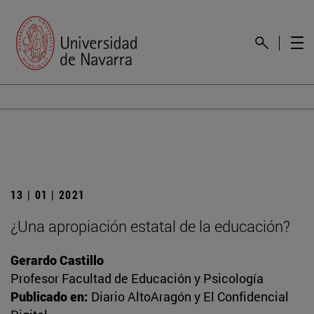
13 | 01 | 2021
¿Una apropiación estatal de la educación?
Gerardo Castillo
Profesor Facultad de Educación y Psicología
Publicado en:
Diario AltoAragón y El Confidencial