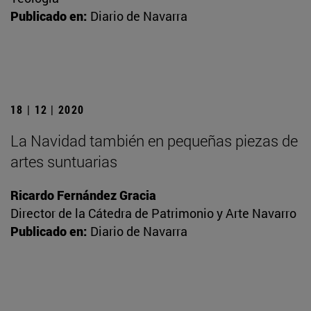
Publicado en:
Diario de Navarra
18 | 12 | 2020
La Navidad también en pequeñas piezas de
artes suntuarias
Ricardo Fernández Gracia
Director de la Cátedra de Patrimonio y Arte Navarro
Publicado en:
Diario de Navarra