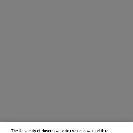
The University of Navarra website uses our own and third-