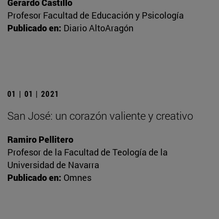
Gerardo Castillo
Profesor Facultad de Educación y Psicología
Publicado en:
Diario AltoAragón
01 | 01 | 2021
San José: un corazón valiente y creativo
Ramiro Pellitero
Profesor de la Facultad de Teología de la
Universidad de Navarra
Publicado en:
Omnes