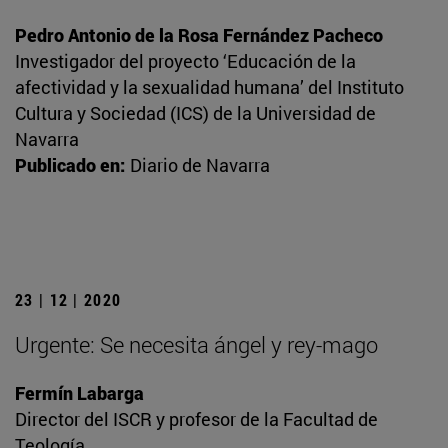
Pedro Antonio de la Rosa Fernández Pacheco
Investigador del proyecto ‘Educación de la
afectividad y la sexualidad humana’ del Instituto
Cultura y Sociedad (ICS) de la Universidad de
Navarra
Publicado en:
Diario de Navarra
23 | 12 | 2020
Urgente: Se necesita ángel y rey-mago
Fermín Labarga
Director del ISCR y profesor de la Facultad de
Teología