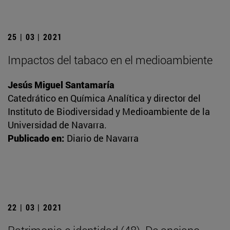
25 | 03 | 2021
Impactos del tabaco en el medioambiente
Jesús Miguel Santamaría
Catedrático en Química Analítica y director del
Instituto de Biodiversidad y Medioambiente de la
Universidad de Navarra.
Publicado en:
Diario de Navarra
22 | 03 | 2021