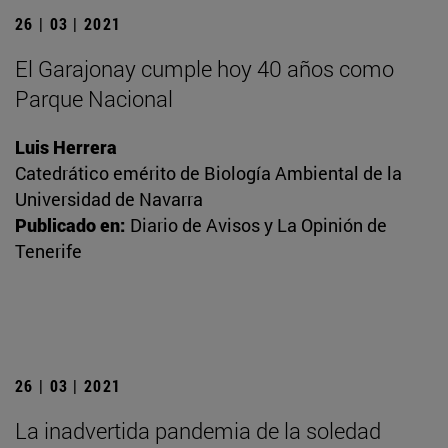
26 | 03 | 2021
El Garajonay cumple hoy 40 años como
Parque Nacional
Luis Herrera
Catedrático emérito de Biología Ambiental de la
Universidad de Navarra
Publicado en:
Diario de Avisos y La Opinión de
Tenerife
26 | 03 | 2021
La inadvertida pandemia de la soledad