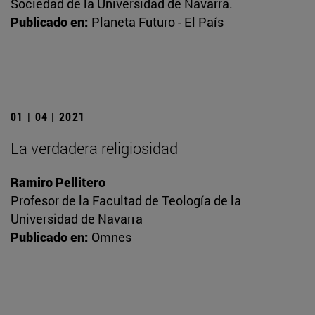
Sociedad de la Universidad de Navarra.
Publicado en:
Planeta Futuro - El País
01 | 04 | 2021
La verdadera religiosidad
Ramiro Pellitero
Profesor de la Facultad de Teología de la
Universidad de Navarra
Publicado en:
Omnes