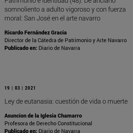
Patrimonio e identidad (48). De anciano
somnoliento a adulto vigoroso y con fuerza
moral: San José en el arte navarro
Ricardo Fernández Gracia
Director de la Cátedra de Patrimonio y Arte Navarro
Publicado en:
Diario de Navarra
19 | 03 | 2021
Ley de eutanasia: cuestión de vida o muerte
Asuncion de la Iglesia Chamarro
Profesora de Derecho Constitucional
Publicado en:
Diario de Navarra