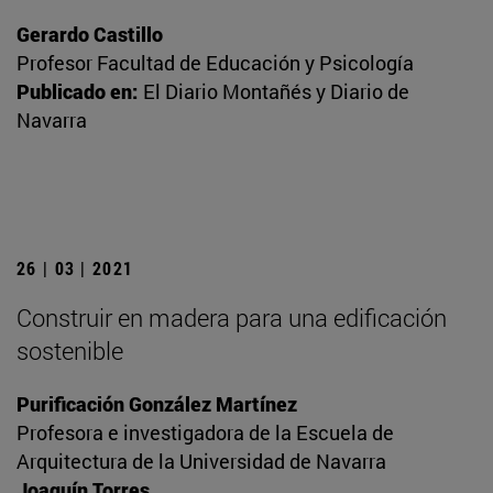
Gerardo Castillo
Profesor Facultad de Educación y Psicología
Publicado en:
El Diario Montañés y Diario de
Navarra
26 | 03 | 2021
Construir en madera para una edificación
sostenible
Purificación González Martínez
Profesora e investigadora de la Escuela de
Arquitectura de la Universidad de Navarra
Joaquín Torres