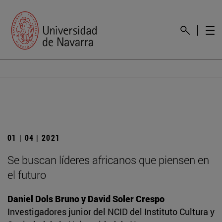
01 | 04 | 2021
Se buscan líderes africanos que piensen en
el futuro
Daniel Dols Bruno y David Soler Crespo
Investigadores junior del NCID del Instituto Cultura y