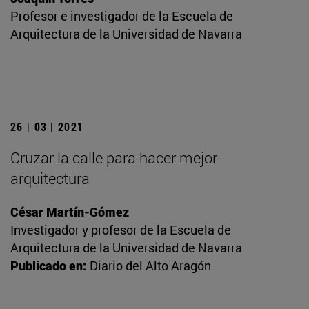
Profesor e investigador de la Escuela de
Arquitectura de la Universidad de Navarra
26 | 03 | 2021
Cruzar la calle para hacer mejor
arquitectura
César Martín-Gómez
Investigador y profesor de la Escuela de
Arquitectura de la Universidad de Navarra
Publicado en:
Diario del Alto Aragón