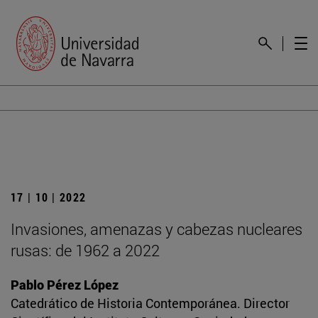
17 | 10 | 2022
Invasiones, amenazas y cabezas nucleares
rusas: de 1962 a 2022
Pablo Pérez López
Catedrático de Historia Contemporánea. Director