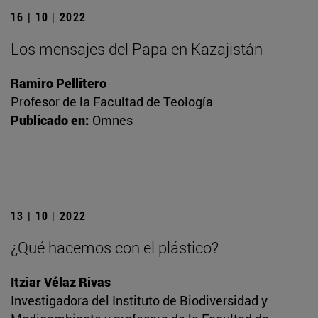
16 | 10 | 2022
Los mensajes del Papa en Kazajistán
Ramiro Pellitero
Profesor de la Facultad de Teología
Publicado en:
Omnes
13 | 10 | 2022
¿Qué hacemos con el plástico?
Itziar Vélaz Rivas
Investigadora del Instituto de Biodiversidad y