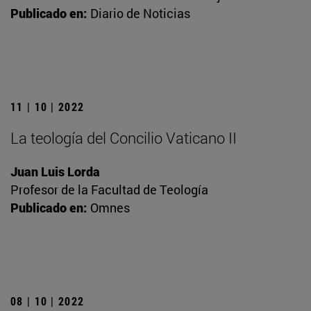
Publicado en:
Diario de Noticias
11 | 10 | 2022
La teología del Concilio Vaticano II
Juan Luis Lorda
Profesor de la Facultad de Teología
Publicado en:
Omnes
08 | 10 | 2022