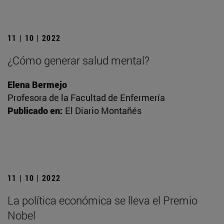
11 | 10 | 2022
¿Cómo generar salud mental?
Elena Bermejo
Profesora de la Facultad de Enfermería
Publicado en:
El Diario Montañés
11 | 10 | 2022
La política económica se lleva el Premio
Nobel