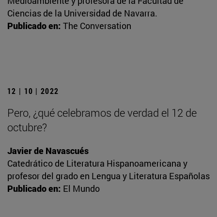
Medioambiente y profesora de la Facultad de
Ciencias de la Universidad de Navarra.
Publicado en:
The Conversation
12 | 10 | 2022
Pero, ¿qué celebramos de verdad el 12 de
octubre?
Javier de Navascués
Catedrático de Literatura Hispanoamericana y
profesor del grado en Lengua y Literatura Españolas
Publicado en:
El Mundo