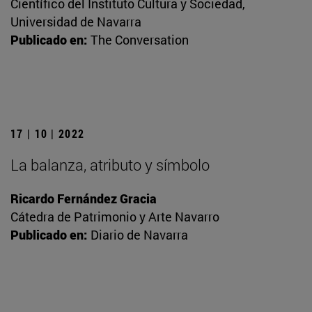
Científico del Instituto Cultura y Sociedad,
Universidad de Navarra
Publicado en:
The Conversation
17 | 10 | 2022
La balanza, atributo y símbolo
Ricardo Fernández Gracia
Cátedra de Patrimonio y Arte Navarro
Publicado en:
Diario de Navarra