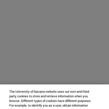
The University of Navarra website uses our own and third-
party cookies to store and retrieve information when you
browse. Different types of cookies have different purposes.
For example, to identify you as a user, obtain information