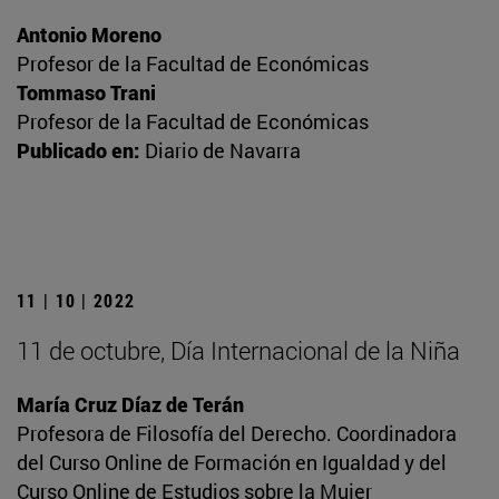
Antonio Moreno
Profesor de la Facultad de Económicas
Tommaso Trani
Profesor de la Facultad de Económicas
Publicado en:
Diario de Navarra
11 | 10 | 2022
11 de octubre, Día Internacional de la Niña
María Cruz Díaz de Terán
Profesora de Filosofía del Derecho. Coordinadora
del Curso Online de Formación en Igualdad y del
Curso Online de Estudios sobre la Mujer