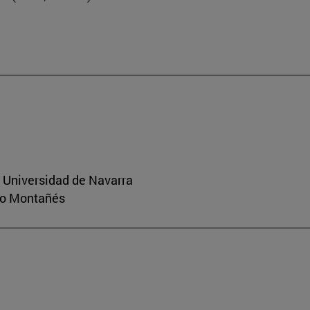
a Universidad de Navarra
rio Montañés