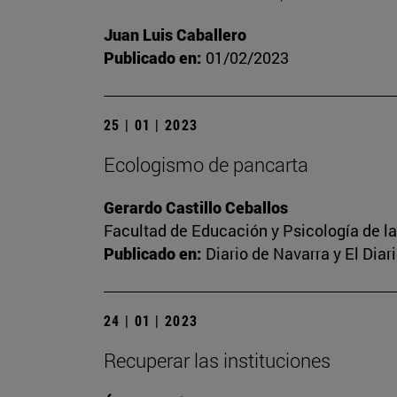
Juan Luis Caballero
Publicado en:
01/02/2023
25 | 01 | 2023
Ecologismo de pancarta
Gerardo Castillo Ceballos
Facultad de Educación y Psicología de l
Publicado en:
Diario de Navarra y El Dia
24 | 01 | 2023
Recuperar las instituciones