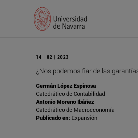
14 | 02 | 2023
¿Nos podemos fiar de las garantía
Germán López Espinosa
Catedrático de Contabilidad
Antonio Moreno Ibáñez
Catedrático de Macroeconomía
Publicado en:
Expansión