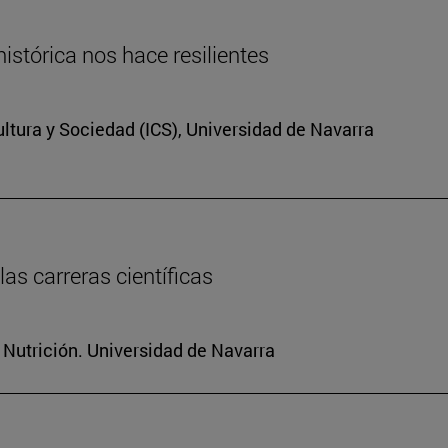
istórica nos hace resilientes
Cultura y Sociedad (ICS), Universidad de Navarra
as carreras científicas
 Nutrición. Universidad de Navarra