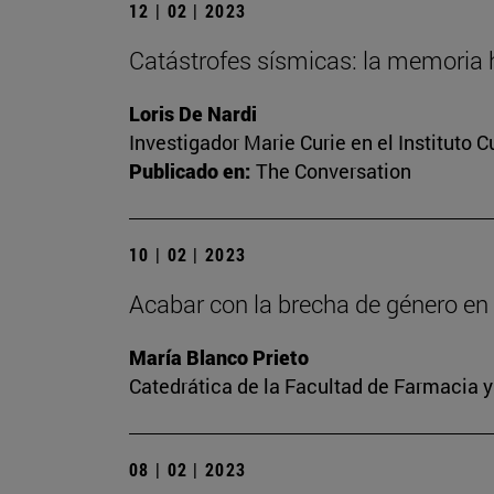
12 | 02 | 2023
Catástrofes sísmicas: la memoria h
Loris De Nardi
Investigador Marie Curie en el Instituto 
Publicado en:
The Conversation
10 | 02 | 2023
Acabar con la brecha de género en l
María Blanco Prieto
Catedrática de la Facultad de Farmacia y
08 | 02 | 2023