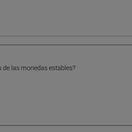
s de las monedas estables?