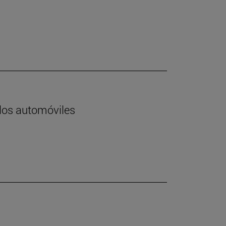
 los automóviles