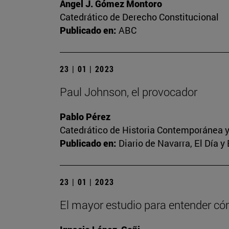
Ángel J. Gómez Montoro
Catedrático de Derecho Constitucional
Publicado en:
ABC
23 | 01 | 2023
Paul Johnson, el provocador
Pablo Pérez
Catedrático de Historia Contemporánea y
Publicado en:
Diario de Navarra, El Día y
23 | 01 | 2023
El mayor estudio para entender c