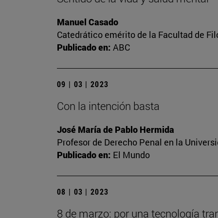
Manuel Casado
Catedrático emérito de la Facultad de Fil
Publicado en:
ABC
09 | 03 | 2023
Con la intención basta
José María de Pablo Hermida
Profesor de Derecho Penal en la Univers
Publicado en:
El Mundo
08 | 03 | 2023
8 de marzo: por una tecnología tra