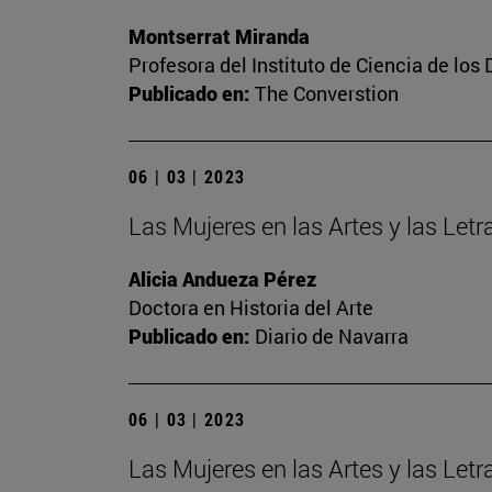
Montserrat Miranda
Profesora del Instituto de Ciencia de los 
Publicado en:
The Converstion
06 | 03 | 2023
Las Mujeres en las Artes y las Letra
Alicia Andueza Pérez
Doctora en Historia del Arte
Publicado en:
Diario de Navarra
06 | 03 | 2023
Las Mujeres en las Artes y las Let