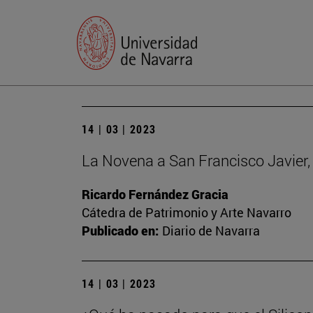
14 | 03 | 2023
La Novena a San Francisco Javier, 
Ricardo Fernández Gracia
Cátedra de Patrimonio y Arte Navarro
Publicado en:
Diario de Navarra
14 | 03 | 2023