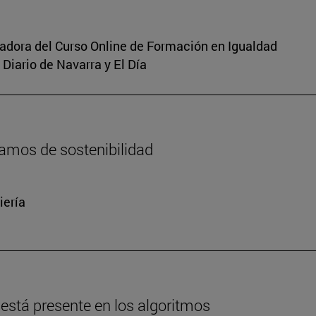
inadora del Curso Online de Formación en Igualdad
Diario de Navarra y El Día
amos de sostenibilidad
iería
está presente en los algoritmos