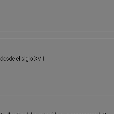
desde el siglo XVII