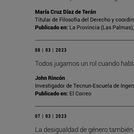
María Cruz Díaz de Terán
Titular de Filosofía del Derecho y coord
Publicado en:
La Provincia (Las Palmas), 
08 | 03 | 2023
Todos jugamos un rol cuando habl
John Rincón
Investigador de Tecnun-Escuela de Ingen
Publicado en:
El Correo
07 | 03 | 2023
La desigualdad de género también 