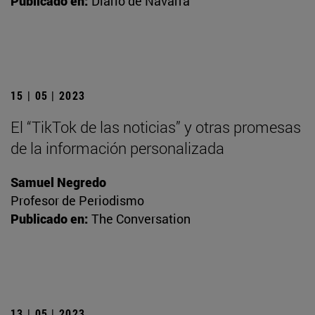
Publicado en:
Diario de Navarra
15 | 05 | 2023
El “TikTok de las noticias” y otras promesas
de la información personalizada
Samuel Negredo
Profesor de Periodismo
Publicado en:
The Conversation
13 | 05 | 2023