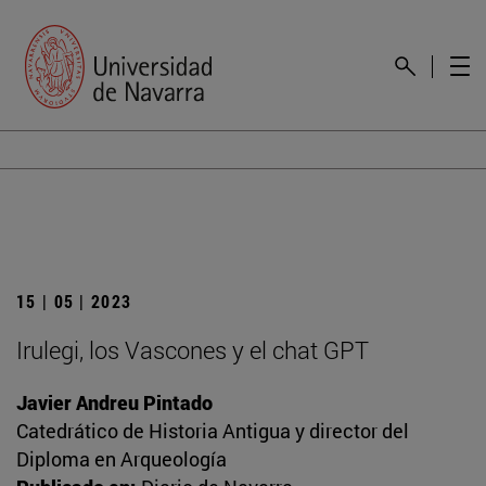
15 | 05 | 2023
Irulegi, los Vascones y el chat GPT
Javier Andreu Pintado
Catedrático de Historia Antigua y director del
Diploma en Arqueología