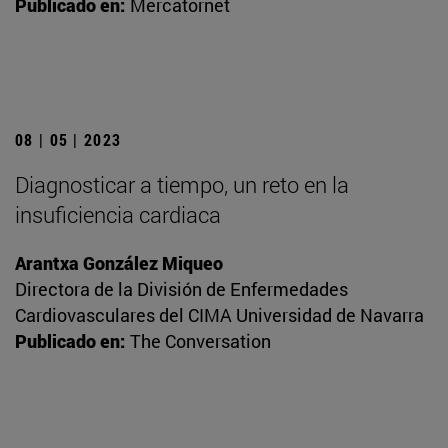
Publicado en:
Mercatornet
08 | 05 | 2023
Diagnosticar a tiempo, un reto en la
insuficiencia cardiaca
Arantxa González Miqueo
Directora de la División de Enfermedades
Cardiovasculares del CIMA Universidad de Navarra
Publicado en:
The Conversation