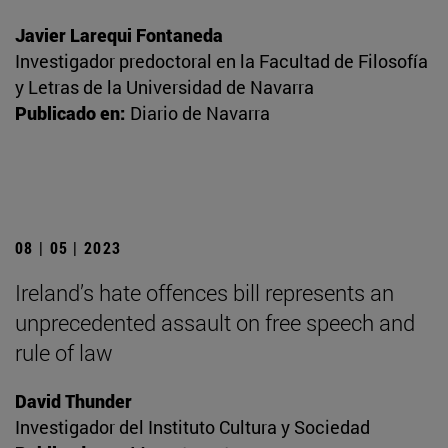
Javier Larequi Fontaneda
Investigador predoctoral en la Facultad de Filosofía
y Letras de la Universidad de Navarra
Publicado en:
Diario de Navarra
08 | 05 | 2023
Ireland’s hate offences bill represents an
unprecedented assault on free speech and
rule of law
David Thunder
Investigador del Instituto Cultura y Sociedad