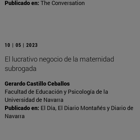
Publicado en:
The Conversation
10 | 05 | 2023
El lucrativo negocio de la maternidad
subrogada
Gerardo Castillo Ceballos
Facultad de Educación y Psicología de la
Universidad de Navarra
Publicado en:
El Día, El Diario Montañés y Diario de
Navarra