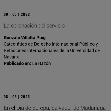
09 | 05 | 2023
La coronación del servicio
Gonzalo Villalta Puig
Catedrático de Derecho Internacional Público y
Relaciones Internacionales de la Universidad de
Navarra
Publicado en:
La Razón
08 | 05 | 2023
En el Día de Europa, Salvador de Madariaga