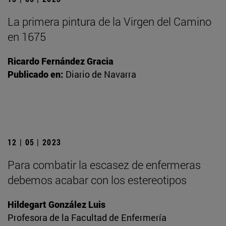
La primera pintura de la Virgen del Camino
en 1675
Ricardo Fernández Gracia
Publicado en:
Diario de Navarra
12 | 05 | 2023
Para combatir la escasez de enfermeras
debemos acabar con los estereotipos
Hildegart González Luis
Profesora de la Facultad de Enfermería