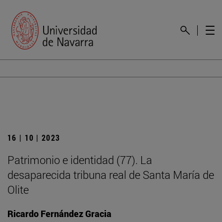
16 | 10 | 2023
Patrimonio e identidad (77). La
desaparecida tribuna real de Santa María de
Olite
Ricardo Fernández Gracia