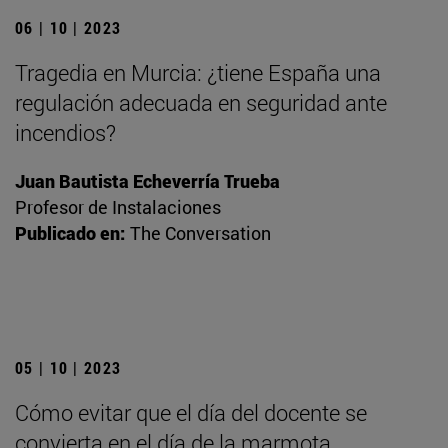
06 | 10 | 2023
Tragedia en Murcia: ¿tiene España una
regulación adecuada en seguridad ante
incendios?
Juan Bautista Echeverría Trueba
Profesor de Instalaciones
Publicado en:
The Conversation
05 | 10 | 2023
Cómo evitar que el día del docente se
convierta en el día de la marmota