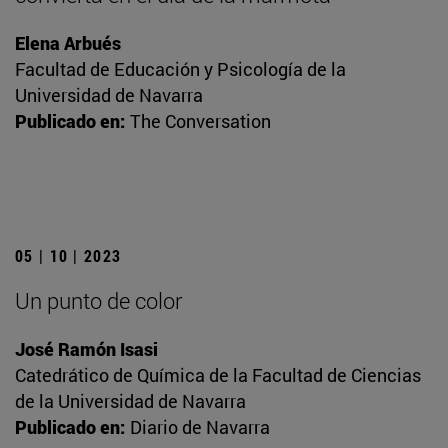
Elena Arbués
Facultad de Educación y Psicología de la
Universidad de Navarra
Publicado en:
The Conversation
05 | 10 | 2023
Un punto de color
José Ramón Isasi
Catedrático de Química de la Facultad de Ciencias
de la Universidad de Navarra
Publicado en:
Diario de Navarra