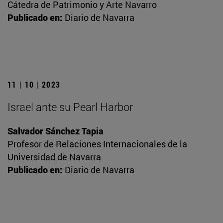
Cátedra de Patrimonio y Arte Navarro
Publicado en:
Diario de Navarra
11 | 10 | 2023
Israel ante su Pearl Harbor
Salvador Sánchez Tapia
Profesor de Relaciones Internacionales de la
Universidad de Navarra
Publicado en:
Diario de Navarra