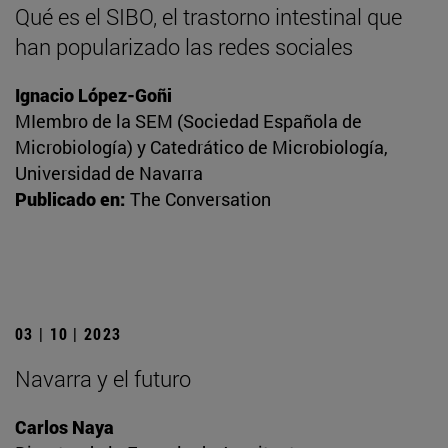
Qué es el SIBO, el trastorno intestinal que
han popularizado las redes sociales
Ignacio López-Goñi
MIembro de la SEM (Sociedad Española de
Microbiología) y Catedrático de Microbiología,
Universidad de Navarra
Publicado en:
The Conversation
03 | 10 | 2023
Navarra y el futuro
Carlos Naya