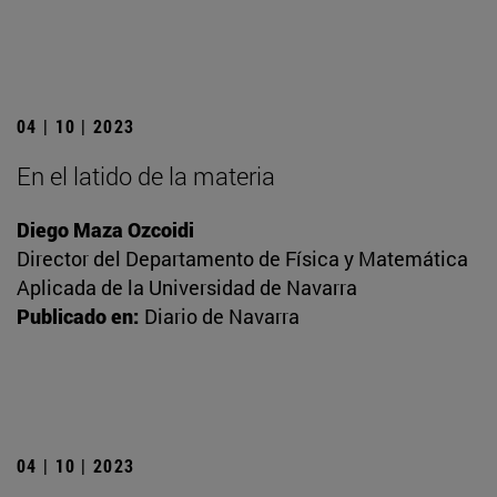
04 | 10 | 2023
En el latido de la materia
Diego Maza Ozcoidi
Director del Departamento de Física y Matemática
Aplicada de la Universidad de Navarra
Publicado en:
Diario de Navarra
04 | 10 | 2023