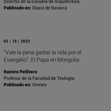
Director de la Escuela de Arquitectura
Publicado en:
Diario de Navarra
03 | 10 | 2023
“Vale la pena gastar la vida por el
Evangelio”. El Papa en Mongolia
Ramiro Pellitero
Profesor de la Facultad de Teología
Publicado en:
Omnes