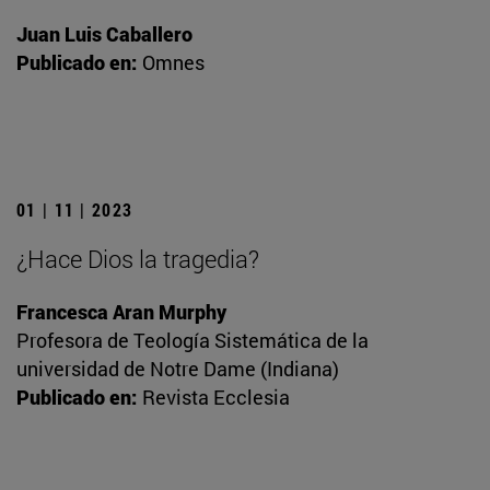
Juan Luis Caballero
Publicado en:
Omnes
01 | 11 | 2023
¿Hace Dios la tragedia?
Francesca Aran Murphy
Profesora de Teología Sistemática de la
universidad de Notre Dame (Indiana)
Publicado en:
Revista Ecclesia