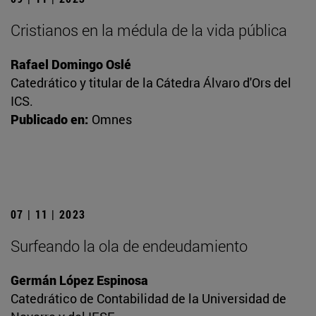
Cristianos en la médula de la vida pública
Rafael Domingo Oslé
Catedrático y titular de la Cátedra Álvaro d'Ors del
ICS.
Publicado en:
Omnes
07 | 11 | 2023
Surfeando la ola de endeudamiento
Germán López Espinosa
Catedrático de Contabilidad de la Universidad de