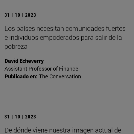
31 | 10 | 2023
Los países necesitan comunidades fuertes
e individuos empoderados para salir de la
pobreza
David Echeverry
Assistant Professor of Finance
Publicado en:
The Conversation
31 | 10 | 2023
De dónde viene nuestra imagen actual de