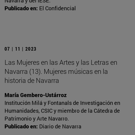
Navarra y del IESE.
Publicado en:
El Confidencial
07 | 11 | 2023
Las Mujeres en las Artes y las Letras en
Navarra (13). Mujeres músicas en la
historia de Navarra
María Gembero-Ustárroz
Institución Milá y Fontanals de Investigación en
Humanidades, CSIC y miembro de la Cátedra de
Patrimonio y Arte Navarro.
Publicado en:
Diario de Navarra