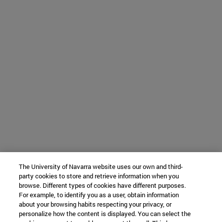
The University of Navarra website uses our own and third-
party cookies to store and retrieve information when you
browse. Different types of cookies have different purposes.
For example, to identify you as a user, obtain information
about your browsing habits respecting your privacy, or
personalize how the content is displayed. You can select the