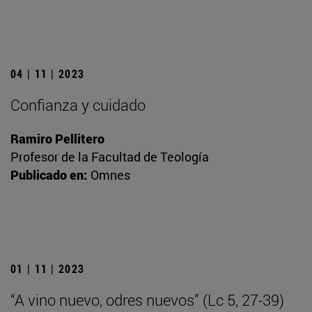
04 | 11 | 2023
Confianza y cuidado
Ramiro Pellitero
Profesor de la Facultad de Teología
Publicado en:
Omnes
01 | 11 | 2023
“A vino nuevo, odres nuevos” (Lc 5, 27-39)