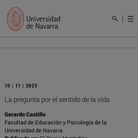
10 | 11 | 2023
La pregunta por el sentido de la vida
Gerardo Castillo
Facultad de Educación y Psicología de la
Universidad de Navarra