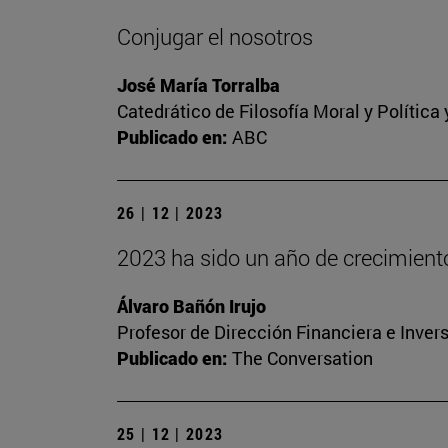
Conjugar el nosotros
José María Torralba
Catedrático de Filosofía Moral y Polític
Publicado en:
ABC
26 | 12 | 2023
2023 ha sido un año de crecimien
Álvaro Bañón Irujo
Profesor de Dirección Financiera e Inver
Publicado en:
The Conversation
25 | 12 | 2023