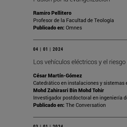
Ramiro Pellitero
Profesor de la Facultad de Teología
Publicado en:
Omnes
04 | 01 | 2024
Los vehículos eléctricos y el riesg
César Martín-Gómez
Catedrático en instalaciones y sistemas 
Mohd Zahirasri Bin Mohd Tohir
Investigador postdoctoral en ingeniería 
Publicado en:
The Conversation
03 | 01 | 2024