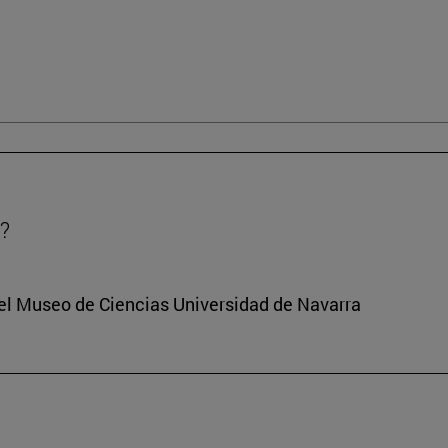
?
del Museo de Ciencias Universidad de Navarra