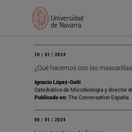
10 | 01 | 2024
¿Qué hacemos con las mascarillas
Ignacio López-Goñi
Catedrático de Microbiología y director 
Publicado en:
The Conversation España
09 | 01 | 2024