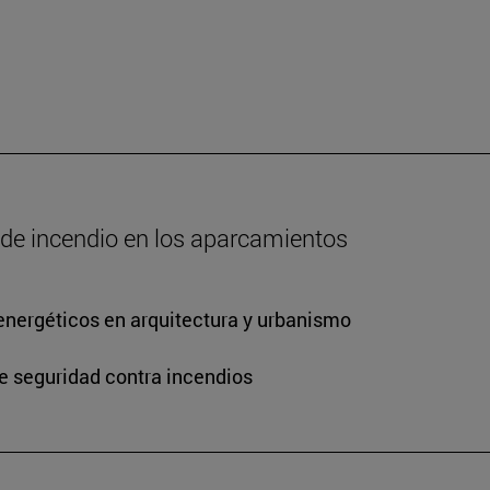
o de incendio en los aparcamientos
energéticos en arquitectura y urbanismo
de seguridad contra incendios