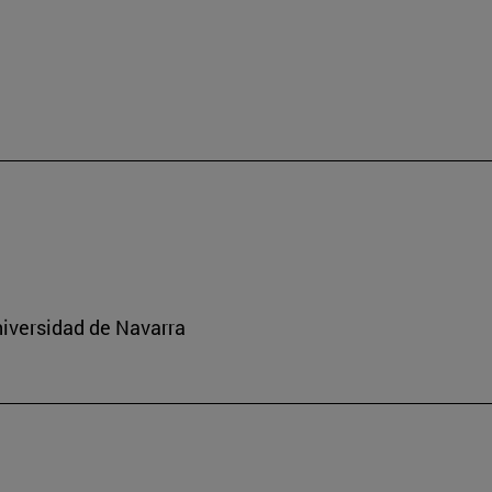
niversidad de Navarra