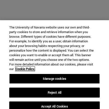
The University of Navarra website uses our own and third-
party cookies to store and retrieve information when you
browse. Different types of cookies have different purposes.
For example, to identify you as a user, obtain information
about your browsing habits respecting your privacy, or
personalize how the content is displayed. You can select the
cookies you want to enable or accept them all. This banner
will remain active until you choose one of the two options.
For more detailed information about our cookies, please visit
our
Cookie Policy.
Manage cookies
Reject All
Accept All Cookies