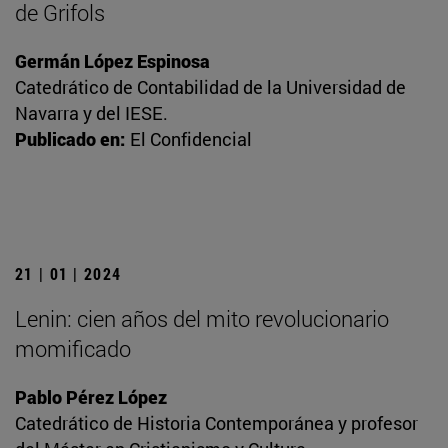
de Grifols
Germán López Espinosa
Catedrático de Contabilidad de la Universidad de
Navarra y del IESE.
Publicado en:
El Confidencial
21 | 01 | 2024
Lenin: cien años del mito revolucionario
momificado
Pablo Pérez López
Catedrático de Historia Contemporánea y profesor