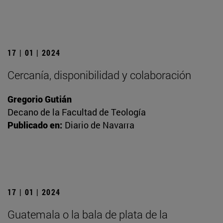
17 | 01 | 2024
Cercanía, disponibilidad y colaboración
Gregorio Gutián
Decano de la Facultad de Teología
Publicado en:
Diario de Navarra
17 | 01 | 2024
Guatemala o la bala de plata de la