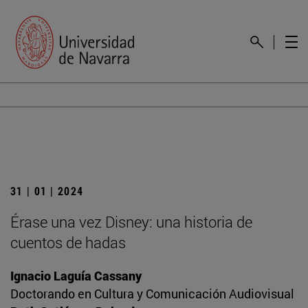
31 | 01 | 2024
Érase una vez Disney: una historia de
cuentos de hadas
Ignacio Laguía Cassany
Doctorando en Cultura y Comunicación Audiovisual