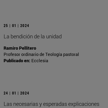
25 | 01 | 2024
La bendición de la unidad
Ramiro Pellitero
Profesor ordinario de Teología pastoral
Publicado en:
Ecclesia
24 | 01 | 2024
Las necesarias y esperadas explicaciones