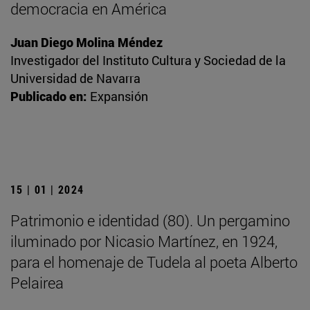
democracia en América
Juan Diego Molina Méndez
Investigador del Instituto Cultura y Sociedad de la
Universidad de Navarra
Publicado en:
Expansión
15 | 01 | 2024
Patrimonio e identidad (80). Un pergamino
iluminado por Nicasio Martínez, en 1924,
para el homenaje de Tudela al poeta Alberto
Pelairea