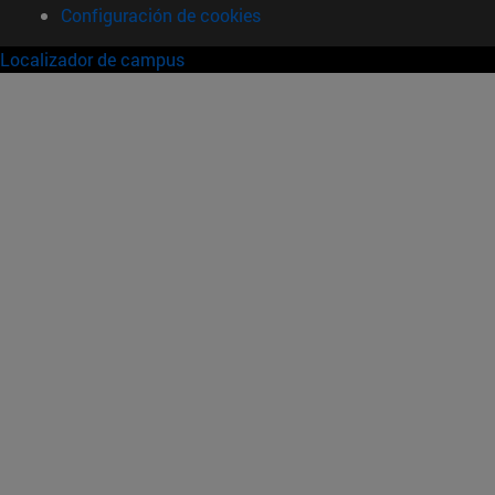
Configuración de cookies
Localizador de campus