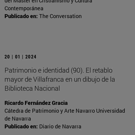
del Máster en Cristianismo y Cultura
Contemporánea
Publicado en:
The Conversation
20 | 01 | 2024
Patrimonio e identidad (90). El retablo
mayor de Villafranca en un dibujo de la
Biblioteca Nacional
Ricardo Fernández Gracia
Cátedra de Patrimonio y Arte Navarro Universidad
de Navarra
Publicado en:
Diario de Navarra