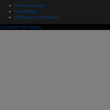
Información legal
Accesibilidad
Configuración de cookies
Localizador de campus