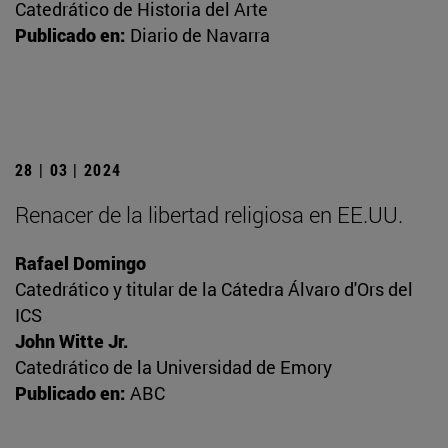
Catedrático de Historia del Arte
Publicado en:
Diario de Navarra
28 | 03 | 2024
Renacer de la libertad religiosa en EE.UU.
Rafael Domingo
Catedrático y titular de la Cátedra Álvaro d'Ors del
ICS
John Witte Jr.
Catedrático de la Universidad de Emory
Publicado en:
ABC