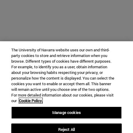
The University of Navarra website uses our own and third-
party cookies to store and retrieve information when you
browse. Different types of cookies have different purposes.
For example, to identify you as a user, obtain information
about your browsing habits respecting your privacy, or
personalize how the content is displayed. You can select the
cookies you want to enable or accept them all. This banner
will remain active until you choose one of the two options.
For more detailed information about our cookies, please visit
our
Cookie Policy.
Manage cookies
Reject All