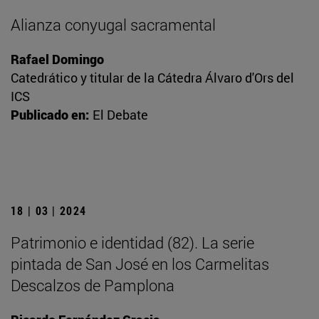
Alianza conyugal sacramental
Rafael Domingo
Catedrático y titular de la Cátedra Álvaro d'Ors del
ICS
Publicado en:
El Debate
18 | 03 | 2024
Patrimonio e identidad (82). La serie
pintada de San José en los Carmelitas
Descalzos de Pamplona