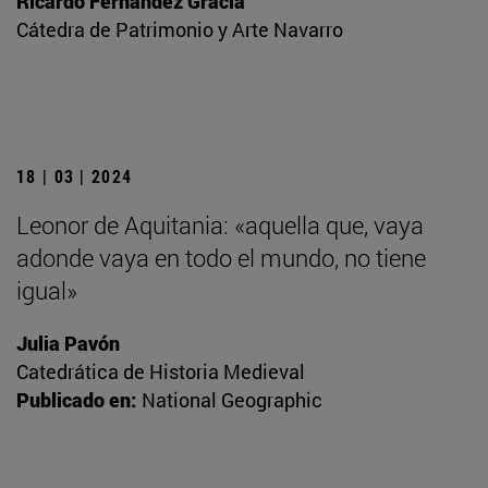
Ricardo Fernández Gracia
Cátedra de Patrimonio y Arte Navarro
18 | 03 | 2024
Leonor de Aquitania: «aquella que, vaya
adonde vaya en todo el mundo, no tiene
igual»
Julia Pavón
Catedrática de Historia Medieval
Publicado en:
National Geographic