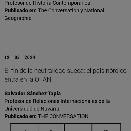
Profesor de Historia Contemporánea
Publicado en:
The Conversation y National
Geographic
12 | 03 | 2024
El fin de la neutralidad sueca: el país nórdico
entra en la OTAN
Salvador Sánchez Tapia
Profesor de Relaciones Internacionales de la
Universidad de Navarra
Publicado en:
THE CONVERSATION