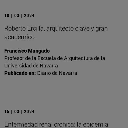
18 | 03 | 2024
Roberto Ercilla, arquitecto clave y gran
académico
Francisco Mangado
Profesor de la Escuela de Arquitectura de la
Universidad de Navarra
Publicado en:
Diario de Navarra
15 | 03 | 2024
Enfermedad renal crónica: la epidemia