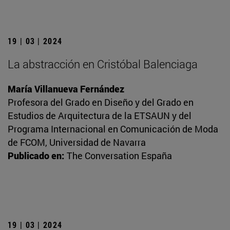
19 | 03 | 2024
La abstracción en Cristóbal Balenciaga
María Villanueva Fernández
Profesora del Grado en Diseño y del Grado en
Estudios de Arquitectura de la ETSAUN y del
Programa Internacional en Comunicación de Moda
de FCOM, Universidad de Navarra
Publicado en:
The Conversation España
19 | 03 | 2024