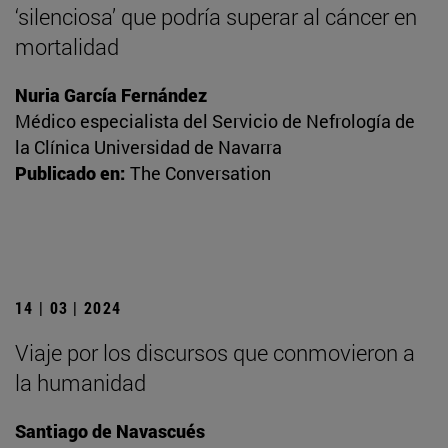
‘silenciosa’ que podría superar al cáncer en
mortalidad
Nuria García Fernández
Médico especialista del Servicio de Nefrología de
la Clínica Universidad de Navarra
Publicado en:
The Conversation
14 | 03 | 2024
Viaje por los discursos que conmovieron a
la humanidad
Santiago de Navascués