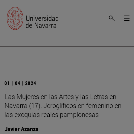
01 | 04 | 2024
Las Mujeres en las Artes y las Letras en
Navarra (17). Jeroglíficos en femenino en
las exequias reales pamplonesas
Javier Azanza