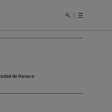
rsidad de Navarra