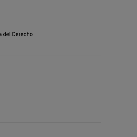
a del Derecho