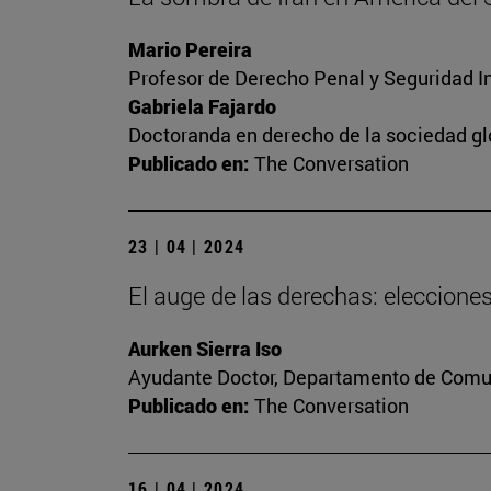
Mario Pereira
Profesor de Derecho Penal y Seguridad I
Gabriela Fajardo
Doctoranda en derecho de la sociedad gl
Publicado en:
The Conversation
23 | 04 | 2024
El auge de las derechas: eleccion
Aurken Sierra Iso
Ayudante Doctor, Departamento de Comun
Publicado en:
The Conversation
16 | 04 | 2024