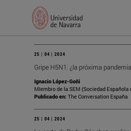
25 | 04 | 2024
Gripe H5N1: ¿la próxima pandemi
Ignacio López-Goñi
MIembro de la SEM (Sociedad Española de
Publicado en:
The Conversation España
25 | 04 | 2024