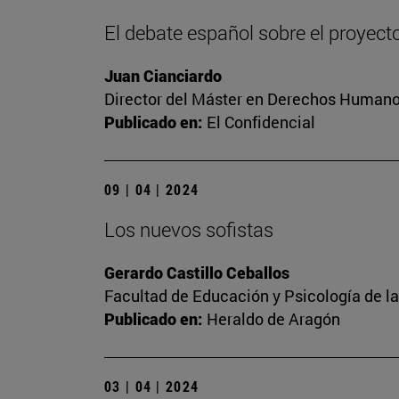
El debate español sobre el proyect
Juan Cianciardo
Director del Máster en Derechos Humanos
Publicado en:
El Confidencial
09 | 04 | 2024
Los nuevos sofistas
Gerardo Castillo Ceballos
Facultad de Educación y Psicología de l
Publicado en:
Heraldo de Aragón
03 | 04 | 2024