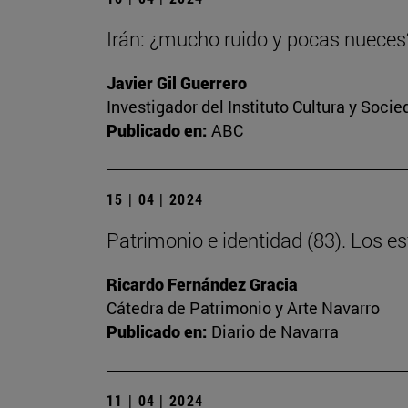
Irán: ¿mucho ruido y pocas nueces
Javier Gil Guerrero
Investigador del Instituto Cultura y Soci
Publicado en:
ABC
15 | 04 | 2024
Patrimonio e identidad (83). Los 
Ricardo Fernández Gracia
Cátedra de Patrimonio y Arte Navarro
Publicado en:
Diario de Navarra
11 | 04 | 2024