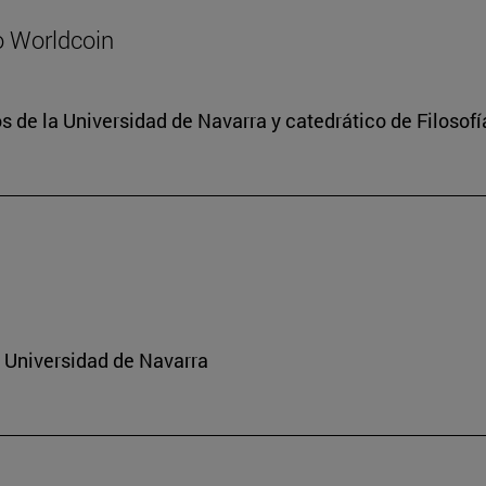
o Worldcoin
 de la Universidad de Navarra y catedrático de Filosofí
a Universidad de Navarra