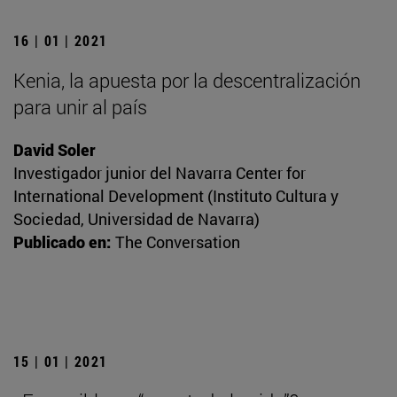
16 | 01 | 2021
Kenia, la apuesta por la descentralización
para unir al país
David Soler
Investigador junior del Navarra Center for
International Development (Instituto Cultura y
Sociedad, Universidad de Navarra)
Publicado en:
The Conversation
15 | 01 | 2021