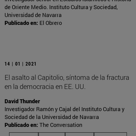
de Oriente Medio. Instituto Cultura y Sociedad,
Universidad de Navarra
Publicado en:
El Obrero
14 | 01 | 2021
El asalto al Capitolio, síntoma de la fractura
en la democracia en EE. UU.
David Thunder
Investigador Ramón y Cajal del Instituto Cultura y
Sociedad de la Universidad de Navarra
Publicado en:
The Conversation