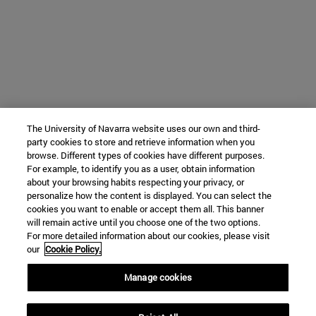
The University of Navarra website uses our own and third-
party cookies to store and retrieve information when you
browse. Different types of cookies have different purposes.
For example, to identify you as a user, obtain information
about your browsing habits respecting your privacy, or
personalize how the content is displayed. You can select the
cookies you want to enable or accept them all. This banner
will remain active until you choose one of the two options.
For more detailed information about our cookies, please visit
our
Cookie Policy.
Manage cookies