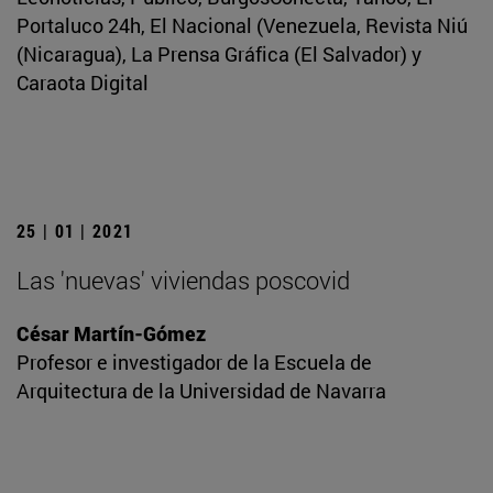
Portaluco 24h, El Nacional (Venezuela, Revista Niú
(Nicaragua), La Prensa Gráfica (El Salvador) y
Caraota Digital
25 | 01 | 2021
Las 'nuevas' viviendas poscovid
César Martín-Gómez
Profesor e investigador de la Escuela de
Arquitectura de la Universidad de Navarra