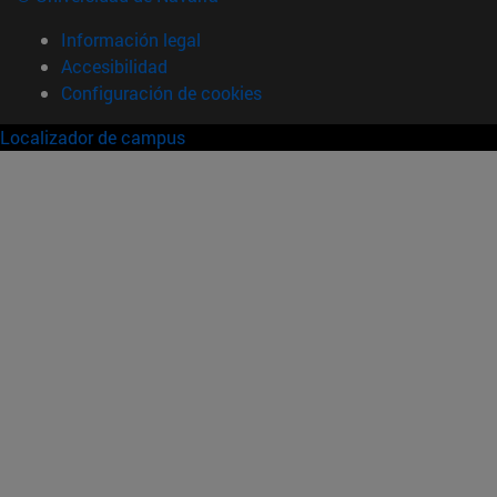
Información legal
Accesibilidad
Configuración de cookies
Localizador de campus