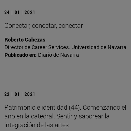
24 | 01 | 2021
Conectar, conectar, conectar
Roberto Cabezas
Director de Career Services. Universidad de Navarra
Publicado en:
Diario de Navarra
22 | 01 | 2021
Patrimonio e identidad (44). Comenzando el
año en la catedral. Sentir y saborear la
integración de las artes