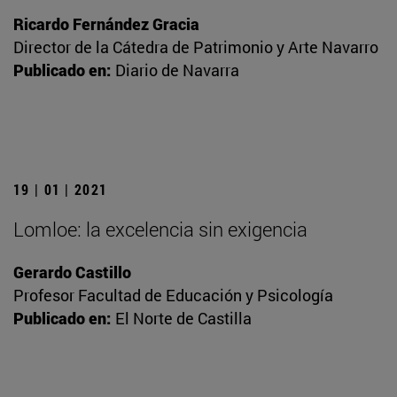
Ricardo Fernández Gracia
Director de la Cátedra de Patrimonio y Arte Navarro
Publicado en:
Diario de Navarra
19 | 01 | 2021
Lomloe: la excelencia sin exigencia
Gerardo Castillo
Profesor Facultad de Educación y Psicología
Publicado en:
El Norte de Castilla