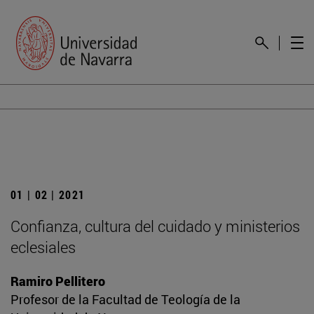
01 | 02 | 2021
Confianza, cultura del cuidado y ministerios
eclesiales
Ramiro Pellitero
Profesor de la Facultad de Teología de la