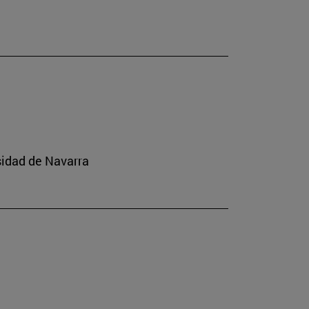
sidad de Navarra