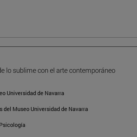
de lo sublime con el arte contemporáneo
eo Universidad de Navarra
s del Museo Universidad de Navarra
 Psicología