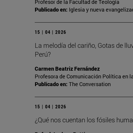
Profesor de la Facultad de Teología
Publicado en:
Iglesia y nueva evangeliza
15 | 04 | 2026
La melodía del cariño, Gotas de llu
Perú?
Carmen Beatriz Fernández
Profesora de Comunicación Política en l
Publicado en:
The Conversation
15 | 04 | 2026
¿Qué nos cuentan los fósiles human