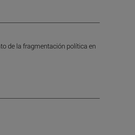
nto de la fragmentación política en