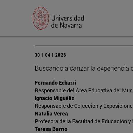
30 | 04 | 2026
Buscando alcanzar la experiencia 
Fernando Echarri
Responsable del Área Educativa del Mus
Ignacio Miguéliz
Responsable de Colección y Exposicione
Natalia Verea
Profesora de la Facultad de Educación y
Teresa Barrio