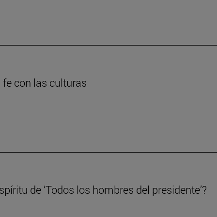
 fe con las culturas
píritu de ‘Todos los hombres del presidente’?