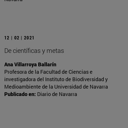
12 | 02 | 2021
De científicas y metas
Ana Villarroya Ballarín
Profesora de la Facultad de Ciencias e
investigadora del Instituto de Biodiversidad y
Medioambiente de la Universidad de Navarra
Publicado en:
Diario de Navarra