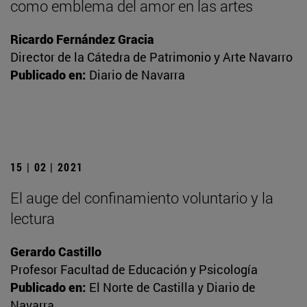
como emblema del amor en las artes
Ricardo Fernández Gracia
Director de la Cátedra de Patrimonio y Arte Navarro
Publicado en:
Diario de Navarra
15 | 02 | 2021
El auge del confinamiento voluntario y la
lectura
Gerardo Castillo
Profesor Facultad de Educación y Psicología
Publicado en:
El Norte de Castilla y Diario de
Navarra