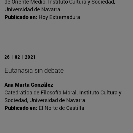
de Oriente Medio. Instituto Cultura y Sociedad,
Universidad de Navarra
Publicado en:
Hoy Extremadura
26 | 02 | 2021
Eutanasia sin debate
Ana Marta González
Catedrática de Filosofía Moral. Instituto Cultura y
Sociedad, Universidad de Navarra
Publicado en:
El Norte de Castilla