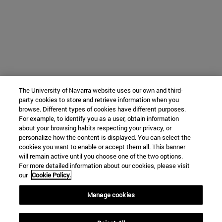
The University of Navarra website uses our own and third-
party cookies to store and retrieve information when you
browse. Different types of cookies have different purposes.
For example, to identify you as a user, obtain information
about your browsing habits respecting your privacy, or
personalize how the content is displayed. You can select the
cookies you want to enable or accept them all. This banner
will remain active until you choose one of the two options.
For more detailed information about our cookies, please visit
our
Cookie Policy.
Manage cookies