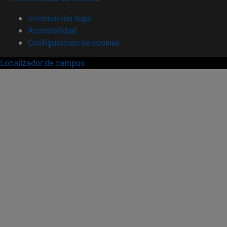
Información legal
Accesibilidad
Configuración de cookies
Localizador de campus