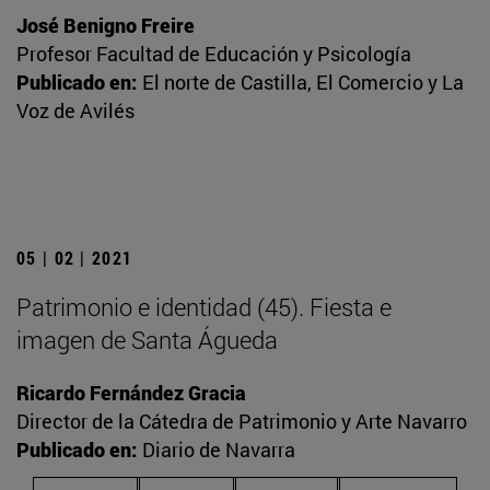
José Benigno Freire
Profesor Facultad de Educación y Psicología
Publicado en:
El norte de Castilla, El Comercio y La
Voz de Avilés
05 | 02 | 2021
Patrimonio e identidad (45). Fiesta e
imagen de Santa Águeda
Ricardo Fernández Gracia
Director de la Cátedra de Patrimonio y Arte Navarro
Publicado en:
Diario de Navarra