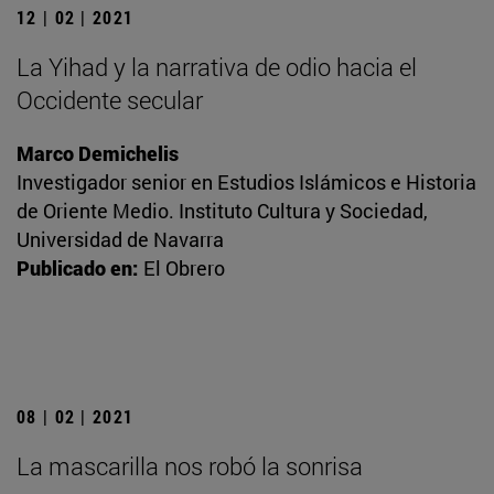
12 | 02 | 2021
La Yihad y la narrativa de odio hacia el
Occidente secular
Marco Demichelis
Investigador senior en Estudios Islámicos e Historia
de Oriente Medio. Instituto Cultura y Sociedad,
Universidad de Navarra
Publicado en:
El Obrero
08 | 02 | 2021
La mascarilla nos robó la sonrisa