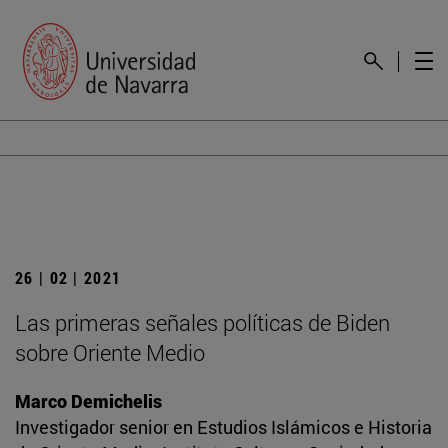
26 | 02 | 2021
Las primeras señales políticas de Biden
sobre Oriente Medio
Marco Demichelis
Investigador senior en Estudios Islámicos e Historia