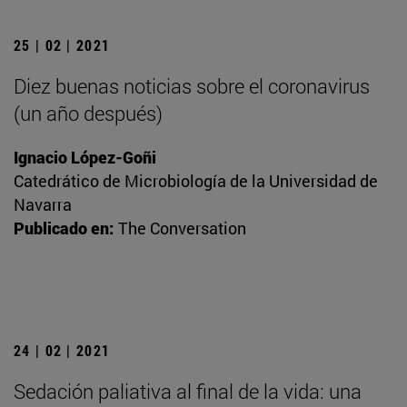
25 | 02 | 2021
Diez buenas noticias sobre el coronavirus
(un año después)
Ignacio López-Goñi
Catedrático de Microbiología de la Universidad de
Navarra
Publicado en:
The Conversation
24 | 02 | 2021
Sedación paliativa al final de la vida: una