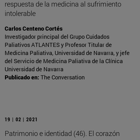
respuesta de la medicina al sufrimiento
intolerable
Carlos Centeno Cortés
Investigador principal del Grupo Cuidados
Paliativos ATLANTES y Profesor Titular de
Medicina Paliativa, Universidad de Navarra, y jefe
del Servicio de Medicina Paliativa de la Clínica
Universidad de Navarra
Publicado en:
The Conversation
19 | 02 | 2021
Patrimonio e identidad (46). El corazón