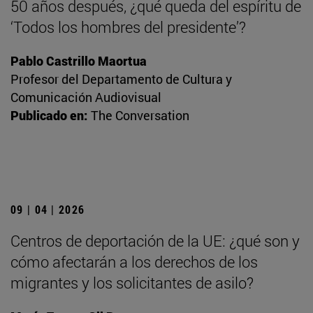
50 años después, ¿qué queda del espíritu de
‘Todos los hombres del presidente’?
Pablo Castrillo Maortua
Profesor del Departamento de Cultura y
Comunicación Audiovisual
Publicado en:
The Conversation
09 | 04 | 2026
Centros de deportación de la UE: ¿qué son y
cómo afectarán a los derechos de los
migrantes y los solicitantes de asilo?