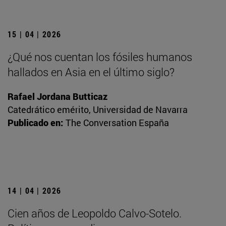
15 | 04 | 2026
¿Qué nos cuentan los fósiles humanos
hallados en Asia en el último siglo?
Rafael Jordana Butticaz
Catedrático emérito, Universidad de Navarra
Publicado en:
The Conversation España
14 | 04 | 2026
Cien años de Leopoldo Calvo-Sotelo.