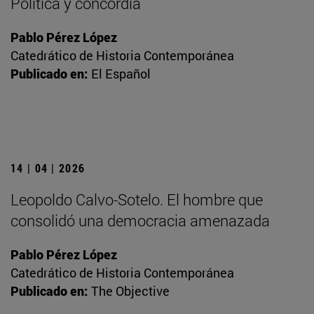
Política y concordia
Pablo Pérez López
Catedrático de Historia Contemporánea
Publicado en:
El Español
14 | 04 | 2026
Leopoldo Calvo-Sotelo. El hombre que
consolidó una democracia amenazada
Pablo Pérez López
Catedrático de Historia Contemporánea
Publicado en:
The Objective