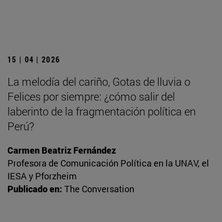
15 | 04 | 2026
La melodía del cariño, Gotas de lluvia o
Felices por siempre: ¿cómo salir del
laberinto de la fragmentación política en
Perú?
Carmen Beatriz Fernández
Profesora de Comunicación Política en la UNAV, el
IESA y Pforzheim
Publicado en:
The Conversation