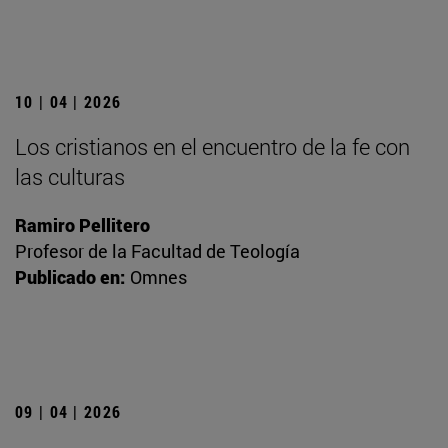
10 | 04 | 2026
Los cristianos en el encuentro de la fe con
las culturas
Ramiro Pellitero
Profesor de la Facultad de Teología
Publicado en:
Omnes
09 | 04 | 2026