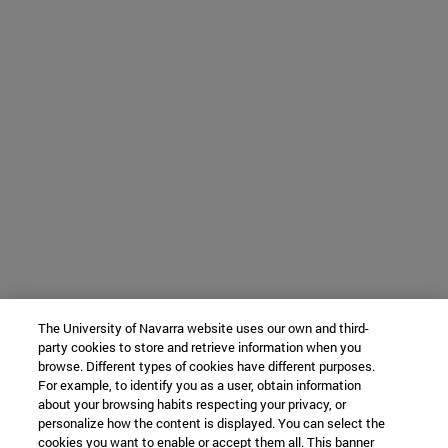
The University of Navarra website uses our own and third-
party cookies to store and retrieve information when you
browse. Different types of cookies have different purposes.
For example, to identify you as a user, obtain information
about your browsing habits respecting your privacy, or
personalize how the content is displayed. You can select the
cookies you want to enable or accept them all. This banner