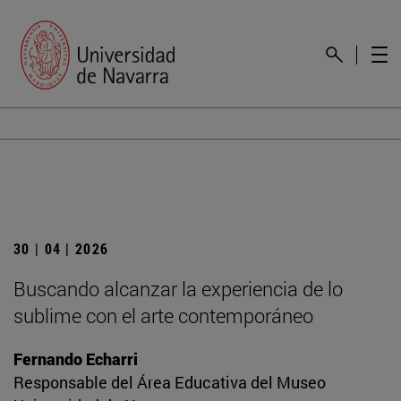
30 | 04 | 2026
Buscando alcanzar la experiencia de lo
sublime con el arte contemporáneo
Fernando Echarri
Responsable del Área Educativa del Museo