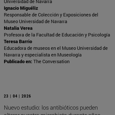
Universidad de Navarra
Ignacio Miguéliz
Responsable de Colección y Exposiciones del
Museo Universidad de Navarra
Natalia Verea
Profesora de la Facultad de Educación y Psicología
Teresa Barrio
Educadora de museos en el Museo Universidad de
Navarra y especialista en Museología
Publicado en:
The Conversation
23 | 04 | 2026
Nuevo estudio: los antibióticos pueden