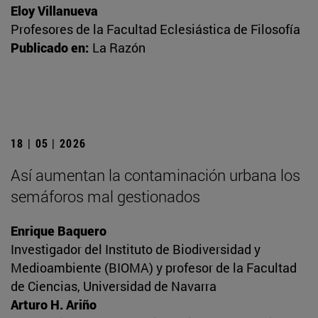
Eloy Villanueva
Profesores de la Facultad Eclesiástica de Filosofía
Publicado en:
La Razón
18 | 05 | 2026
Así aumentan la contaminación urbana los
semáforos mal gestionados
Enrique Baquero
Investigador del Instituto de Biodiversidad y
Medioambiente (BIOMA) y profesor de la Facultad
de Ciencias, Universidad de Navarra
Arturo H. Ariño