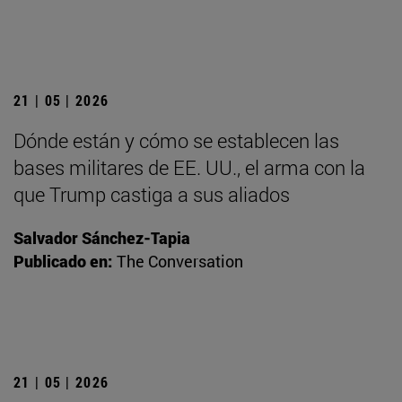
21 | 05 | 2026
Dónde están y cómo se establecen las
bases militares de EE. UU., el arma con la
que Trump castiga a sus aliados
Salvador Sánchez-Tapia
Publicado en:
The Conversation
21 | 05 | 2026