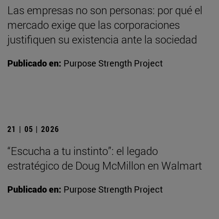
Las empresas no son personas: por qué el
mercado exige que las corporaciones
justifiquen su existencia ante la sociedad
Publicado en:
Purpose Strength Project
21 | 05 | 2026
“Escucha a tu instinto”: el legado
estratégico de Doug McMillon en Walmart
Publicado en:
Purpose Strength Project