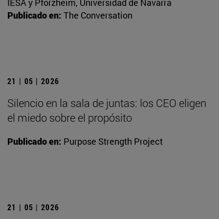
IESA y Pforzheim, Universidad de Navarra
Publicado en:
The Conversation
21 | 05 | 2026
Silencio en la sala de juntas: los CEO eligen
el miedo sobre el propósito
Publicado en:
Purpose Strength Project
21 | 05 | 2026