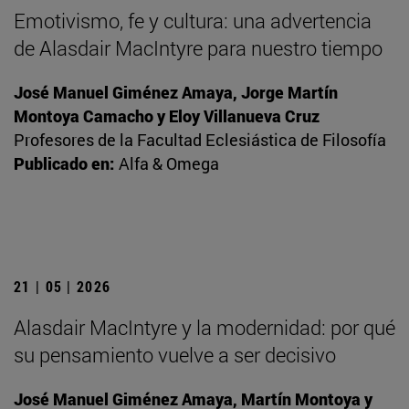
Emotivismo, fe y cultura: una advertencia
de Alasdair MacIntyre para nuestro tiempo
José Manuel Giménez Amaya, Jorge Martín
Montoya Camacho y Eloy Villanueva Cruz
Profesores de la Facultad Eclesiástica de Filosofía
Publicado en:
Alfa & Omega
21 | 05 | 2026
Alasdair MacIntyre y la modernidad: por qué
su pensamiento vuelve a ser decisivo
José Manuel Giménez Amaya, Martín Montoya y