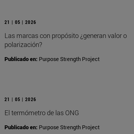
21 | 05 | 2026
Las marcas con propósito ¿generan valor o
polarización?
Publicado en:
Purpose Strength Project
21 | 05 | 2026
El termómetro de las ONG
Publicado en:
Purpose Strength Project