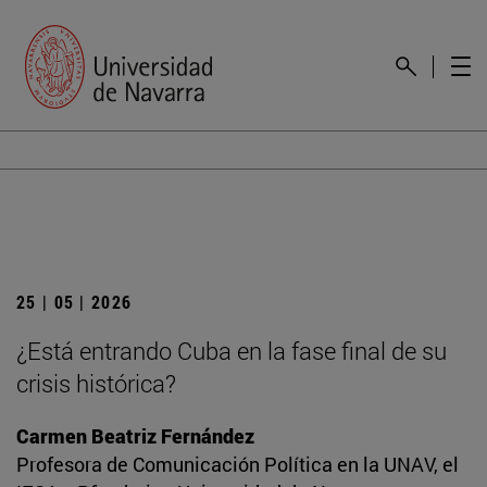
25 | 05 | 2026
¿Está entrando Cuba en la fase final de su
crisis histórica?
Carmen Beatriz Fernández
Profesora de Comunicación Política en la UNAV, el