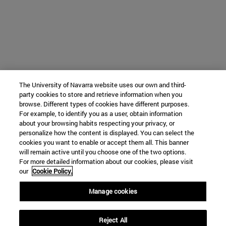
The University of Navarra website uses our own and third-
party cookies to store and retrieve information when you
browse. Different types of cookies have different purposes.
For example, to identify you as a user, obtain information
about your browsing habits respecting your privacy, or
personalize how the content is displayed. You can select the
cookies you want to enable or accept them all. This banner
will remain active until you choose one of the two options.
For more detailed information about our cookies, please visit
our
Cookie Policy.
Manage cookies
Reject All