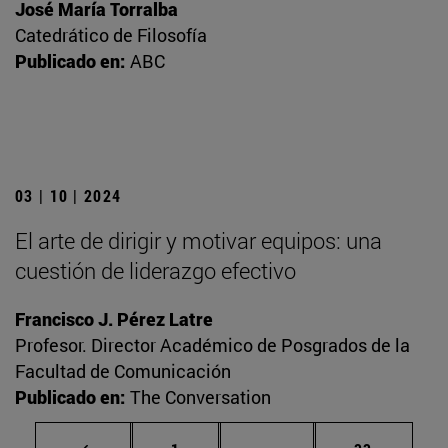
José María Torralba
Catedrático de Filosofía
Publicado en:
ABC
03 | 10 | 2024
El arte de dirigir y motivar equipos: una
cuestión de liderazgo efectivo
Francisco J. Pérez Latre
Profesor. Director Académico de Posgrados de la
Facultad de Comunicación
Publicado en:
The Conversation