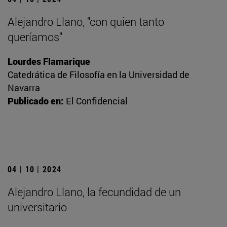
Alejandro Llano, "con quien tanto
queríamos"
Lourdes Flamarique
Catedrática de Filosofía en la Universidad de
Navarra
Publicado en:
El Confidencial
04 | 10 | 2024
Alejandro Llano, la fecundidad de un
universitario