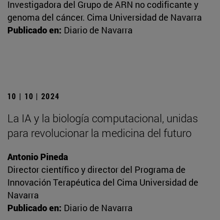
Investigadora del Grupo de ARN no codificante y
genoma del cáncer. Cima Universidad de Navarra
Publicado en:
Diario de Navarra
10 | 10 | 2024
La IA y la biología computacional, unidas
para revolucionar la medicina del futuro
Antonio Pineda
Director científico y director del Programa de
Innovación Terapéutica del Cima Universidad de
Navarra
Publicado en:
Diario de Navarra