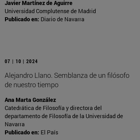
Javier Martínez de Aguirre
Universidad Complutense de Madrid
Publicado en:
Diario de Navarra
07 | 10 | 2024
Alejandro Llano. Semblanza de un filósofo
de nuestro tiempo
Ana Marta González
Catedrática de Filosofía y directora del
departamento de Filosofía de la Universidad de
Navarra
Publicado en:
El País