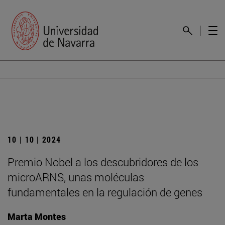
10 | 10 | 2024
Premio Nobel a los descubridores de los
microARNS, unas moléculas
fundamentales en la regulación de genes
Marta Montes