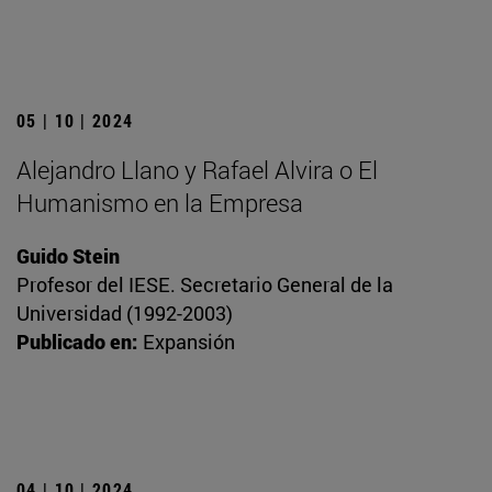
05 | 10 | 2024
Alejandro Llano y Rafael Alvira o El
Humanismo en la Empresa
Guido Stein
Profesor del IESE. Secretario General de la
Universidad (1992-2003)
Publicado en:
Expansión
04 | 10 | 2024