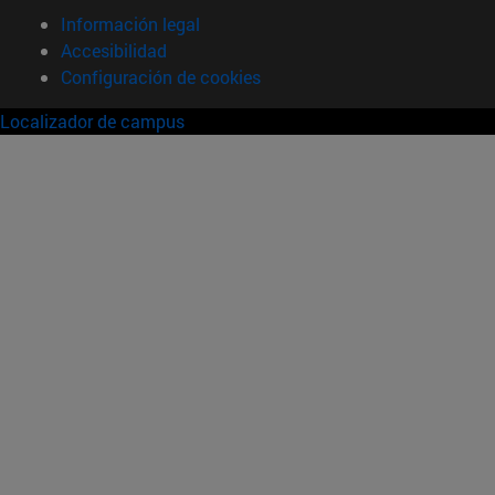
Información legal
Accesibilidad
Configuración de cookies
Localizador de campus