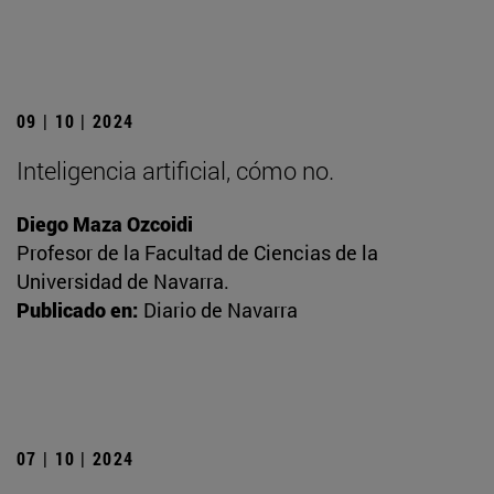
09 | 10 | 2024
Inteligencia artificial, cómo no.
Diego Maza Ozcoidi
Profesor de la Facultad de Ciencias de la
Universidad de Navarra.
Publicado en:
Diario de Navarra
07 | 10 | 2024