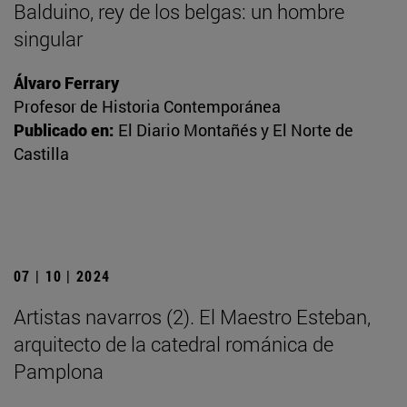
Balduino, rey de los belgas: un hombre
singular
Álvaro Ferrary
Profesor de Historia Contemporánea
Publicado en:
El Diario Montañés y El Norte de
Castilla
07 | 10 | 2024
Artistas navarros (2). El Maestro Esteban,
arquitecto de la catedral románica de
Pamplona